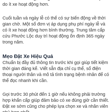
do ít xe hoạt động hơn.
Cuối tuần và ngày lễ có thể có sự biến động về thời
gian chờ. Một số đơn vị áp dụng phụ phí ngày lễ và
có ít xe hoạt động hơn bình thường. Trung tâm cấp
cứu Phước Lộc duy trì hoạt động ổn định 365 ngày
trong năm.
Mẹo Đặt Xe Hiệu Quả
Chuẩn bị đầy đủ thông tin trước khi gọi giúp tiết kiệm
thời gian đáng kể. Viết sẵn địa chỉ cụ thể, số điện
thoại người thân và mô tả tình trạng bệnh nhân để có
thể đọc nhanh khi cần.
Gọi trước 30 phút đến 1 giờ nếu không phải trường
hợp khẩn cấp giúp đảm bảo có xe đúng giờ cần thiết.
Đặt xe sớm cũng cho phép lựa chọn xe và nhân viên