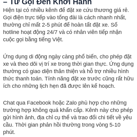
– Từ Gọi Đến Khởi Hành
Hiện tại có nhiều kênh để đặt xe cứu thương giá rẻ.
Gọi điện trực tiếp vào tổng đài là cách nhanh nhất,
thường chỉ mất 2-5 phút để hoàn tất đặt xe. Số
hotline hoạt động 24/7 và có nhân viên tiếp nhận
cuộc gọi bằng tiếng Việt.
Ứng dụng di động ngày càng phổ biến, cho phép đặt
xe và theo dõi vị trí xe trong thời gian thực. Ứng dụng
thường có giao diện thân thiện và hỗ trợ nhiều hình
thức thanh toán. Tính năng đặt xe trước cũng rất hữu
ích cho những lịch hẹn đã được lên kế hoạch.
Chat qua Facebook hoặc Zalo phù hợp cho những
trường hợp không quá khẩn cấp. Kênh này cho phép
gửi hình ảnh, địa chỉ cụ thể và trao đổi chi tiết về yêu
cầu. Thời gian phản hồi thường trong vòng 5-10
phút.