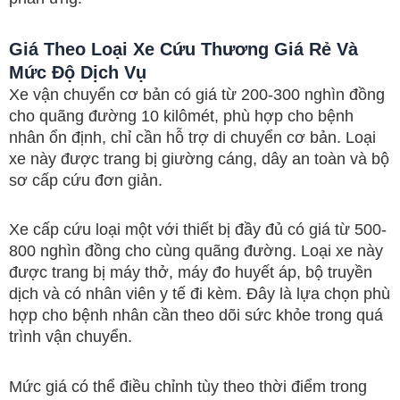
Giá Theo Loại Xe Cứu Thương Giá Rẻ Và
Mức Độ Dịch Vụ
Xe vận chuyển cơ bản có giá từ 200-300 nghìn đồng
cho quãng đường 10 kilômét, phù hợp cho bệnh
nhân ổn định, chỉ cần hỗ trợ di chuyển cơ bản. Loại
xe này được trang bị giường cáng, dây an toàn và bộ
sơ cấp cứu đơn giản.
Xe cấp cứu loại một với thiết bị đầy đủ có giá từ 500-
800 nghìn đồng cho cùng quãng đường. Loại xe này
được trang bị máy thở, máy đo huyết áp, bộ truyền
dịch và có nhân viên y tế đi kèm. Đây là lựa chọn phù
hợp cho bệnh nhân cần theo dõi sức khỏe trong quá
trình vận chuyển.
Mức giá có thể điều chỉnh tùy theo thời điểm trong