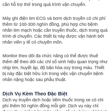
cần hỗ trợ thở trong quá trình vận chuyển.
Máy ghi điện tim ECG và bơm dịch truyền có chi phí
thêm từ 100-300 nghìn đồng, phù hợp cho bệnh
nhân tim mạch hoặc cần truyền thuốc, dịch trong quá
trình di chuyển. Các thiết bị này được vận hành bởi
nhân viên y tế có chuyên môn.
Monitor theo dõi đa chức năng có thể được thuê
thêm để theo dõi các chỉ số sinh hiệu quan trọng như
nhịp tim, huyết áp, độ bão hòa oxy trong máu. Thiết
bị này đặc biệt hữu ích trong việc vận chuyển bệnh
nhân nặng hoặc sau phẫu thuật.
Dịch Vụ Kèm Theo Đặc Biệt
Dịch vụ truyền dịch hoặc tiêm thuốc trong xe có chi
phí thêm 50 nghìn đồng mỗi giờ. Dịch vụ này chỉ