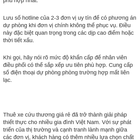
phù hợp nhất.
Lưu số hotline của 2-3 đơn vị uy tín để có phương án
dự phòng khi đơn vị chính không thể phục vụ. Điều
này đặc biệt quan trọng trong các dịp cao điểm hoặc
thời tiết xấu.
Khi gọi, hãy nói rõ mức độ khẩn cấp để nhân viên
điều phối có thể sắp xếp ưu tiên phù hợp. Cung cấp
số điện thoại dự phòng phòng trường hợp mất liên
lạc.
Thuê xe cứu thương giá rẻ đã trở thành giải pháp
thiết thực cho nhiều gia đình Việt Nam. Với sự phát
triển của thị trường và cạnh tranh lành mạnh giữa
các đơn vị, khách hàng có thêm nhiều lựa chọn chất