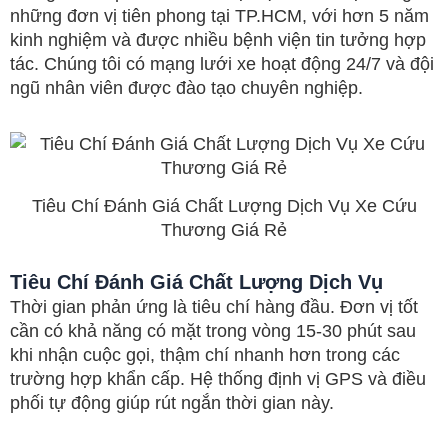
những đơn vị tiên phong tại TP.HCM, với hơn 5 năm
kinh nghiệm và được nhiều bệnh viện tin tưởng hợp
tác. Chúng tôi có mạng lưới xe hoạt động 24/7 và đội
ngũ nhân viên được đào tạo chuyên nghiệp.
Tiêu Chí Đánh Giá Chất Lượng Dịch Vụ Xe Cứu
Thương Giá Rẻ
Tiêu Chí Đánh Giá Chất Lượng Dịch Vụ
Thời gian phản ứng là tiêu chí hàng đầu. Đơn vị tốt
cần có khả năng có mặt trong vòng 15-30 phút sau
khi nhận cuộc gọi, thậm chí nhanh hơn trong các
trường hợp khẩn cấp. Hệ thống định vị GPS và điều
phối tự động giúp rút ngắn thời gian này.