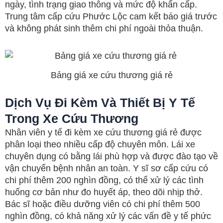
ngày, tình trạng giao thông và mức độ khẩn cấp.
Trung tâm cấp cứu Phước Lộc cam kết báo giá trước
và không phát sinh thêm chi phí ngoài thỏa thuận.
Bảng giá xe cứu thương giá rẻ
Dịch Vụ Đi Kèm Và Thiết Bị Y Tế
Trong Xe Cứu Thương
Nhân viên y tế đi kèm xe cứu thương giá rẻ được
phân loại theo nhiều cấp độ chuyên môn. Lái xe
chuyên dụng có bằng lái phù hợp và được đào tạo về
vận chuyển bệnh nhân an toàn. Y sĩ sơ cấp cứu có
chi phí thêm 200 nghìn đồng, có thể xử lý các tình
huống cơ bản như đo huyết áp, theo dõi nhịp thở.
Bác sĩ hoặc điều dưỡng viên có chi phí thêm 500
nghìn đồng, có khả năng xử lý các vấn đề y tế phức