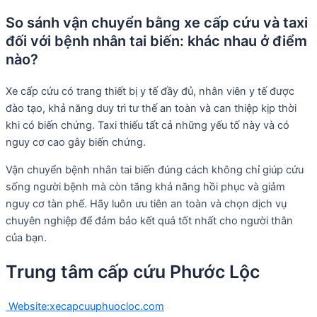
So sánh vận chuyển bằng xe cấp cứu và taxi
đối với bệnh nhân tai biến: khác nhau ở điểm
nào?
Xe cấp cứu có trang thiết bị y tế đầy đủ, nhân viên y tế được
đào tạo, khả năng duy trì tư thế an toàn và can thiệp kịp thời
khi có biến chứng. Taxi thiếu tất cả những yếu tố này và có
nguy cơ cao gây biến chứng.
Vận chuyển bệnh nhân tai biến đúng cách không chỉ giúp cứu
sống người bệnh mà còn tăng khả năng hồi phục và giảm
nguy cơ tàn phế. Hãy luôn ưu tiên an toàn và chọn dịch vụ
chuyên nghiệp để đảm bảo kết quả tốt nhất cho người thân
của bạn.
Trung tâm cấp cứu Phước Lộc
Website:xecapcuuphuocloc.com