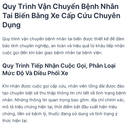
Quy Trình Vận Chuyển Bệnh Nhân
Tai Biến Bằng Xe Cấp Cứu Chuyên
Dụng
Quy trình vận chuyển bệnh nhân tai biến được thiết kế để đảm
bảo tính chuyên nghiệp, an toàn và hiệu quả từ khâu tiếp nhận
cuộc gọi đến khi bàn giao bệnh nhân tại bệnh viện.
Quy Trình Tiếp Nhận Cuộc Gọi, Phân Loại
Mức Độ Và Điều Phối Xe
Khi nhận được cuộc gọi cấp cứu, nhân viên tổng đài được đào
tạo chuyên biệt sẽ thu thập thông tin chi tiết về tình trạng bệnh
nhân. Những thông tin quan trọng bao gồm: địa chỉ chính xác,
mô tả triệu chứng hiện tại, thời điểm bắt đầu xuất hiện triệu
chứng, tiền sử bệnh lý, thuốc đang sử dụng và tình trạng ý
thức hiện tại.