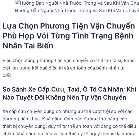
Hướng Dẫn Người Nhà Trước, Trong Và Sau Khi Vận Chuyể
Lựa Chọn Phương Tiện Vận Chuyển
Phù Hợp Với Từng Tình Trạng Bệnh
Nhân Tai Biến
Việc chọn đúng phương tiện vận chuyển có thể tạo ra sự khác
biệt lớn trong kết quả điều trị và an toàn của bệnh nhân tai
biến.
So Sánh Xe Cấp Cứu, Taxi, Ô Tô Cá Nhân; Khi
Nào Tuyệt Đối Không Nên Tự Vận Chuyển
Xe cấp cứu chuyên dụng có những ưu thế vượt trội so với các
phương tiện khác. Khả năng đảm bảo đường thở bằng các
thiết bị chuyên dụng, duy trì tư thế an toàn với cáng có thể điều
chỉnh, khả năng sơ cứu và can thiệp y tế ngay trên xe là những