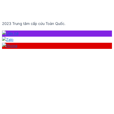
2023 Trung tâm cấp cứu Toàn Quốc.