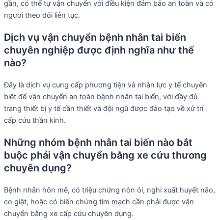
gần, có thể tự vận chuyển với điều kiện đảm bảo an toàn và có
người theo dõi liên tục.
Dịch vụ vận chuyển bệnh nhân tai biến
chuyên nghiệp được định nghĩa như thế
nào?
Đây là dịch vụ cung cấp phương tiện và nhân lực y tế chuyên
biệt để vận chuyển an toàn bệnh nhân tai biến, với đầy đủ
trang thiết bị y tế cần thiết và đội ngũ được đào tạo về xử trí
cấp cứu thần kinh.
Những nhóm bệnh nhân tai biến nào bắt
buộc phải vận chuyển bằng xe cứu thương
chuyên dụng?
Bệnh nhân hôn mê, có triệu chứng nôn ói, nghi xuất huyết não,
co giật, hoặc có biến chứng tim mạch cần phải được vận
chuyển bằng xe cấp cứu chuyên dụng.