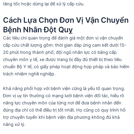
tăng tốc hoặc dừng lại để xử lý cấp cứu.
Cách Lựa Chọn Đơn Vị Vận Chuyển
Bệnh Nhân Đột Quỵ
Các tiêu chí quan trọng để đánh giá một đơn vị vận chuyển
cấp cứu chất lượng gồm: thời gian đáp ứng cam kết dưới 15-
20 phút trong thành phố, đội ngũ nhân lực có bằng cấp
chuyên môn y tế, xe được trang bị đầy đủ thiết bị theo tiêu
chuẩn Bộ Y tế, có giấy phép hoạt động hợp pháp và bảo hiểm
trách nhiệm nghề nghiệp.
Khả năng phối hợp với bệnh viện cũng là yếu tố quan trọng.
Đơn vị uy tín thường có mạng lưới bệnh viện đối tác, hiểu rõ
năng lực chuyên môn của từng nơi để đưa bệnh nhân đến
đúng địa chỉ có thể điều trị tốt nhất. Họ cũng có quy trình hỗ
trợ chuyển tuyến khi bệnh viện địa phương không đủ khả
năng xử lý.