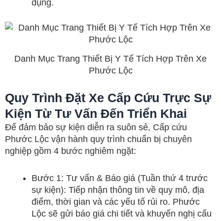
dụng.
Danh Mục Trang Thiết Bị Y Tế Tích Hợp Trên Xe
Phước Lộc
Quy Trình Đặt Xe Cấp Cứu Trực Sự
Kiện Từ Tư Vấn Đến Triển Khai
Để đảm bảo sự kiện diễn ra suôn sẻ, Cấp cứu
Phước Lộc vận hành quy trình chuẩn bị chuyên
nghiệp gồm 4 bước nghiêm ngặt:
Bước 1: Tư vấn & Báo giá (Tuần thứ 4 trước
sự kiện): Tiếp nhận thông tin về quy mô, địa
điểm, thời gian và các yếu tố rủi ro. Phước
Lộc sẽ gửi báo giá chi tiết và khuyến nghị cấu