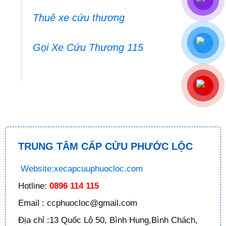
Thuê xe cứu thương
Gọi Xe Cứu Thương 115
TRUNG TÂM CẤP CỨU PHƯỚC LỘC
Website:xecapcuuphuocloc.com
Hotline:
0896 114 115
Email : ccphuocloc@gmail.com
Địa chỉ :13 Quốc Lộ 50, Bình Hung,Bình Chách,