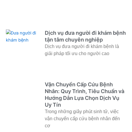
Dịch vụ đưa người đi khám bệnh
tận tâm chuyên nghiệp
Dịch vụ đưa người đi khám bệnh là
giải pháp tối ưu cho người cao
Vận Chuyển Cấp Cứu Bệnh
Nhân: Quy Trình, Tiêu Chuẩn và
Hướng Dẫn Lựa Chọn Dịch Vụ
Uy Tín
Trong những giây phút sinh tử, việc
vận chuyển cấp cứu bệnh nhân đến
cơ