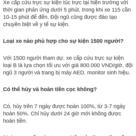
Xe cấp cứu trực sự kiện túc trực tại hiện trường với
thời gian phản ứng dưới 5 phút, trong khi xe 115 cần
10-15 phút để đến. Đội ngũ cũng được đào tạo
chuyên biệt về y tế sự kiện.
Loại xe nào phù hợp cho sự kiện 1500 người?
Với 1500 người tham dự, xe cấp cứu trực sự kiện
loại B là lựa chọn tối ưu với giá 800.000 VND/giờ, đội
ngũ 3 người và trang bị máy AED, monitor sinh hiệu.
Có thể hủy và hoàn tiền cọc không?
Có, hủy trên 7 ngày được hoàn 100%, từ 3-7 ngày
hoàn 50%. Chỉ hủy dưới 24 giờ mới không được
hoàn tiền.