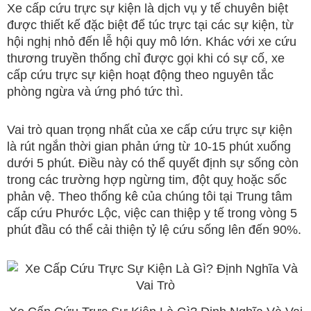
Xe cấp cứu trực sự kiện là dịch vụ y tế chuyên biệt
được thiết kế đặc biệt để túc trực tại các sự kiện, từ
hội nghị nhỏ đến lễ hội quy mô lớn. Khác với xe cứu
thương truyền thống chỉ được gọi khi có sự cố, xe
cấp cứu trực sự kiện hoạt động theo nguyên tắc
phòng ngừa và ứng phó tức thì.
Vai trò quan trọng nhất của xe cấp cứu trực sự kiện
là rút ngắn thời gian phản ứng từ 10-15 phút xuống
dưới 5 phút. Điều này có thể quyết định sự sống còn
trong các trường hợp ngừng tim, đột quỵ hoặc sốc
phản vệ. Theo thống kê của chúng tôi tại Trung tâm
cấp cứu Phước Lộc, việc can thiệp y tế trong vòng 5
phút đầu có thể cải thiện tỷ lệ cứu sống lên đến 90%.