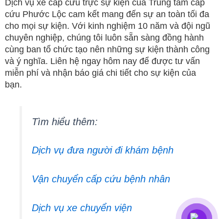
Dịch vụ xe cấp cứu trực sự kiện của Trung tâm cấp
cứu Phước Lộc cam kết mang đến sự an toàn tối đa
cho mọi sự kiện. Với kinh nghiệm 10 năm và đội ngũ
chuyên nghiệp, chúng tôi luôn sẵn sàng đồng hành
cùng ban tổ chức tạo nên những sự kiện thành công
và ý nghĩa. Liên hệ ngay hôm nay để được tư vấn
miễn phí và nhận báo giá chi tiết cho sự kiện của
bạn.
Tìm hiểu thêm:
Dịch vụ đưa người đi khám bệnh
Vận chuyển cấp cứu bệnh nhân
Dịch vụ xe chuyển viện