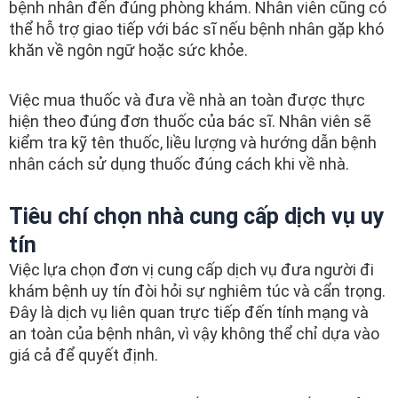
bệnh nhân đến đúng phòng khám. Nhân viên cũng có
thể hỗ trợ giao tiếp với bác sĩ nếu bệnh nhân gặp khó
khăn về ngôn ngữ hoặc sức khỏe.
Việc mua thuốc và đưa về nhà an toàn được thực
hiện theo đúng đơn thuốc của bác sĩ. Nhân viên sẽ
kiểm tra kỹ tên thuốc, liều lượng và hướng dẫn bệnh
nhân cách sử dụng thuốc đúng cách khi về nhà.
Tiêu chí chọn nhà cung cấp dịch vụ uy
tín
Việc lựa chọn đơn vị cung cấp dịch vụ đưa người đi
khám bệnh uy tín đòi hỏi sự nghiêm túc và cẩn trọng.
Đây là dịch vụ liên quan trực tiếp đến tính mạng và
an toàn của bệnh nhân, vì vậy không thể chỉ dựa vào
giá cả để quyết định.