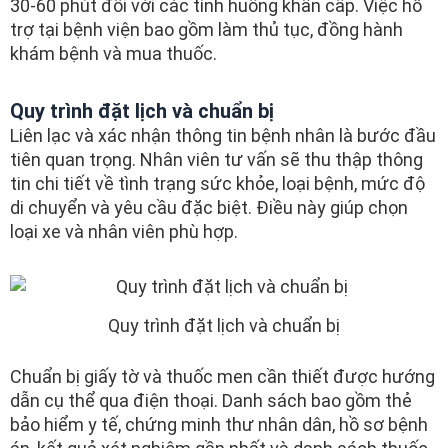
30-60 phút đối với các tình huống khẩn cấp. Việc hỗ
trợ tại bệnh viện bao gồm làm thủ tục, đồng hành
khám bệnh và mua thuốc.
Quy trình đặt lịch và chuẩn bị
Liên lạc và xác nhận thông tin bệnh nhân là bước đầu
tiên quan trọng. Nhân viên tư vấn sẽ thu thập thông
tin chi tiết về tình trạng sức khỏe, loại bệnh, mức độ
di chuyển và yêu cầu đặc biệt. Điều này giúp chọn
loại xe và nhân viên phù hợp.
Quy trình đặt lịch và chuẩn bị
Chuẩn bị giấy tờ và thuốc men cần thiết được hướng
dẫn cụ thể qua điện thoại. Danh sách bao gồm thẻ
bảo hiểm y tế, chứng minh thư nhân dân, hồ sơ bệnh