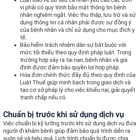
vị phải có quy trình bảo mật thông tin bệnh
nhân nghiêm ngặt. Việc thu thập, lưu trữ và sử
dụng thông tin cá nhân phải được sự đồng ý
của bệnh nhân và chỉ sử dụng cho mục đích y
tế.
Bảo hiểm trách nhiệm dân sự bắt buộc với
mức tối thiểu theo quy định pháp luật. Trong
trường hợp xảy ra tai nạn, bệnh nhân và gia
đình được đảm bảo quyền lợi hợp pháp.
Hóa đơn chính thức đầy đủ theo quy định của
Luật Thuế giúp minh bạch trong giao dịch và
tạo cơ sở pháp lý cho việc khiếu nại, giải quyết
tranh chấp nếu có.
Chuẩn bị trước khi sử dụng dịch vụ
Việc chuẩn bị kỹ lưỡng trước khi sử dụng dịch vụ đưa
người đi khám bệnh giúp đảm bảo quá trình diễn ra
suôn sẻ và hiệu quả. Lịch trình chuẩn bị được chia