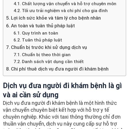
Chất lượng vận chuyển và hỗ trợ chuyên môn
Tối ưu trải nghiệm và chi phí cho gia đình
Lợi ích sức khỏe và tâm lý cho bệnh nhân
An toàn và tuân thủ pháp luật
Quy trình an toàn
Tuân thủ pháp luật
Chuẩn bị trước khi sử dụng dịch vụ
Chuẩn bị theo thời gian
Danh sách vật dụng cần thiết
Chi phí thuê dịch vụ đưa người đi khám bệnh
Dịch vụ đưa người đi khám bệnh là gì
và ai cần sử dụng
Dịch vụ đưa người đi khám bệnh là một hình thức
vận chuyển chuyên biệt kết hợp với hỗ trợ y tế
chuyên nghiệp. Khác với taxi thông thường chỉ đơn
thuần vận chuyển, dịch vụ này cung cấp sự hỗ trợ