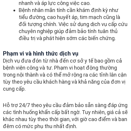
nhanh và áp lực công việc cao.
Bệnh nhân mãn tính cần khám định kỳ như
tiểu đường, cao huyết áp, tim mạch cũng là
đối tượng chính. Việc sử dụng dịch vụ cấp cứu
chuyên nghiệp giúp đảm bảo tính tuân thủ
điều trị và phát hiện sớm các biến chứng.
Phạm vi và hình thức dịch vụ
Dịch vụ đưa đón từ nhà đến cơ sở y tế bao gồm cả
bệnh viện công và tư. Phạm vi hoạt động thường
trong nội thành và có thể mở rộng ra các tỉnh lân cận
tùy theo yêu cầu khách hàng và khả năng của đơn vị
cung cấp.
Hỗ trợ 24/7 theo yêu cầu đảm bảo sẵn sàng đáp ứng
các tình huống khẩn cấp bất ngờ. Tuy nhiên, giá cả sẽ
khác nhau tùy theo thời gian, với giờ cao điểm và ban
đêm có mức phụ thu nhất định.