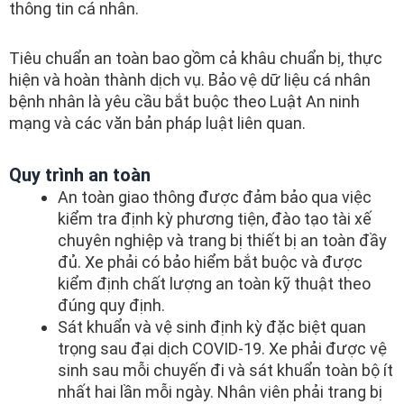
thông tin cá nhân.
Tiêu chuẩn an toàn bao gồm cả khâu chuẩn bị, thực
hiện và hoàn thành dịch vụ. Bảo vệ dữ liệu cá nhân
bệnh nhân là yêu cầu bắt buộc theo Luật An ninh
mạng và các văn bản pháp luật liên quan.
Quy trình an toàn
An toàn giao thông được đảm bảo qua việc
kiểm tra định kỳ phương tiện, đào tạo tài xế
chuyên nghiệp và trang bị thiết bị an toàn đầy
đủ. Xe phải có bảo hiểm bắt buộc và được
kiểm định chất lượng an toàn kỹ thuật theo
đúng quy định.
Sát khuẩn và vệ sinh định kỳ đặc biệt quan
trọng sau đại dịch COVID-19. Xe phải được vệ
sinh sau mỗi chuyến đi và sát khuẩn toàn bộ ít
nhất hai lần mỗi ngày. Nhân viên phải trang bị