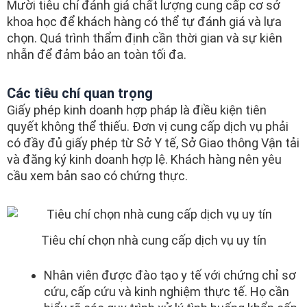
Mười tiêu chí đánh giá chất lượng cung cấp cơ sở
khoa học để khách hàng có thể tự đánh giá và lựa
chọn. Quá trình thẩm định cần thời gian và sự kiên
nhẫn để đảm bảo an toàn tối đa.
Các tiêu chí quan trọng
Giấy phép kinh doanh hợp pháp là điều kiện tiên
quyết không thể thiếu. Đơn vị cung cấp dịch vụ phải
có đầy đủ giấy phép từ Sở Y tế, Sở Giao thông Vận tải
và đăng ký kinh doanh hợp lệ. Khách hàng nên yêu
cầu xem bản sao có chứng thực.
Tiêu chí chọn nhà cung cấp dịch vụ uy tín
Nhân viên được đào tạo y tế với chứng chỉ sơ
cứu, cấp cứu và kinh nghiệm thực tế. Họ cần