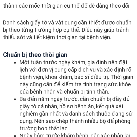
thành các mốc thời gian cụ thể để dễ dàng theo dõi.
Danh sách giấy tờ và vật dụng cần thiết được chuẩn
bị theo từng trường hợp cụ thể. Điều này giúp tránh
thiếu sót và tiết kiệm thời gian tại bệnh viện.
Chuẩn bị theo thời gian
Một tuần trước ngày khám, gia đình nên đặt
lịch với đơn vị cung cấp dịch vụ và xác định rõ
bệnh viện, khoa khám, bác sĩ điều trị. Thời gian
này cũng cần để kiểm tra tình trạng sức khỏe
của bệnh nhân và chuẩn bị tinh thần.
Ba đến năm ngày trước, cần chuẩn bị đầy đủ
giấy tờ cá nhân, hồ sơ bệnh án, kết quả xét
nghiệm gần nhất và danh sách thuốc đang sử
dụng. Nên sao chép thành nhiều bộ để phòng
trường hợp thất lạc.
Ngày hôm trước khám bệnh, cần xác nhận lại