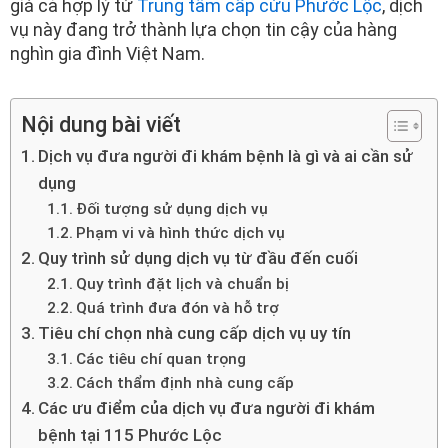
giá cả hợp lý từ
Trung tâm cấp cứu Phước Lộc
, dịch
vụ này đang trở thành lựa chọn tin cậy của hàng
nghìn gia đình Việt Nam.
Nội dung bài viết
Dịch vụ đưa người đi khám bệnh là gì và ai cần sử
dụng
Đối tượng sử dụng dịch vụ
Phạm vi và hình thức dịch vụ
Quy trình sử dụng dịch vụ từ đầu đến cuối
Quy trình đặt lịch và chuẩn bị
Quá trình đưa đón và hỗ trợ
Tiêu chí chọn nhà cung cấp dịch vụ uy tín
Các tiêu chí quan trọng
Cách thẩm định nhà cung cấp
Các ưu điểm của dịch vụ đưa người đi khám
bệnh tại 115 Phước Lộc