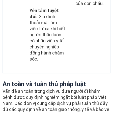
của con cháu.
Yên tâm tuyệt
đối:
Gia đình
thoải mái làm
việc từ xa khi biết
người thân luôn
có nhân viên y tế
chuyên nghiệp
đồng hành chăm
sóc.
An toàn và tuân thủ pháp luật
Vấn đề an toàn trong dịch vụ đưa người đi khám
bệnh được quy định nghiêm ngặt bởi luật pháp Việt
Nam. Các đơn vị cung cấp dịch vụ phải tuân thủ đầy
đủ các quy định về an toàn giao thông, y tế và bảo vệ