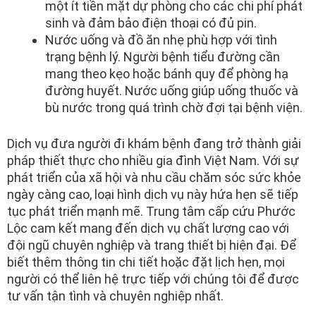
một ít tiền mặt dự phòng cho các chi phí phát
sinh và đảm bảo điện thoại có đủ pin.
Nước uống và đồ ăn nhẹ phù hợp với tình
trạng bệnh lý. Người bệnh tiểu đường cần
mang theo kẹo hoặc bánh quy để phòng hạ
đường huyết. Nước uống giúp uống thuốc và
bù nước trong quá trình chờ đợi tại bệnh viện.
Dịch vụ đưa người đi khám bệnh đang trở thành giải
pháp thiết thực cho nhiều gia đình Việt Nam. Với sự
phát triển của xã hội và nhu cầu chăm sóc sức khỏe
ngày càng cao, loại hình dịch vụ này hứa hẹn sẽ tiếp
tục phát triển mạnh mẽ. Trung tâm cấp cứu Phước
Lộc cam kết mang đến dịch vụ chất lượng cao với
đội ngũ chuyên nghiệp và trang thiết bị hiện đại. Để
biết thêm thông tin chi tiết hoặc đặt lịch hẹn, mọi
người có thể liên hệ trực tiếp với chúng tôi để được
tư vấn tận tình và chuyên nghiệp nhất.