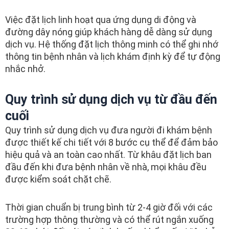
Việc đặt lịch linh hoạt qua ứng dụng di động và
đường dây nóng giúp khách hàng dễ dàng sử dụng
dịch vụ. Hệ thống đặt lịch thông minh có thể ghi nhớ
thông tin bệnh nhân và lịch khám định kỳ để tự động
nhắc nhở.
Quy trình sử dụng dịch vụ từ đầu đến
cuối
Quy trình sử dụng dịch vụ đưa người đi khám bệnh
được thiết kế chi tiết với 8 bước cụ thể để đảm bảo
hiệu quả và an toàn cao nhất. Từ khâu đặt lịch ban
đầu đến khi đưa bệnh nhân về nhà, mọi khâu đều
được kiểm soát chặt chẽ.
Thời gian chuẩn bị trung bình từ 2-4 giờ đối với các
trường hợp thông thường và có thể rút ngắn xuống