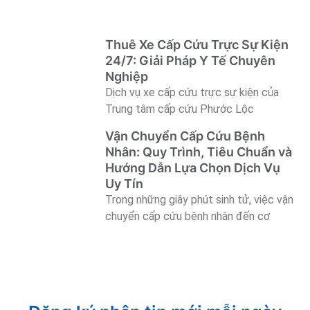
Thuê Xe Cấp Cứu Trực Sự Kiện
24/7: Giải Pháp Y Tế Chuyên
Nghiệp
Dịch vụ xe cấp cứu trực sự kiện của
Trung tâm cấp cứu Phước Lộc
Vận Chuyển Cấp Cứu Bệnh
Nhân: Quy Trình, Tiêu Chuẩn và
Hướng Dẫn Lựa Chọn Dịch Vụ
Uy Tín
Trong những giây phút sinh tử, việc vận
chuyển cấp cứu bệnh nhân đến cơ