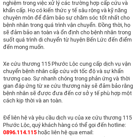
nghiệm trong việc xử lý các trường hợp cấp cứu và
khẩn cấp. Họ có kiến thức y tế sâu rộng và kỹ năng
chuyên môn để đảm bảo sự chăm sóc tốt nhất cho
bệnh nhân trong quá trình vận chuyển. Đồng thời, họ
sẽ đảm bảo an toàn và ổn định cho bệnh nhân trong
suốt quá trình di chuyển từ huyện Bến Lức đến điểm
đến mong muốn.
Xe cứu thương 115 Phước Lộc cung cấp dịch vụ vận
chuyển bệnh nhân cấp cứu với tốc độ và sự khẩn
trương cao. Sự nhanh chóng trong phản ứng và thời
gian đáp ứng từ xe cứu thương này sẽ đảm bảo rằng
bệnh nhân sẽ được đưa đến cơ sở y tế phù hợp một
cách kịp thời và an toàn.
Để liên hệ và yêu cầu dịch vụ của xe cứu thương 115
Phước Lộc, quý khách hàng có thể gọi đến hotline:
0896.114.115
hoặc liên hệ qua email: