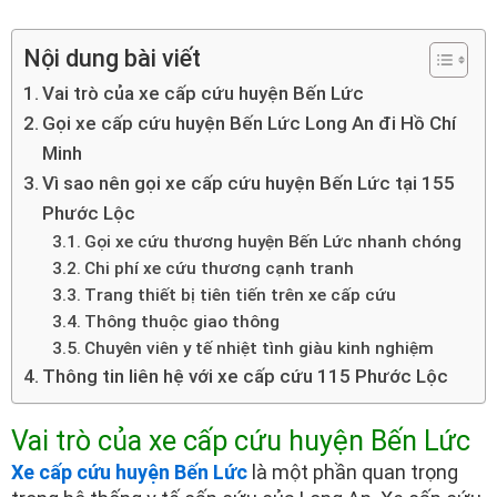
Nội dung bài viết
Vai trò của xe cấp cứu huyện Bến Lức
Gọi xe cấp cứu huyện Bến Lức Long An đi Hồ Chí
Minh
Vì sao nên gọi xe cấp cứu huyện Bến Lức tại 155
Phước Lộc
Gọi xe cứu thương huyện Bến Lức nhanh chóng
Chi phí xe cứu thương cạnh tranh
Trang thiết bị tiên tiến trên xe cấp cứu
Thông thuộc giao thông
Chuyên viên y tế nhiệt tình giàu kinh nghiệm
Thông tin liên hệ với xe cấp cứu 115 Phước Lộc
Vai trò của xe cấp cứu huyện Bến Lức
Xe cấp cứu huyện Bến Lức
là một phần quan trọng