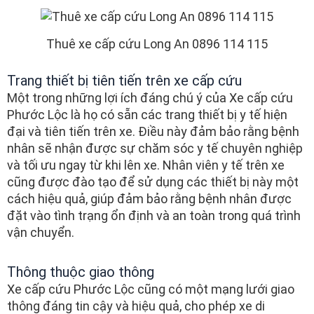
Thuê xe cấp cứu Long An 0896 114 115
Trang thiết bị tiên tiến trên xe cấp cứu
Một trong những lợi ích đáng chú ý của Xe cấp cứu
Phước Lộc là họ có sẵn các trang thiết bị y tế hiện
đại và tiên tiến trên xe. Điều này đảm bảo rằng bệnh
nhân sẽ nhận được sự chăm sóc y tế chuyên nghiệp
và tối ưu ngay từ khi lên xe. Nhân viên y tế trên xe
cũng được đào tạo để sử dụng các thiết bị này một
cách hiệu quả, giúp đảm bảo rằng bệnh nhân được
đặt vào tình trạng ổn định và an toàn trong quá trình
vận chuyển.
Thông thuộc giao thông
Xe cấp cứu Phước Lộc cũng có một mạng lưới giao
thông đáng tin cậy và hiệu quả, cho phép xe di