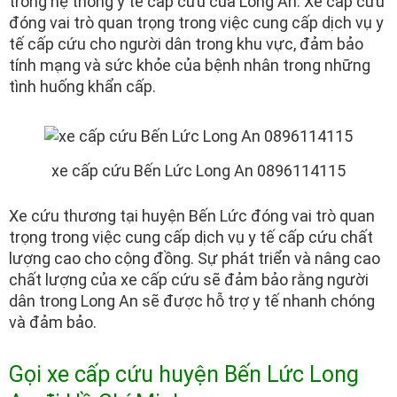
trong hệ thống y tế cấp cứu của Long An. Xe cấp cứu
đóng vai trò quan trọng trong việc cung cấp dịch vụ y
tế cấp cứu cho người dân trong khu vực, đảm bảo
tính mạng và sức khỏe của bệnh nhân trong những
tình huống khẩn cấp.
xe cấp cứu Bến Lức Long An 0896114115
Xe cứu thương tại huyện Bến Lức đóng vai trò quan
trọng trong việc cung cấp dịch vụ y tế cấp cứu chất
lượng cao cho cộng đồng. Sự phát triển và nâng cao
chất lượng của xe cấp cứu sẽ đảm bảo rằng người
dân trong Long An sẽ được hỗ trợ y tế nhanh chóng
và đảm bảo.
Gọi xe cấp cứu huyện Bến Lức Long