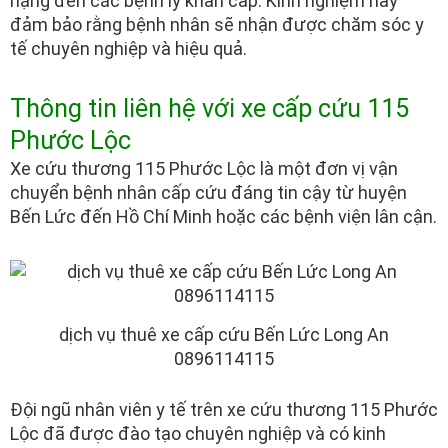
nặng đến các bệnh lý khẩn cấp. Kinh nghiệm này
đảm bảo rằng bệnh nhân sẽ nhận được chăm sóc y
tế chuyên nghiệp và hiệu quả.
Thông tin liên hệ với xe cấp cứu 115
Phước Lộc
Xe cứu thương 115 Phước Lộc là một đơn vị vận
chuyển bệnh nhân cấp cứu đáng tin cậy từ huyện
Bến Lức đến Hồ Chí Minh hoặc các bệnh viện lân cận.
dịch vụ thuê xe cấp cứu Bến Lức Long An
0896114115
Đội ngũ nhân viên y tế trên xe cứu thương 115 Phước
Lộc đã được đào tạo chuyên nghiệp và có kinh