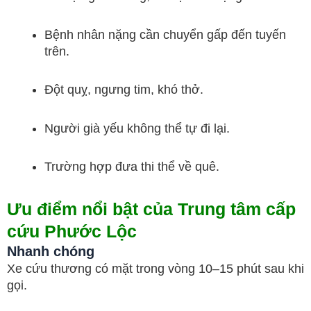
Bệnh nhân nặng cần chuyển gấp đến tuyến
trên.
Đột quỵ, ngưng tim, khó thở.
Người già yếu không thể tự đi lại.
Trường hợp đưa thi thể về quê.
Ưu điểm nổi bật của Trung tâm cấp
cứu Phước Lộc
Nhanh chóng
Xe cứu thương có mặt trong vòng 10–15 phút sau khi
gọi.