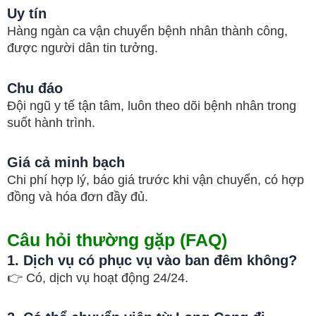
Uy tín
Hàng ngàn ca vận chuyển bệnh nhân thành công,
được người dân tin tưởng.
Chu đáo
Đội ngũ y tế tận tâm, luôn theo dõi bệnh nhân trong
suốt hành trình.
Giá cả minh bạch
Chi phí hợp lý, báo giá trước khi vận chuyển, có hợp
đồng và hóa đơn đầy đủ.
Câu hỏi thường gặp (FAQ)
1. Dịch vụ có phục vụ vào ban đêm không?
👉 Có, dịch vụ hoạt động 24/24.