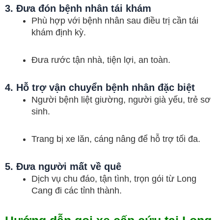
3. Đưa đón bệnh nhân tái khám
Phù hợp với bệnh nhân sau điều trị cần tái
khám định kỳ.
Đưa rước tận nhà, tiện lợi, an toàn.
4. Hỗ trợ vận chuyển bệnh nhân đặc biệt
Người bệnh liệt giường, người già yếu, trẻ sơ
sinh.
Trang bị xe lăn, cáng nâng để hỗ trợ tối đa.
5. Đưa người mất về quê
Dịch vụ chu đáo, tận tình, trọn gói từ Long
Cang đi các tỉnh thành.