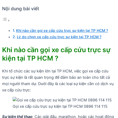
Nội dung bài viết
Khi nào cần gọi xe cấp cứu trực sự kiện tại TP HCM ?
Lý do chọn xe cấp cứu trực sự kiện tại TP HCM ?
Khi nào cần gọi xe cấp cứu trực sự
kiện tại TP HCM ?
Khi tổ chức các sự kiện lớn tại TP HCM, việc gọi xe cấp cứu
trực sự kiện là rất quan trọng để đảm bảo an toàn cho tất cả
mọi người tham dự. Dưới đây là các loại sự kiện cần có dịch vụ
xe cấp cứu trực:
Gọi xe cấp cứu trực sự kiện tại TP HCM 0896 114 115
Sự kiện thể thao
:
Các giải đấu, marathon, hoặc các hoạt động