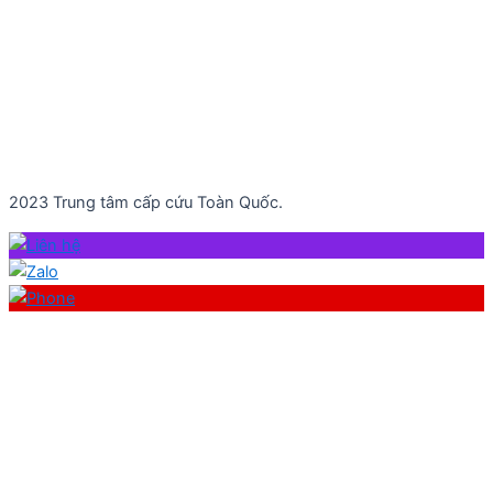
2023 Trung tâm cấp cứu Toàn Quốc.