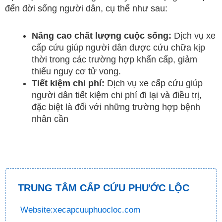
đến đời sống người dân, cụ thể như sau:
Nâng cao chất lượng cuộc sống:
Dịch vụ xe
cấp cứu giúp người dân được cứu chữa kịp
thời trong các trường hợp khẩn cấp, giảm
thiểu nguy cơ tử vong.
Tiết kiệm chi phí:
Dịch vụ xe cấp cứu giúp
người dân tiết kiệm chi phí đi lại và điều trị,
đặc biệt là đối với những trường hợp bệnh
nhân cần
TRUNG TÂM CẤP CỨU PHƯỚC LỘC
Website:xecapcuuphuocloc.com