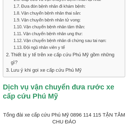
Đưa đón bệnh nhân đi khám bệnh:
Vận chuyển bệnh nhân thai sản:
Vận chuyển bệnh nhân tử vong:
Vận chuyển bệnh nhân tâm thần:
Vận chuyển bệnh nhân ung thư:
Vận chuyển bệnh nhân di chứng sau tai nạn:
Đội ngũ nhân viên y tế
Thiết bị y tế trên xe cấp cứu Phú Mỹ gồm những
gì?
Lưu ý khi gọi xe cấp cứu Phú Mỹ
Dịch vụ vận chuyển đưa rước xe
cấp cứu Phú Mỹ
Tổng đài xe cấp cứu Phú Mỹ 0896 114 115 TẬN TÂM
CHU ĐÁO