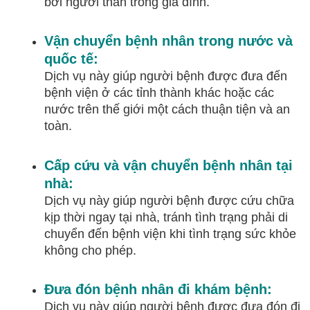
bởi người thân trong gia đình.
Vận chuyển bệnh nhân trong nước và
quốc tế:
Dịch vụ này giúp người bệnh được đưa đến
bệnh viện ở các tỉnh thành khác hoặc các
nước trên thế giới một cách thuận tiện và an
toàn.
Cấp cứu và vận chuyển bệnh nhân tại
nhà:
Dịch vụ này giúp người bệnh được cứu chữa
kịp thời ngay tại nhà, tránh tình trạng phải di
chuyển đến bệnh viện khi tình trạng sức khỏe
không cho phép.
Đưa đón bệnh nhân đi khám bệnh:
Dịch vụ này giúp người bệnh được đưa đón đi