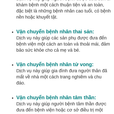
khám bệnh một cách thuận tiện và an toàn,
đặc biệt là những bệnh nhân cao tuổi, có bệnh
nền hoặc khuyết tật.
Vận chuyển bệnh nhân thai sản:
Dịch vụ này giúp các sản phụ được đưa đến
bệnh viện một cách an toàn và thoải mái, đảm
bảo sức khỏe cho cả mẹ và bé.
Vận chuyển bệnh nhân tử vong:
Dịch vụ này giúp gia đình đưa người thân đã
mất về nhà một cách trang nghiêm và chu
đáo.
Vận chuyển bệnh nhân tâm thần:
Dịch vụ này giúp người bệnh tâm thần được
đưa đến bệnh viện hoặc cơ sở điều trị một