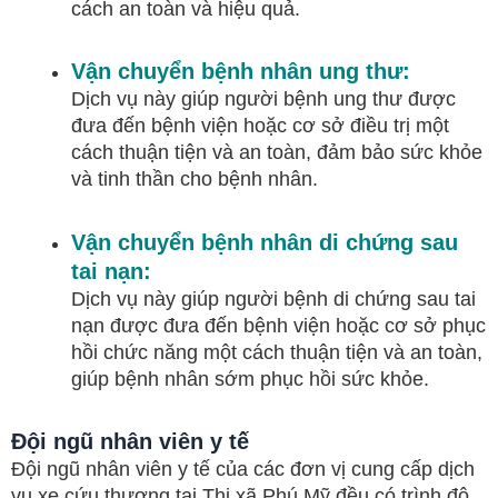
cách an toàn và hiệu quả.
Vận chuyển bệnh nhân ung thư:
Dịch vụ này giúp người bệnh ung thư được
đưa đến bệnh viện hoặc cơ sở điều trị một
cách thuận tiện và an toàn, đảm bảo sức khỏe
và tinh thần cho bệnh nhân.
Vận chuyển bệnh nhân di chứng sau
tai nạn:
Dịch vụ này giúp người bệnh di chứng sau tai
nạn được đưa đến bệnh viện hoặc cơ sở phục
hồi chức năng một cách thuận tiện và an toàn,
giúp bệnh nhân sớm phục hồi sức khỏe.
Đội ngũ nhân viên y tế
Đội ngũ nhân viên y tế của các đơn vị cung cấp dịch
vụ xe cứu thương tại Thị xã Phú Mỹ đều có trình độ