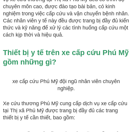
chuyên môn cao, được đào tạo bài bản, có kinh
nghiệm trong việc cấp cứu và vận chuyển bệnh nhân.
Các nhân viên y tế này đều được trang bị đầy đủ kiến
thức và kỹ năng để xử lý các tình huống cấp cứu một
cách kịp thời và hiệu quả.
Thiết bị y tế trên xe cấp cứu Phú Mỹ
gồm những gì?
xe cấp cứu Phú Mỹ đội ngũ nhân viên chuyên
nghiệp.
Xe cứu thương Phú Mỹ cung cấp dịch vụ xe cấp cứu
tại Thị xã Phú Mỹ được trang bị đầy đủ các trang
thiết bị y tế cần thiết, bao gồm: