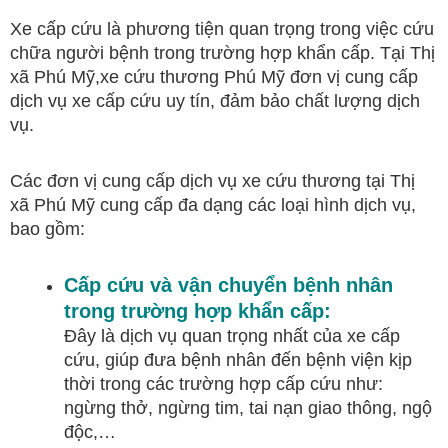
Xe cấp cứu là phương tiện quan trọng trong việc cứu
chữa người bệnh trong trường hợp khẩn cấp. Tại Thị
xã Phú Mỹ,xe cứu thương Phú Mỹ đơn vị cung cấp
dịch vụ xe cấp cứu uy tín, đảm bảo chất lượng dịch
vụ.
Các đơn vị cung cấp dịch vụ xe cứu thương tại Thị
xã Phú Mỹ cung cấp đa dạng các loại hình dịch vụ,
bao gồm:
Cấp cứu và vận chuyển bệnh nhân
trong trường hợp khẩn cấp:
Đây là dịch vụ quan trọng nhất của xe cấp
cứu, giúp đưa bệnh nhân đến bệnh viện kịp
thời trong các trường hợp cấp cứu như:
ngừng thở, ngừng tim, tai nạn giao thông, ngộ
độc,…