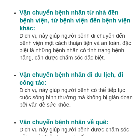
Vận chuyển bệnh nhân từ nhà đến
bệnh viện, từ bệnh viện đến bệnh viện
khác:
Dịch vụ này giúp người bệnh di chuyển đến
bệnh viện một cách thuận tiện và an toàn, đặc
biệt là những bệnh nhân có tình trạng bệnh
nặng, cần được chăm sóc đặc biệt.
Vận chuyển bệnh nhân đi du lịch, đi
công tác:
Dịch vụ này giúp người bệnh có thể tiếp tục
cuộc sống bình thường mà không bị gián đoạn
bởi vấn đề sức khỏe.
Vận chuyển bệnh nhân về quê:
Dịch vụ này giúp người bệnh được chăm sóc