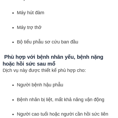
Máy hút đàm
Máy trợ thở
Bộ tiểu phẫu sơ cứu ban đầu
Phù hợp với bệnh nhân yếu, bệnh nặng
hoặc hồi sức sau mổ
Dịch vụ này được thiết kế phù hợp cho:
Người bệnh hậu phẫu
Bệnh nhân bị liệt, mất khả năng vận động
Người cao tuổi hoặc người cần hồi sức liên