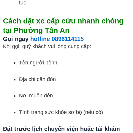
tục
Cách đặt xe cấp cứu nhanh chóng
tại Phường Tân An
Gọi ngay
hotline 0896114115
Khi gọi, quý khách vui lòng cung cấp:
Tên người bệnh
Địa chỉ cần đón
Nơi muốn đến
Tình trạng sức khỏe sơ bộ (nếu có)
Đặt trước lịch chuyển viện hoặc tái khám