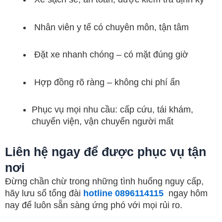
Nhân viên y tế có chuyên môn, tận tâm
Đặt xe nhanh chóng – có mặt đúng giờ
Hợp đồng rõ ràng – không chi phí ẩn
Phục vụ mọi nhu cầu: cấp cứu, tái khám,
chuyển viện, vận chuyển người mất
Liên hệ ngay để được phục vụ tận
nơi
Đừng chần chừ trong những tình huống nguy cấp,
hãy lưu số tổng đài
hotline 0896114115
ngay hôm
nay để luôn sẵn sàng ứng phó với mọi rủi ro.