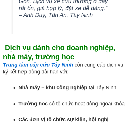
Gòn. Dịch vụ xe cứu thương ở đây
rất ổn, giá hợp lý, đặt xe dễ dàng.”
– Anh Duy, Tân An, Tây Ninh
Dịch vụ dành cho doanh nghiệp,
nhà máy, trường học
Trung tâm cấp cứu Tây Ninh
còn cung cấp dịch vụ
ký kết hợp đồng dài hạn với:
Nhà máy – khu công nghiệp
tại Tây Ninh
Trường học
có tổ chức hoạt động ngoại khóa
Các đơn vị tổ chức sự kiện, hội nghị