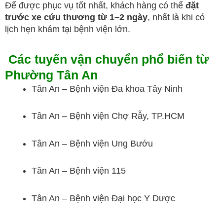
Để được phục vụ tốt nhất, khách hàng có thể
đặt
trước xe cứu thương từ 1–2 ngày
, nhất là khi có
lịch hẹn khám tại bệnh viện lớn.
Các tuyến vận chuyển phổ biến từ
Phường Tân An
Tân An – Bệnh viện Đa khoa Tây Ninh
Tân An – Bệnh viện Chợ Rẫy, TP.HCM
Tân An – Bệnh viện Ung Bướu
Tân An – Bệnh viện 115
Tân An – Bệnh viện Đại học Y Dược