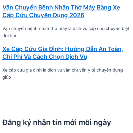
Vận Chuyển Bệnh Nhân Thở Máy Bằng Xe
Cấp Cứu Chuyên Dụng 2026
Vận chuyển bệnh nhân thở máy là dịch vụ cấp cứu chuyên biệt
đòi hỏi
Xe Cấp Cứu Gia Đình: Hướng Dẫn An Toàn,
Chi Phí Và Cách Chọn Dịch Vụ
Xe cấp cứu gia đình là dịch vụ vận chuyển y tế chuyên dụng
giúp
Đăng ký nhận tin mới mỗi ngày