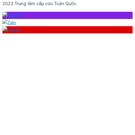
2023 Trung tâm cấp cứu Toàn Quốc.