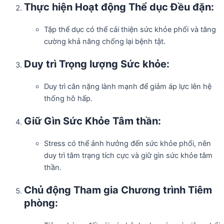
Thực hiện Hoạt động Thể dục Đều đặn:
Tập thể dục có thể cải thiện sức khỏe phổi và tăng
cường khả năng chống lại bệnh tật.
Duy trì Trọng lượng Sức khỏe:
Duy trì cân nặng lành mạnh để giảm áp lực lên hệ
thống hô hấp.
Giữ Gìn Sức Khỏe Tâm thần:
Stress có thể ảnh hưởng đến sức khỏe phổi, nên
duy trì tâm trạng tích cực và giữ gìn sức khỏe tâm
thần.
Chủ động Tham gia Chương trình Tiêm
phòng: