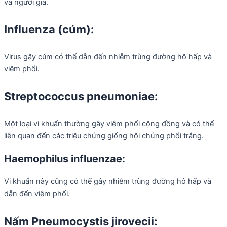
và người già.
Influenza (cúm):
Virus gây cúm có thể dẫn đến nhiễm trùng đường hô hấp và
viêm phổi.
Streptococcus pneumoniae:
Một loại vi khuẩn thường gây viêm phổi cộng đồng và có thể
liên quan đến các triệu chứng giống hội chứng phổi trắng.
Haemophilus influenzae:
Vi khuẩn này cũng có thể gây nhiễm trùng đường hô hấp và
dẫn đến viêm phổi.
Nấm Pneumocystis jirovecii: