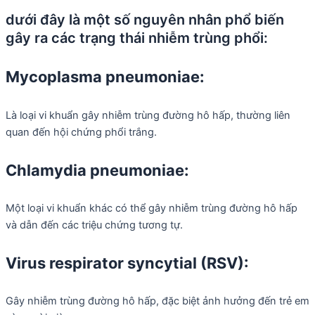
dưới đây là một số nguyên nhân phổ biến
gây ra các trạng thái nhiễm trùng phổi:
Mycoplasma pneumoniae:
Là loại vi khuẩn gây nhiễm trùng đường hô hấp, thường liên
quan đến hội chứng phổi trắng.
Chlamydia pneumoniae:
Một loại vi khuẩn khác có thể gây nhiễm trùng đường hô hấp
và dẫn đến các triệu chứng tương tự.
Virus respirator syncytial (RSV):
Gây nhiễm trùng đường hô hấp, đặc biệt ảnh hưởng đến trẻ em