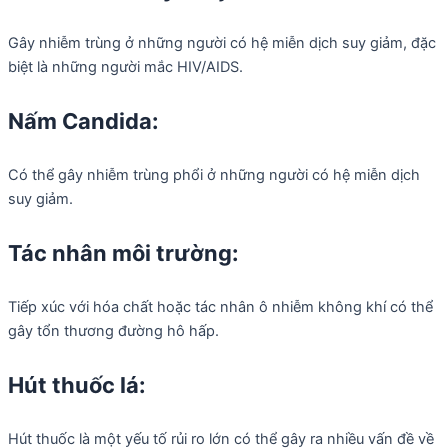
Gây nhiễm trùng ở những người có hệ miễn dịch suy giảm, đặc
biệt là những người mắc HIV/AIDS.
Nấm Candida:
Có thể gây nhiễm trùng phổi ở những người có hệ miễn dịch
suy giảm.
Tác nhân môi trường:
Tiếp xúc với hóa chất hoặc tác nhân ô nhiễm không khí có thể
gây tổn thương đường hô hấp.
Hút thuốc lá:
Hút thuốc là một yếu tố rủi ro lớn có thể gây ra nhiều vấn đề về