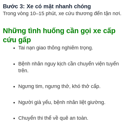
Bước 3: Xe có mặt nhanh chóng
Trong vòng 10–15 phút, xe cứu thương đến tận nơi.
Những tình huống cần gọi xe cấp
cứu gấp
Tai nạn giao thông nghiêm trọng.
Bệnh nhân nguy kịch cần chuyển viện tuyến
trên.
Ngưng tim, ngưng thở, khó thở cấp.
Người già yếu, bệnh nhân liệt giường.
Chuyển thi thể về quê an toàn.