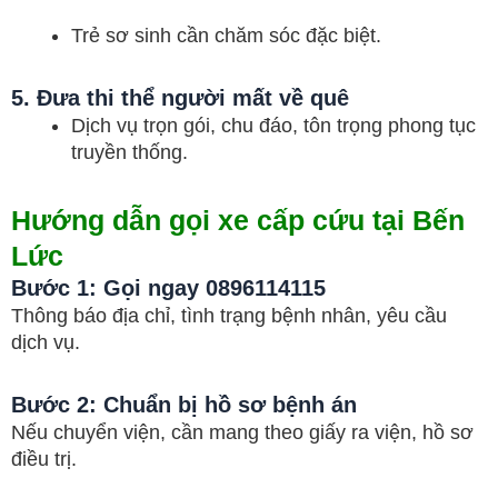
Trẻ sơ sinh cần chăm sóc đặc biệt.
5. Đưa thi thể người mất về quê
Dịch vụ trọn gói, chu đáo, tôn trọng phong tục
truyền thống.
Hướng dẫn gọi xe cấp cứu tại Bến
Lức
Bước 1: Gọi ngay
0896114115
Thông báo địa chỉ, tình trạng bệnh nhân, yêu cầu
dịch vụ.
Bước 2: Chuẩn bị hồ sơ bệnh án
Nếu chuyển viện, cần mang theo giấy ra viện, hồ sơ
điều trị.