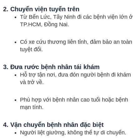
2. Chuyển viện tuyến trên
Từ Bến Lức, Tây Ninh đi các bệnh viện lớn ở
TP.HCM, Đồng Nai.
Có xe cứu thương liên tỉnh, đảm bảo an toàn
tuyệt đối.
3. Đưa rước bệnh nhân tái khám
Hỗ trợ tận nơi, đưa đón người bệnh đi khám
và trở về.
Phù hợp với bệnh nhân cao tuổi hoặc bệnh
mạn tính.
4. Vận chuyển bệnh nhân đặc biệt
Người liệt giường, không thể tự di chuyển.