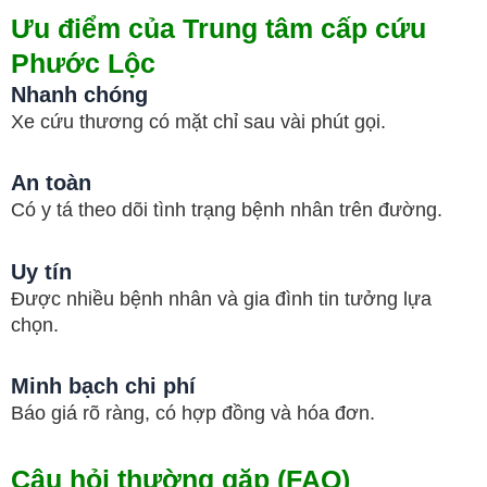
Ưu điểm của Trung tâm cấp cứu
Phước Lộc
Nhanh chóng
Xe cứu thương có mặt chỉ sau vài phút gọi.
An toàn
Có y tá theo dõi tình trạng bệnh nhân trên đường.
Uy tín
Được nhiều bệnh nhân và gia đình tin tưởng lựa
chọn.
Minh bạch chi phí
Báo giá rõ ràng, có hợp đồng và hóa đơn.
Câu hỏi thường gặp (FAQ)