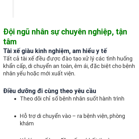
Đội ngũ nhân sự chuyên nghiệp, tận
tâm
Tài xế giàu kinh nghiệm, am hiểu y tế
Tất cả tài xế đều được đào tạo xử lý các tình huống
khẩn cấp, di chuyển an toàn, êm ái, đặc biệt cho bệnh
nhân yếu hoặc mới xuất viện.
Điều dưỡng đi cùng theo yêu cầu
Theo dõi chỉ số bệnh nhân suốt hành trình
Hỗ trợ di chuyển vào – ra bệnh viện, phòng
khám