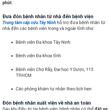
phút
.
Đưa đón bệnh nhân từ nhà đến bệnh viện
Trung tâm cấp cứu Tây Ninh
hỗ trợ đưa bệnh nhân từ
nhà đến các bệnh viện trong và ngoài tỉnh như:
Bệnh viện Đa khoa Tây Ninh
Bệnh viện Đa khoa tỉnh
Bệnh viện Chợ Rẫy, Đại học Y Dược, 115
TP.HCM
Các phòng khám tư nhân theo lịch hẹn
Đón bệnh nhân xuất viện về nhà an toàn
Sau khi điều trị tại bệnh viện, bệnh nhân có thể
đặt xe