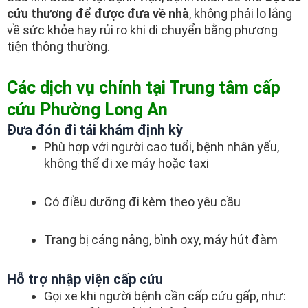
cứu thương để được đưa về nhà
, không phải lo lắng
về sức khỏe hay rủi ro khi di chuyển bằng phương
tiện thông thường.
Các dịch vụ chính tại Trung tâm cấp
cứu Phường Long An
Đưa đón đi tái khám định kỳ
Phù hợp với người cao tuổi, bệnh nhân yếu,
không thể đi xe máy hoặc taxi
Có điều dưỡng đi kèm theo yêu cầu
Trang bị cáng nâng, bình oxy, máy hút đàm
Hỗ trợ nhập viện cấp cứu
Gọi xe khi người bệnh cần cấp cứu gấp, như: