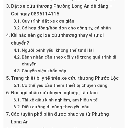
Đặt xe cứu thương Phường Long An dễ dàng –
Gọi ngay 0896114115
Quy trình đặt xe đơn giản
Có hợp đồng/hóa đơn cho công ty, cá nhân
Khi nào nên gọi xe cứu thương thay vì tự di
chuyển?
Người bệnh yếu, không thể tự đi lại
Bệnh nhân cần theo dõi y tế trong quá trình di
chuyển
Chuyển viện khẩn cấp
Trang thiết bị y tế trên xe cứu thương Phước Lộc
Có thể yêu cầu thêm thiết bị chuyên dụng
Đội ngũ nhân sự chuyên nghiệp, tận tâm
Tài xế giàu kinh nghiệm, am hiểu y tế
Điều dưỡng đi cùng theo yêu cầu
Các tuyến phổ biến được phục vụ từ Phường
Long An