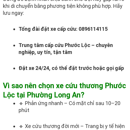
khi di chuyển bằng phương tiện không phù hợp. Hãy
lưu ngay:
Tổng đài đặt xe cấp cứu: 0896114115
Trung tâm cấp cứu Phước Lộc – chuyên
nghiệp, uy tín, tận tâm
Đặt xe 24/24, có thể đặt trước hoặc gọi gấp
Vì sao nên chọn xe cứu thương Phước
Lộc tại Phường Long An?
🔹 Phản ứng nhanh – Có mặt chỉ sau 10–20
phút
🔹 Xe cứu thương đời mới – Trang bị y tế hiện