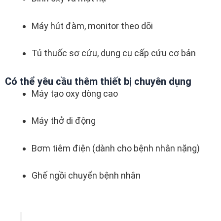
Máy hút đàm, monitor theo dõi
Tủ thuốc sơ cứu, dụng cụ cấp cứu cơ bản
Có thể yêu cầu thêm thiết bị chuyên dụng
Máy tạo oxy dòng cao
Máy thở di động
Bơm tiêm điện (dành cho bệnh nhân nặng)
Ghế ngồi chuyển bệnh nhân