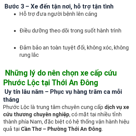
Bước 3 – Xe đến tận nơi, hỗ trợ tận tình
Hỗ trợ đưa người bệnh lên cáng
Điều dưỡng theo dõi trong suốt hành trình
Đảm bảo an toàn tuyệt đối, không xóc, không
rung lắc
Những lý do nên chọn xe cấp cứu
Phước Lộc tại Thới An Đông
Uy tín lâu năm – Phục vụ hàng trăm ca mỗi
tháng
Phước Lộc là trung tâm chuyên cung cấp
dịch vụ xe
cứu thương chuyên nghiệp
, có mặt tại nhiều tỉnh
thành phía Nam, đặc biệt có hệ thống vận hành hiệu
quả tại
Cần Thơ – Phường Thới An Đông
.