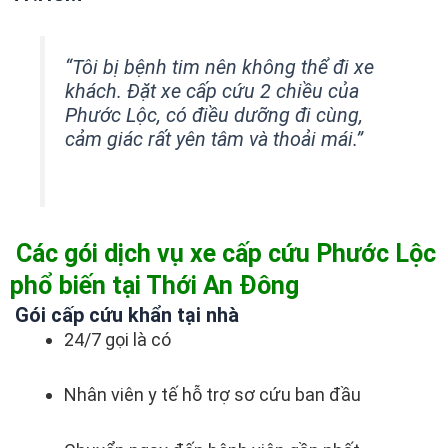
“Tôi bị bệnh tim nên không thể đi xe
khách. Đặt xe cấp cứu 2 chiều của
Phước Lộc, có điều dưỡng đi cùng,
cảm giác rất yên tâm và thoải mái.”
Các gói dịch vụ xe cấp cứu Phước Lộc
phổ biến tại Thới An Đông
Gói cấp cứu khẩn tại nhà
24/7 gọi là có
Nhân viên y tế hỗ trợ sơ cứu ban đầu