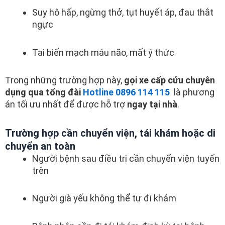
Suy hô hấp, ngừng thở, tụt huyết áp, đau thắt
ngực
Tai biến mạch máu não, mất ý thức
Trong những trường hợp này,
gọi xe cấp cứu chuyên
dụng qua tổng đài
Hotline 0896 114 115
là phương
án tối ưu nhất để được hỗ trợ
ngay tại nhà
.
Trường hợp cần chuyển viện, tái khám hoặc di
chuyển an toàn
Người bệnh sau điều trị cần chuyển viện tuyến
trên
Người già yếu không thể tự đi khám