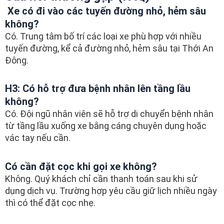
Xe có đi vào các tuyến đường nhỏ, hẻm sâu
không?
Có. Trung tâm bố trí các loại xe phù hợp với nhiều
tuyến đường, kể cả đường nhỏ, hẻm sâu tại Thới An
Đông.
H3: Có hỗ trợ đưa bệnh nhân lên tầng lầu
không?
Có. Đội ngũ nhân viên sẽ hỗ trợ di chuyển bệnh nhân
từ tầng lầu xuống xe bằng cáng chuyên dụng hoặc
vác tay nếu cần.
Có cần đặt cọc khi gọi xe không?
Không. Quý khách chỉ cần thanh toán sau khi sử
dụng dịch vụ. Trường hợp yêu cầu giữ lịch nhiều ngày
thì có thể đặt cọc nhẹ.