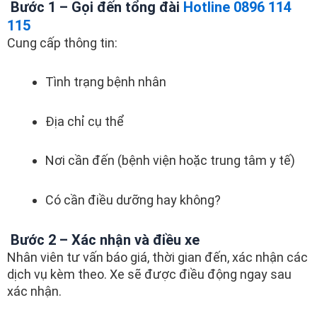
Bước 1 – Gọi đến tổng đài
Hotline 0896 114
115
Cung cấp thông tin:
Tình trạng bệnh nhân
Địa chỉ cụ thể
Nơi cần đến (bệnh viện hoặc trung tâm y tế)
Có cần điều dưỡng hay không?
Bước 2 – Xác nhận và điều xe
Nhân viên tư vấn báo giá, thời gian đến, xác nhận các
dịch vụ kèm theo. Xe sẽ được điều động ngay sau
xác nhận.