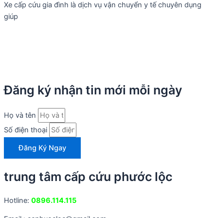
Xe cấp cứu gia đình là dịch vụ vận chuyển y tế chuyên dụng
giúp
Đăng ký nhận tin mới mỗi ngày
Họ và tên
Số điện thoại
Đăng Ký Ngay
trung tâm cấp cứu phước lộc
Hotline:
0896.114.115