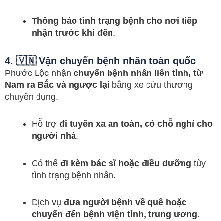
Thông báo tình trạng bệnh cho nơi tiếp
nhận trước khi đến
.
4. 🇻🇳 Vận chuyển bệnh nhân toàn quốc
Phước Lộc nhận
chuyển bệnh nhân liên tỉnh, từ
Nam ra Bắc và ngược lại
bằng xe cứu thương
chuyên dụng.
Hỗ trợ
đi tuyến xa an toàn, có chỗ nghỉ cho
người nhà
.
Có thể
đi kèm bác sĩ hoặc điều dưỡng
tùy
tình trạng bệnh nhân.
Dịch vụ
đưa người bệnh về quê hoặc
chuyển đến bệnh viện tỉnh, trung ương
.