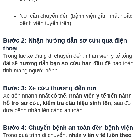
Nơi cần chuyển đến (bệnh viện gần nhất hoặc
bệnh viện tuyến trên).
Bước 2: Nhận hướng dẫn sơ cứu qua điện
thoại
Trong lúc xe đang di chuyển đến, nhân viên y tế tổng
đài sẽ
hướng dẫn bạn sơ cứu ban đầu
để bảo toàn
tính mạng người bệnh.
Bước 3: Xe cứu thương đến nơi
Xe đến nhanh nhất có thể,
nhân viên y tế tiến hành
hỗ trợ sơ cứu, kiểm tra dấu hiệu sinh tồn
, sau đó
đưa bệnh nhân lên cáng an toàn.
Bước 4: Chuyển bệnh an toàn đến bệnh viện
Trong quá trình di chuyển,
nhân viên y tế luôn theo