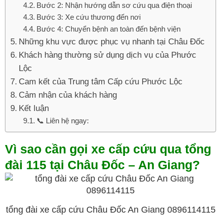
Bước 2: Nhận hướng dẫn sơ cứu qua điện thoại
Bước 3: Xe cứu thương đến nơi
Bước 4: Chuyển bệnh an toàn đến bệnh viện
Những khu vực được phục vụ nhanh tại Châu Đốc
Khách hàng thường sử dụng dịch vụ của Phước
Lộc
Cam kết của Trung tâm Cấp cứu Phước Lộc
Cảm nhận của khách hàng
Kết luận
📞 Liên hệ ngay:
Vì sao cần gọi xe cấp cứu qua tổng
đài 115 tại Châu Đốc – An Giang?
tổng đài xe cấp cứu Châu Đốc An Giang 0896114115