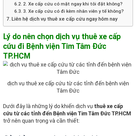
2. Xe cấp cứu có mặt ngay khi tôi đặt không?
3. Xe cấp cứu có đi kèm nhân viên y tế không?
Liên hệ dịch vụ thuê xe cấp cứu ngay hôm nay
Lý do nên chọn dịch vụ thuê xe cấp
cứu đi Bệnh viện Tim Tâm Đức
TP.HCM
dịch vụ thuê xe cấp cứu từ các tỉnh đến bệnh viện
Tâm Đức
Dưới đây là những lý do khiến dịch vụ
thuê xe cấp
cứu từ các tỉnh đến Bệnh viện Tim Tâm Đức TP.HCM
trở nên quan trọng và cần thiết: