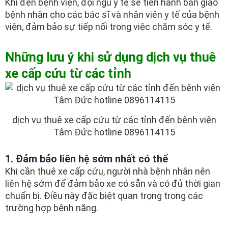
Khi đến bệnh viện, đội ngũ y tế sẽ tiến hành bàn giao
bệnh nhân cho các bác sĩ và nhân viên y tế của bệnh
viện, đảm bảo sự tiếp nối trong việc chăm sóc y tế.
Những lưu ý khi sử dụng dịch vụ thuê
xe cấp cứu từ các tỉnh
dịch vụ thuê xe cấp cứu từ các tỉnh đến bệnh viện
Tâm Đức hotline 0896114115
1. Đảm bảo liên hệ sớm nhất có thể
Khi cần thuê xe cấp cứu, người nhà bệnh nhân nên
liên hệ sớm để đảm bảo xe có sẵn và có đủ thời gian
chuẩn bị. Điều này đặc biệt quan trọng trong các
trường hợp bệnh nặng.