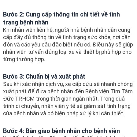
Bước 2: Cung cấp thông tin chi tiết về tình
trạng bệnh nhân
Khi nhân viên liên hệ, người nhà bệnh nhân cần cung
cấp đầy đủ thông tin về tình trạng sức khỏe, nơi cần
đón và các yêu cầu đặc biệt nếu có. Điều này sẽ giúp
nhân viên tư vấn đúng loại xe và thiết bị phù hợp cho
từng trường hợp.
Bước 3: Chuẩn bị và xuất phát
Sau khi xác nhận dịch vụ, xe cấp cứu sẽ nhanh chóng
xuất phát để đưa bệnh nhân đến Bệnh viện Tim Tâm
Đức TP.HCM trong thời gian ngắn nhất. Trong quá
trình di chuyển, nhân viên y tế sẽ giám sát tình trạng
của bệnh nhân và có biện pháp xử lý khi cần thiết.
Bước 4: Bàn giao bệnh nhân cho bệnh viện