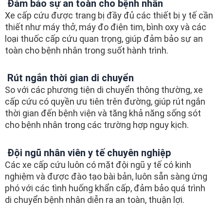
Đảm bảo sự an toàn cho bệnh nhân
Xe cấp cứu được trang bị đầy đủ các thiết bị y tế cần
thiết như máy thở, máy đo điện tim, bình oxy và các
loại thuốc cấp cứu quan trọng, giúp đảm bảo sự an
toàn cho bệnh nhân trong suốt hành trình.
Rút ngắn thời gian di chuyển
So với các phương tiện di chuyển thông thường, xe
cấp cứu có quyền ưu tiên trên đường, giúp rút ngắn
thời gian đến bệnh viện và tăng khả năng sống sót
cho bệnh nhân trong các trường hợp nguy kịch.
Đội ngũ nhân viên y tế chuyên nghiệp
Các xe cấp cứu luôn có mặt đội ngũ y tế có kinh
nghiệm và được đào tạo bài bản, luôn sẵn sàng ứng
phó với các tình huống khẩn cấp, đảm bảo quá trình
di chuyển bệnh nhân diễn ra an toàn, thuận lợi.