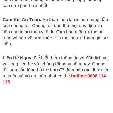
cấp cứu phù hợp nhất.
Cam Kết An Toàn:
An toàn luôn là ưu tiên hàng đầu
của chúng tôi. Chúng tôi tuân thủ mọi quy định và
tiêu chuẩn an toàn y tế để đảm bảo môi trường an
toàn và bảo vệ sức khỏe của mọi người tham gia sự
kiện.
Liên Hệ Ngay:
Để biết thêm thông tin và đặt dịch vụ,
vui lòng liên hệ với chúng tôi ngay hôm nay. Chúng
tôi luôn sẵn lòng hỗ trợ bạn để đảm bảo mọi thứ diễn
ra suôn sẻ và an toàn nhất có thể
.hotline 0896 114
115