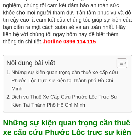
nghiệm, chúng tôi cam kết đảm bảo an toàn sức
khỏe cho mọi người tham dự. Tận tâm phục vụ và độ
tin cậy cao là cam kết của chúng tôi, giúp sự kiện của
bạn diễn ra một cách suôn sẻ và an toàn nhất. Hãy
liên hệ với chúng tôi ngay hôm nay để biết thêm
thông tin chi tiết.
.
hotline 0896 114 115
Nội dung bài viết
Những sự kiện quan trọng cần thuê xe cấp cứu
Phước Lộc trực sự kiện tại thành phố Hồ Chí
Minh
Dịch vụ Thuê Xe Cấp Cứu Phước Lộc Trực Sự
Kiện Tại Thành Phố Hồ Chí Minh
Những sự kiện quan trọng cần thuê
xe cấp cứu Phước Lộc trực sự kiện