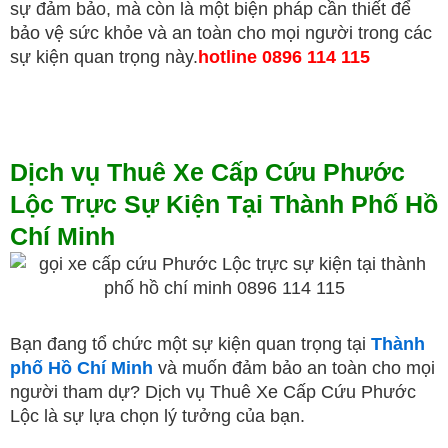
sự đảm bảo, mà còn là một biện pháp cần thiết để
bảo vệ sức khỏe và an toàn cho mọi người trong các
sự kiện quan trọng này.
hotline 0896 114 115
Dịch vụ Thuê Xe Cấp Cứu Phước
Lộc Trực Sự Kiện Tại Thành Phố Hồ
Chí Minh
Bạn đang tổ chức một sự kiện quan trọng tại
Thành
phố Hồ Chí Minh
và muốn đảm bảo an toàn cho mọi
người tham dự? Dịch vụ Thuê Xe Cấp Cứu Phước
Lộc là sự lựa chọn lý tưởng của bạn.