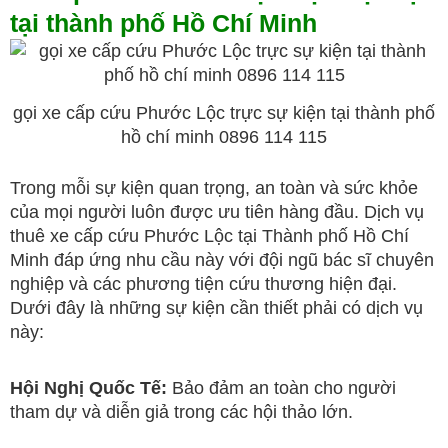
tại thành phố Hồ Chí Minh
gọi xe cấp cứu Phước Lộc trực sự kiện tại thành phố
hồ chí minh 0896 114 115
Trong mỗi sự kiện quan trọng, an toàn và sức khỏe
của mọi người luôn được ưu tiên hàng đầu. Dịch vụ
thuê xe cấp cứu Phước Lộc tại Thành phố Hồ Chí
Minh đáp ứng nhu cầu này với đội ngũ bác sĩ chuyên
nghiệp và các phương tiện cứu thương hiện đại.
Dưới đây là những sự kiện cần thiết phải có dịch vụ
này:
Hội Nghị Quốc Tế:
Bảo đảm an toàn cho người
tham dự và diễn giả trong các hội thảo lớn.