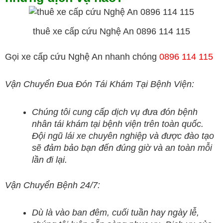
thuê xe cấp cứu Nghệ An 0896 114 115
Gọi xe cấp cứu Nghệ An nhanh chóng
0896 114 115
Vận Chuyển Đua Đón Tái Khám Tại Bệnh Viện:
Chúng tôi cung cấp dịch vụ đưa đón bệnh
nhân tái khám tại bệnh viện trên toàn quốc.
Đội ngũ lái xe chuyên nghiệp và được đào tạo
sẽ đảm bảo bạn đến đúng giờ và an toàn mỗi
lần đi lại.
Vận Chuyển Bệnh 24/7:
Dù là vào ban đêm, cuối tuần hay ngày lễ,