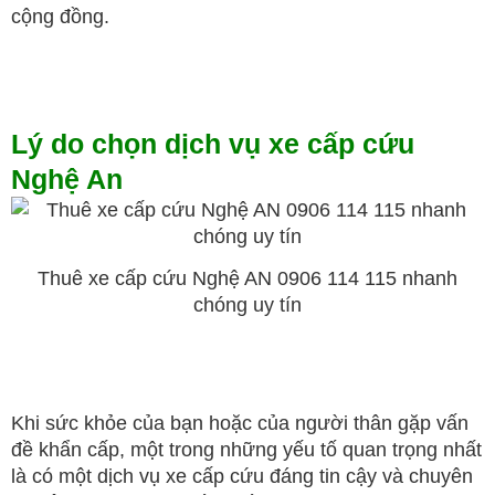
cộng đồng.
Lý do chọn dịch vụ xe cấp cứu
Nghệ An
Thuê xe cấp cứu Nghệ AN 0906 114 115 nhanh
chóng uy tín
Khi sức khỏe của bạn hoặc của người thân gặp vấn
đề khẩn cấp, một trong những yếu tố quan trọng nhất
là có một dịch vụ xe cấp cứu đáng tin cậy và chuyên