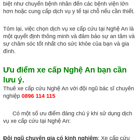
biệt như chuyển bệnh nhân đến các bệnh viện lớn
hơn hoặc cung cấp dịch vụ y tế tại chỗ nếu cần thiết.
Tóm lại, việc chọn dịch vụ xe cấp cứu tại Nghệ An là
một quyết định thông minh và đảm bảo sự an tâm và
sự chăm sóc tốt nhất cho sức khỏe của bạn và gia
đình.
Ưu điểm xe cấp Nghệ An bạn cần
lưu ý.
Thuê xe cấp cứu Nghệ An với đội ngũ bác sĩ chuyên
nghiệp
0896 114 115
Có một số ưu điểm đáng chú ý khi sử dụng dịch
vụ xe cấp cứu tại Nghệ An:
Đội ngũ chuyên gia có kinh nghiệm
: Xe cấp cứu