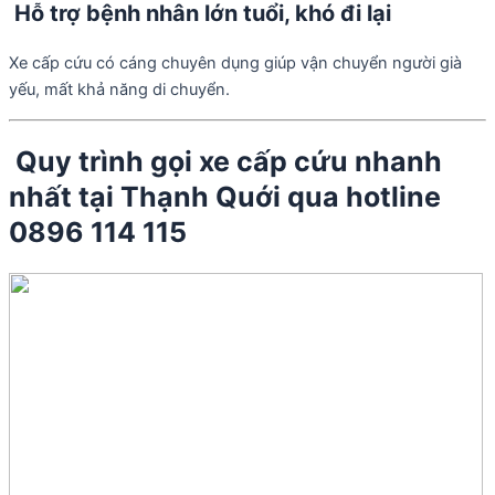
Hỗ trợ bệnh nhân lớn tuổi, khó đi lại
Xe cấp cứu có cáng chuyên dụng giúp vận chuyển người già
yếu, mất khả năng di chuyển.
Quy trình gọi xe cấp cứu nhanh
nhất tại Thạnh Quới qua hotline
0896 114 115