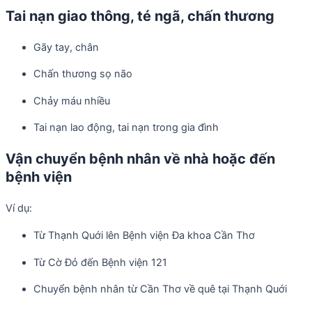
Tai nạn giao thông, té ngã, chấn thương
Gãy tay, chân
Chấn thương sọ não
Chảy máu nhiều
Tai nạn lao động, tai nạn trong gia đình
Vận chuyển bệnh nhân về nhà hoặc đến
bệnh viện
Ví dụ:
Từ Thạnh Quới lên Bệnh viện Đa khoa Cần Thơ
Từ Cờ Đỏ đến Bệnh viện 121
Chuyển bệnh nhân từ Cần Thơ về quê tại Thạnh Quới