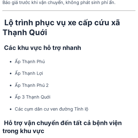
Báo giá trước khi vận chuyển, không phát sinh phí ẩn.
Lộ trình phục vụ xe cấp cứu xã
Thạnh Quới
Các khu vực hỗ trợ nhanh
Ấp Thạnh Phú
Ấp Thạnh Lợi
Ấp Thạnh Phú 2
Ấp 3 Thạnh Quới
Các cụm dân cư ven đường Tỉnh lộ
Hỗ trợ vận chuyển đến tất cả bệnh viện
trong khu vực