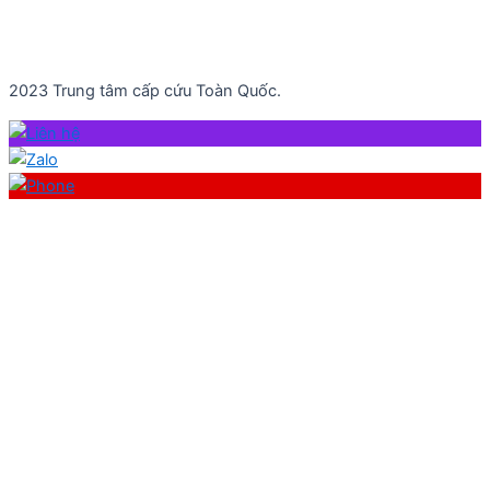
2023 Trung tâm cấp cứu Toàn Quốc.