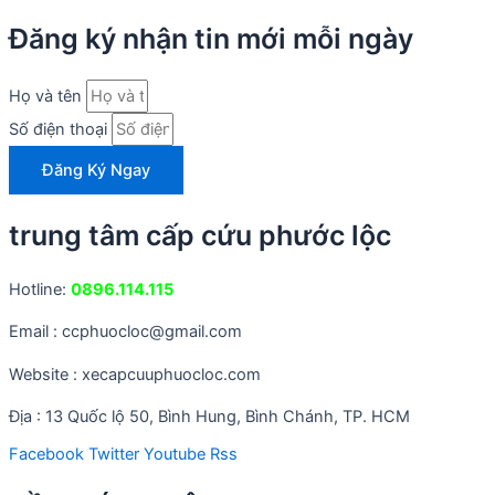
Đăng ký nhận tin mới mỗi ngày
Họ và tên
Số điện thoại
Đăng Ký Ngay
trung tâm cấp cứu phước lộc
Hotline:
0896.114.115
Email : ccphuocloc@gmail.com
Website : xecapcuuphuocloc.com
Địa : 13 Quốc lộ 50, Bình Hung, Bình Chánh, TP. HCM
Facebook
Twitter
Youtube
Rss