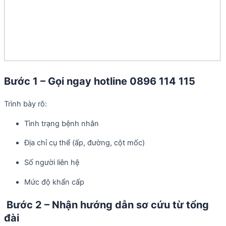
Bước 1 – Gọi ngay hotline 0896 114 115
Trình bày rõ:
Tình trạng bệnh nhân
Địa chỉ cụ thể (ấp, đường, cột mốc)
Số người liên hệ
Mức độ khẩn cấp
Bước 2 – Nhận hướng dẫn sơ cứu từ tổng
đài