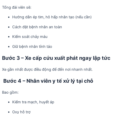
Tổng đài viên sẽ:
Hướng dẫn ép tim, hô hấp nhân tạo (nếu cần)
Cách đặt bệnh nhân an toàn
Kiểm soát chảy máu
Giữ bệnh nhân tỉnh táo
Bước 3 – Xe cấp cứu xuất phát ngay lập tức
Xe gần nhất được điều động để đến nơi nhanh nhất.
Bước 4 – Nhân viên y tế xử lý tại chỗ
Bao gồm:
Kiểm tra mạch, huyết áp
Oxy hỗ trợ