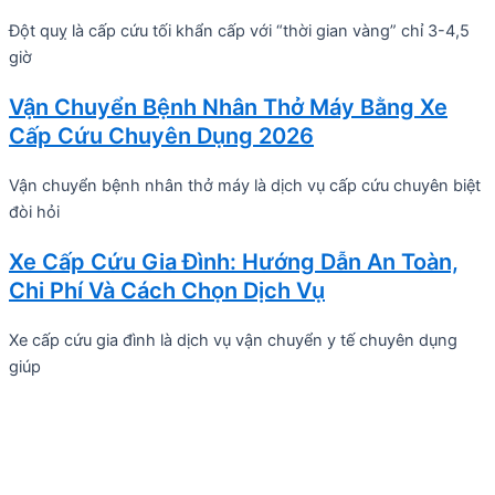
Đột quỵ là cấp cứu tối khẩn cấp với “thời gian vàng” chỉ 3-4,5
giờ
Vận Chuyển Bệnh Nhân Thở Máy Bằng Xe
Cấp Cứu Chuyên Dụng 2026
Vận chuyển bệnh nhân thở máy là dịch vụ cấp cứu chuyên biệt
đòi hỏi
Xe Cấp Cứu Gia Đình: Hướng Dẫn An Toàn,
Chi Phí Và Cách Chọn Dịch Vụ
Xe cấp cứu gia đình là dịch vụ vận chuyển y tế chuyên dụng
giúp