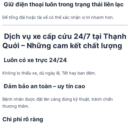
Giữ điện thoại luôn trong trạng thái liên lạc
Để tổng đài hoặc tài xế có thể xác nhận vị trí nhanh hơn.
Dịch vụ xe cấp cứu 24/7 tại Thạnh
Quới – Những cam kết chất lượng
Luôn có xe trực 24/24
Không lo thiếu xe, dù ngày lễ, Tết hay ban đêm.
Đảm bảo an toàn – uy tín cao
Bệnh nhân được đặt lên cáng đúng kỹ thuật, tránh chấn
thương thêm.
Chi phí rõ ràng