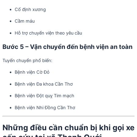
Cố định xương
Cầm máu
Hỗ trợ chuyển viện theo yêu cầu
Bước 5 – Vận chuyển đến bệnh viện an toàn
Tuyến chuyển phổ biến:
Bệnh viện Cờ Đỏ
Bệnh viện Đa khoa Cần Thơ
Bệnh viện Đột quỵ Tim mạch
Bệnh viện Nhi Đồng Cần Thơ
Những điều cần chuẩn bị khi gọi xe