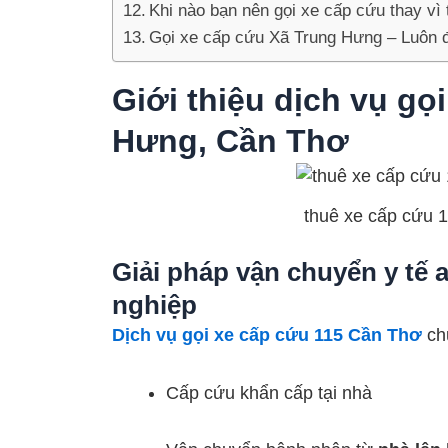
Khi nào bạn nên gọi xe cấp cứu thay vì 
Gọi xe cấp cứu Xã Trung Hưng – Luôn đ
Giới thiệu dịch vụ gọ
Hưng, Cần Thơ
thuê xe cấp cứu 
Giải pháp vận chuyển y tế 
nghiệp
Dịch vụ gọi xe cấp cứu 115 Cần Thơ
chu
Cấp cứu khẩn cấp tại nhà