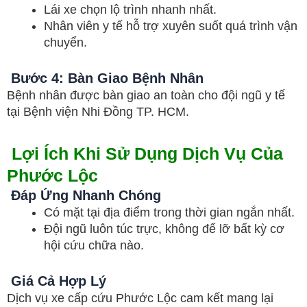
Lái xe chọn lộ trình nhanh nhất.
Nhân viên y tế hỗ trợ xuyên suốt quá trình vận
chuyển.
Bước 4: Bàn Giao Bệnh Nhân
Bệnh nhân được bàn giao an toàn cho đội ngũ y tế
tại Bệnh viện Nhi Đồng TP. HCM.
Lợi Ích Khi Sử Dụng Dịch Vụ Của
Phước Lộc
Đáp Ứng Nhanh Chóng
Có mặt tại địa điểm trong thời gian ngắn nhất.
Đội ngũ luôn túc trực, không để lỡ bất kỳ cơ
hội cứu chữa nào.
Giá Cả Hợp Lý
Dịch vụ xe cấp cứu Phước Lộc cam kết mang lại