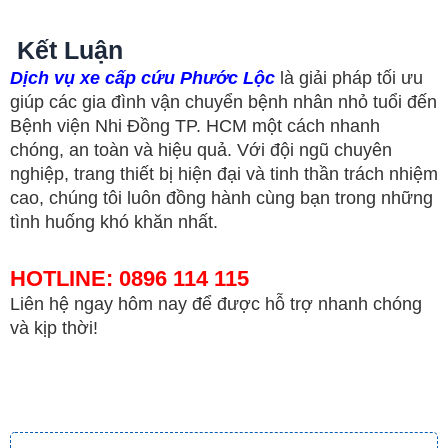
Kết Luận
Dịch vụ xe cấp cứu Phước Lộc
là giải pháp tối ưu
giúp các gia đình vận chuyển bệnh nhân nhỏ tuổi đến
Bệnh viện Nhi Đồng TP. HCM một cách nhanh
chóng, an toàn và hiệu quả. Với đội ngũ chuyên
nghiệp, trang thiết bị hiện đại và tinh thần trách nhiệm
cao, chúng tôi luôn đồng hành cùng bạn trong những
tình huống khó khăn nhất.
HOTLINE:
0896 114 115
Liên hệ ngay hôm nay để được hỗ trợ nhanh chóng
và kịp thời!