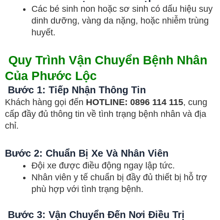
Các bé sinh non hoặc sơ sinh có dấu hiệu suy
dinh dưỡng, vàng da nặng, hoặc nhiễm trùng
huyết.
Quy Trình Vận Chuyển Bệnh Nhân
Của Phước Lộc
Bước 1: Tiếp Nhận Thông Tin
Khách hàng gọi đến
HOTLINE: 0896 114 115
, cung
cấp đầy đủ thông tin về tình trạng bệnh nhân và địa
chỉ.
Bước 2: Chuẩn Bị Xe Và Nhân Viên
Đội xe được điều động ngay lập tức.
Nhân viên y tế chuẩn bị đầy đủ thiết bị hỗ trợ
phù hợp với tình trạng bệnh.
Bước 3: Vận Chuyển Đến Nơi Điều Trị