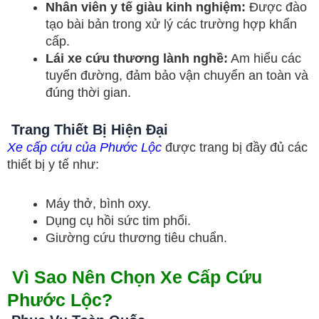
Nhân viên y tế giàu kinh nghiệm:
Được đào
tạo bài bản trong xử lý các trường hợp khẩn
cấp.
Lái xe cứu thương lành nghề:
Am hiểu các
tuyến đường, đảm bảo vận chuyển an toàn và
đúng thời gian.
Trang Thiết Bị Hiện Đại
Xe cấp cứu của Phước Lộc
được trang bị đầy đủ các
thiết bị y tế như:
Máy thở, bình oxy.
Dụng cụ hồi sức tim phổi.
Giường cứu thương tiêu chuẩn.
Vì Sao Nên Chọn Xe Cấp Cứu
Phước Lộc?