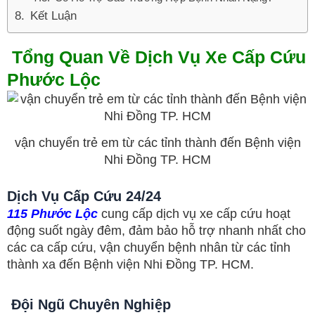
Kết Luận
Tổng Quan Về Dịch Vụ Xe Cấp Cứu
Phước Lộc
vận chuyển trẻ em từ các tỉnh thành đến Bệnh viện
Nhi Đồng TP. HCM
Dịch Vụ Cấp Cứu 24/24
115 Phước Lộc
cung cấp dịch vụ xe cấp cứu hoạt
động suốt ngày đêm, đảm bảo hỗ trợ nhanh nhất cho
các ca cấp cứu, vận chuyển bệnh nhân từ các tỉnh
thành xa đến Bệnh viện Nhi Đồng TP. HCM.
Đội Ngũ Chuyên Nghiệp