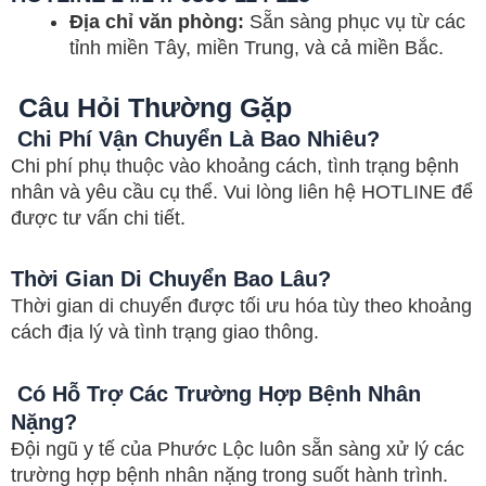
Địa chỉ văn phòng:
Sẵn sàng phục vụ từ các
tỉnh miền Tây, miền Trung, và cả miền Bắc.
Câu Hỏi Thường Gặp
Chi Phí Vận Chuyển Là Bao Nhiêu?
Chi phí phụ thuộc vào khoảng cách, tình trạng bệnh
nhân và yêu cầu cụ thể. Vui lòng liên hệ HOTLINE để
được tư vấn chi tiết.
Thời Gian Di Chuyển Bao Lâu?
Thời gian di chuyển được tối ưu hóa tùy theo khoảng
cách địa lý và tình trạng giao thông.
Có Hỗ Trợ Các Trường Hợp Bệnh Nhân
Nặng?
Đội ngũ y tế của Phước Lộc luôn sẵn sàng xử lý các
trường hợp bệnh nhân nặng trong suốt hành trình.