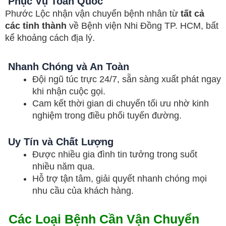
Phục Vụ Toàn Quốc
Phước Lộc nhận vận chuyển bệnh nhân từ
tất cả
các tỉnh thành
về Bệnh viện Nhi Đồng TP. HCM, bất
kể khoảng cách địa lý.
Nhanh Chóng và An Toàn
Đội ngũ túc trực 24/7, sẵn sàng xuất phát ngay
khi nhận cuộc gọi.
Cam kết thời gian di chuyển tối ưu nhờ kinh
nghiệm trong điều phối tuyến đường.
Uy Tín và Chất Lượng
Được nhiều gia đình tin tưởng trong suốt
nhiều năm qua.
Hỗ trợ tận tâm, giải quyết nhanh chóng mọi
nhu cầu của khách hàng.
Các Loại Bệnh Cần Vận Chuyển