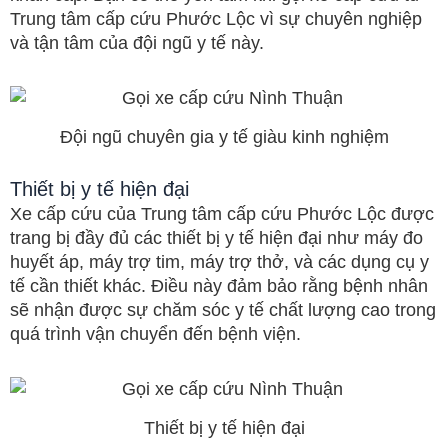
Trung tâm cấp cứu Phước Lộc vì sự chuyên nghiệp
và tận tâm của đội ngũ y tế này.
Đội ngũ chuyên gia y tế giàu kinh nghiệm
Thiết bị y tế hiện đại
Xe cấp cứu của Trung tâm cấp cứu Phước Lộc được
trang bị đầy đủ các thiết bị y tế hiện đại như máy đo
huyết áp, máy trợ tim, máy trợ thở, và các dụng cụ y
tế cần thiết khác. Điều này đảm bảo rằng bệnh nhân
sẽ nhận được sự chăm sóc y tế chất lượng cao trong
quá trình vận chuyển đến bệnh viện.
Thiết bị y tế hiện đại