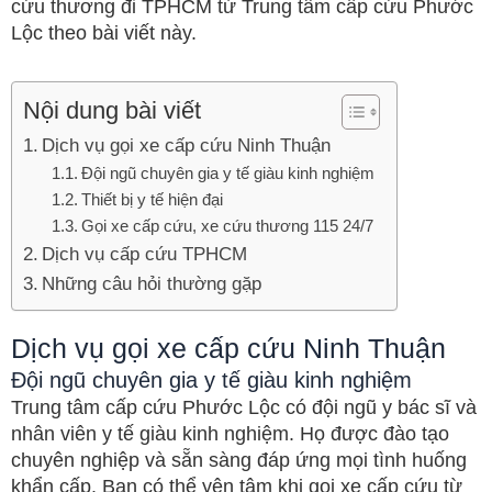
cứu thương đi TPHCM từ Trung tâm cấp cứu Phước
Lộc theo bài viết này.
Nội dung bài viết
Dịch vụ gọi xe cấp cứu Ninh Thuận
Đội ngũ chuyên gia y tế giàu kinh nghiệm
Thiết bị y tế hiện đại
Gọi xe cấp cứu, xe cứu thương 115 24/7
Dịch vụ cấp cứu TPHCM
Những câu hỏi thường gặp
Dịch vụ gọi xe cấp cứu Ninh Thuận
Đội ngũ chuyên gia y tế giàu kinh nghiệm
Trung tâm cấp cứu Phước Lộc có đội ngũ y bác sĩ và
nhân viên y tế giàu kinh nghiệm. Họ được đào tạo
chuyên nghiệp và sẵn sàng đáp ứng mọi tình huống
khẩn cấp. Bạn có thể yên tâm khi gọi xe cấp cứu từ