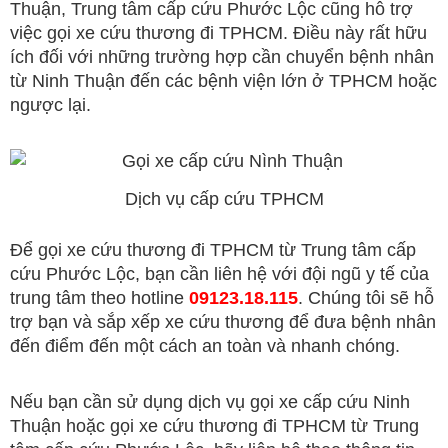
Thuận, Trung tâm cấp cứu Phước Lộc cũng hỗ trợ
việc gọi xe cứu thương đi TPHCM. Điều này rất hữu
ích đối với những trường hợp cần chuyển bệnh nhân
từ Ninh Thuận đến các bệnh viện lớn ở TPHCM hoặc
ngược lại.
Dịch vụ cấp cứu TPHCM
Để gọi xe cứu thương đi TPHCM từ Trung tâm cấp
cứu Phước Lộc, bạn cần liên hệ với đội ngũ y tế của
trung tâm theo hotline
09123.18.115
. Chúng tôi sẽ hỗ
trợ bạn và sắp xếp xe cứu thương để đưa bệnh nhân
đến điểm đến một cách an toàn và nhanh chóng.
Nếu bạn cần sử dụng dịch vụ gọi xe cấp cứu Ninh
Thuận hoặc gọi xe cứu thương đi TPHCM từ Trung