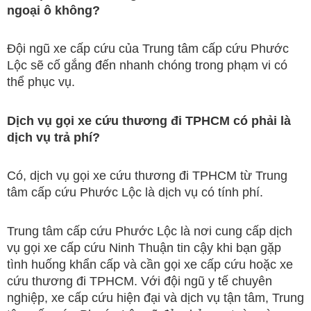
ngoại ô không?
Đội ngũ xe cấp cứu của Trung tâm cấp cứu Phước
Lộc sẽ cố gắng đến nhanh chóng trong phạm vi có
thể phục vụ.
Dịch vụ gọi xe cứu thương đi TPHCM có phải là
dịch vụ trả phí?
Có, dịch vụ gọi xe cứu thương đi TPHCM từ Trung
tâm cấp cứu Phước Lộc là dịch vụ có tính phí.
Trung tâm cấp cứu Phước Lộc là nơi cung cấp dịch
vụ gọi xe cấp cứu Ninh Thuận tin cậy khi bạn gặp
tình huống khẩn cấp và cần gọi xe cấp cứu hoặc xe
cứu thương đi TPHCM. Với đội ngũ y tế chuyên
nghiệp, xe cấp cứu hiện đại và dịch vụ tận tâm, Trung