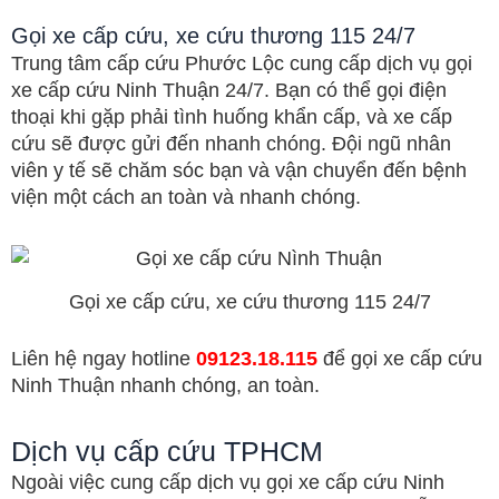
Gọi xe cấp cứu, xe cứu thương 115 24/7
Trung tâm cấp cứu Phước Lộc cung cấp dịch vụ gọi
xe cấp cứu Ninh Thuận 24/7. Bạn có thể gọi điện
thoại khi gặp phải tình huống khẩn cấp, và xe cấp
cứu sẽ được gửi đến nhanh chóng. Đội ngũ nhân
viên y tế sẽ chăm sóc bạn và vận chuyển đến bệnh
viện một cách an toàn và nhanh chóng.
Gọi xe cấp cứu, xe cứu thương 115 24/7
Liên hệ ngay hotline
09123.18.115
để gọi xe cấp cứu
Ninh Thuận nhanh chóng, an toàn.
Dịch vụ cấp cứu TPHCM
Ngoài việc cung cấp dịch vụ gọi xe cấp cứu Ninh