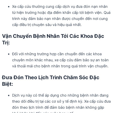
Xe cấp cứu thường cung cấp dịch vụ đưa đón nạn nhân
từ hiện trường hoặc địa điểm khẩn cấp tới bệnh viện. Quá
trình này đảm bảo nạn nhân được chuyển đến nơi cung
cấp điều trị chuyên sâu và hiệu quả nhất.
Vận Chuyển Bệnh Nhân Tới Các Khoa Đặc
Trị:
Đối với những trường hợp cần chuyển đến các khoa
chuyên môn khác nhau, xe cấp cứu đảm bảo sự an toàn
và thoải mái cho bệnh nhân trong quá trình vận chuyển.
Đưa Đón Theo Lịch Trình Chăm Sóc Đặc
Biệt:
Dịch vụ này có thể áp dụng cho những bệnh nhân đang
theo dõi điều trị tại các cơ sở y tế định kỳ. Xe cấp cứu đưa
đón theo lịch trình để đảm bảo bệnh nhân không gặp