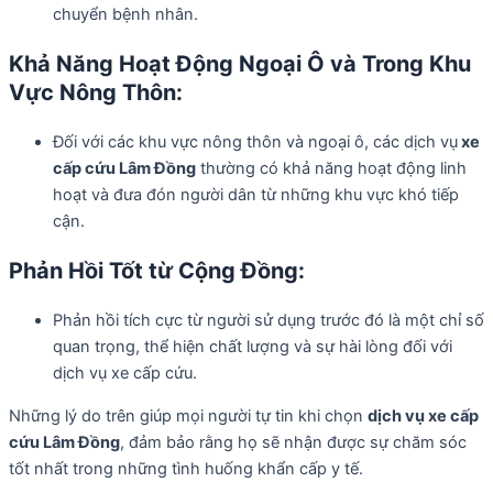
chuyển bệnh nhân.
Khả Năng Hoạt Động Ngoại Ô và Trong Khu
Vực Nông Thôn:
Đối với các khu vực nông thôn và ngoại ô, các dịch vụ
xe
cấp cứu Lâm Đồng
thường có khả năng hoạt động linh
hoạt và đưa đón người dân từ những khu vực khó tiếp
cận.
Phản Hồi Tốt từ Cộng Đồng:
Phản hồi tích cực từ người sử dụng trước đó là một chỉ số
quan trọng, thể hiện chất lượng và sự hài lòng đối với
dịch vụ xe cấp cứu.
Những lý do trên giúp mọi người tự tin khi chọn
dịch vụ xe cấp
cứu Lâm Đồng
, đảm bảo rằng họ sẽ nhận được sự chăm sóc
tốt nhất trong những tình huống khẩn cấp y tế.