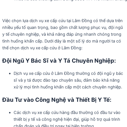
Việc chọn lựa dịch vụ xe cấp cứu tại Lâm Đồng có thể dựa trên
nhiều yếu tố quan trọng, bao gồm chất lượng phục vụ, đội ngũ
y tế chuyên nghiệp, và khả năng đáp ứng nhanh chóng trong
tình huống khẩn cấp. Dưới đây là một số lý do mà người ta có
thể chọn dịch vụ xe cấp cứu ở Lâm Đồng:
Đội Ngũ Y Bác Sĩ và Y Tá Chuyên Nghiệp:
Dịch vụ xe cấp cứu ở Lâm Đồng thường có đội ngũ y bác
sĩ và y tá được đào tạo chuyên sâu, đảm bảo khả năng
xử lý mọi tình huống khẩn cấp một cách chuyên nghiệp.
Đầu Tư vào Công Nghệ và Thiết Bị Y Tế:
Các dịch vụ xe cấp cứu hàng đầu thường có đầu tư vào
thiết bị y tế và công nghệ hiện đại, giúp hỗ trợ quá trình
chẩn đoán và điều trị ngay tại hiện trường.