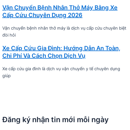
Vận Chuyển Bệnh Nhân Thở Máy Bằng Xe
Cấp Cứu Chuyên Dụng 2026
Vận chuyển bệnh nhân thở máy là dịch vụ cấp cứu chuyên biệt
đòi hỏi
Xe Cấp Cứu Gia Đình: Hướng Dẫn An Toàn,
Chi Phí Và Cách Chọn Dịch Vụ
Xe cấp cứu gia đình là dịch vụ vận chuyển y tế chuyên dụng
giúp
Đăng ký nhận tin mới mỗi ngày