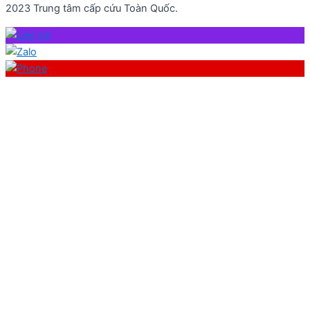
2023 Trung tâm cấp cứu Toàn Quốc.