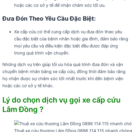
hoặc các cơ sở y tế để nhận chăm sóc tối ưu.
Đưa Đón Theo Yêu Cầu Đặc Biệt:
Xe cấp cứu có thể cung cấp dịch vụ đưa đón theo yêu
cầu đặc biệt của bệnh nhân hoặc gia đình, đảm bảo rằng
mọi yêu cầu và điều kiện đặc biệt đều được đáp ứng
trong quá trình vận chuyển.
Những dịch vụ trên giúp tối ưu hóa quá trình đưa đón và vận
chuyển bệnh nhân bằng xe cấp cứu, đồng thời đảm bảo rằng
họ nhận được sự chăm sóc tốt nhất trước khi đến bệnh viện
hoặc các cơ sở y tế khác.
Lý do chọn dịch vụ gọi xe cấp cứu
Lâm Đồng ?
Thuê xe cứu thương Lâm Đồng 0896 114 115 nhanh chóng 