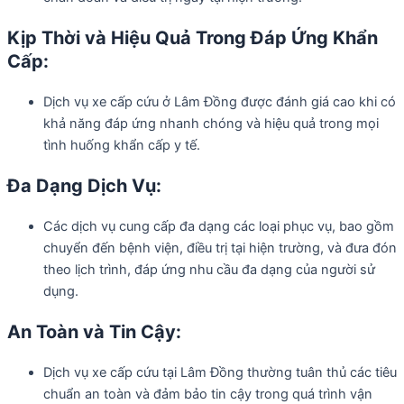
Kịp Thời và Hiệu Quả Trong Đáp Ứng Khẩn
Cấp:
Dịch vụ xe cấp cứu ở Lâm Đồng được đánh giá cao khi có
khả năng đáp ứng nhanh chóng và hiệu quả trong mọi
tình huống khẩn cấp y tế.
Đa Dạng Dịch Vụ:
Các dịch vụ cung cấp đa dạng các loại phục vụ, bao gồm
chuyển đến bệnh viện, điều trị tại hiện trường, và đưa đón
theo lịch trình, đáp ứng nhu cầu đa dạng của người sử
dụng.
An Toàn và Tin Cậy:
Dịch vụ xe cấp cứu tại Lâm Đồng thường tuân thủ các tiêu
chuẩn an toàn và đảm bảo tin cậy trong quá trình vận