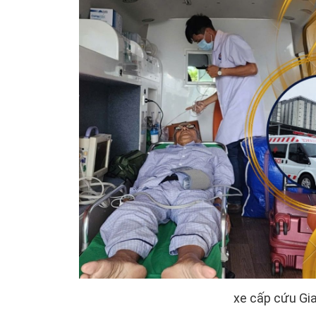
xe cấp cứu Gia