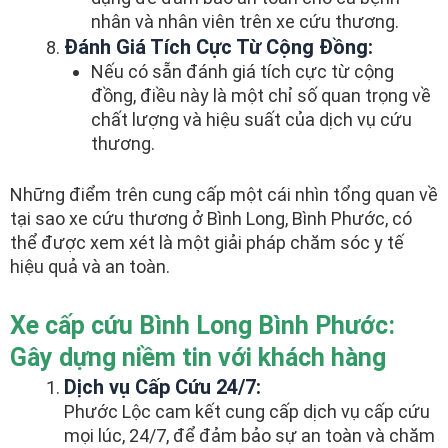
nhân và nhân viên trên xe cứu thương.
Đánh Giá Tích Cực Từ Cộng Đồng:
Nếu có sẵn đánh giá tích cực từ cộng
đồng, điều này là một chỉ số quan trọng về
chất lượng và hiệu suất của dịch vụ cứu
thương.
Những điểm trên cung cấp một cái nhìn tổng quan về
tại sao xe cứu thương ở Bình Long, Bình Phước, có
thể được xem xét là một giải pháp chăm sóc y tế
hiệu quả và an toàn.
Xe cấp cứu Bình Long Bình Phước:
Gây dựng niềm tin với khách hàng
Dịch vụ Cấp Cứu 24/7:
Phước Lộc cam kết cung cấp dịch vụ cấp cứu
mọi lúc, 24/7, để đảm bảo sự an toàn và chăm