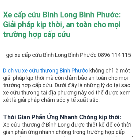
Xe cấp cứu Bình Long Bình Phước:
Giải pháp kịp thời, an toàn cho mọi
trường hợp cấp cứu
gọi xe cấp cứu Bình Long Bình Phước 0896 114 115
Dịch vụ xe cứu thương Bình Phước
không chỉ là một
giải pháp kịp thời mà còn đảm bảo an toàn cho mọi
trường hợp cấp cứu. Dưới đây là những lý do tại sao
xe cứu thương tại địa phương này có thể được xem
xét là giải pháp chăm sóc y tế xuất sắc:
Thời Gian Phản Ứng Nhanh Chóng kịp thời:
Xe cứu thương ở Bình Long được thiết kế để có thời
gian phản ứng nhanh chóng trong trường hợp cấp