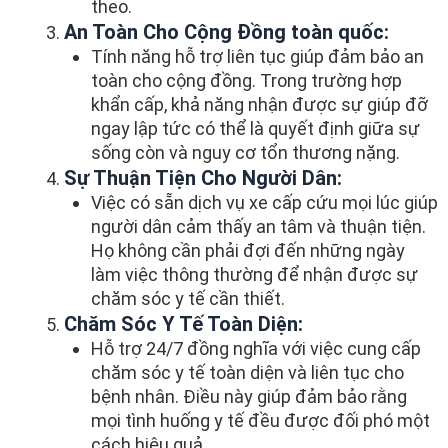
theo.
An Toàn Cho Cộng Đồng toàn quốc:
Tính năng hỗ trợ liên tục giúp đảm bảo an
toàn cho cộng đồng. Trong trường hợp
khẩn cấp, khả năng nhận được sự giúp đỡ
ngay lập tức có thể là quyết định giữa sự
sống còn và nguy cơ tổn thương nặng.
Sự Thuận Tiện Cho Người Dân:
Việc có sẵn dịch vụ xe cấp cứu mọi lúc giúp
người dân cảm thấy an tâm và thuận tiện.
Họ không cần phải đợi đến những ngày
làm việc thông thường để nhận được sự
chăm sóc y tế cần thiết.
Chăm Sóc Y Tế Toàn Diện:
Hỗ trợ 24/7 đồng nghĩa với việc cung cấp
chăm sóc y tế toàn diện và liên tục cho
bệnh nhân. Điều này giúp đảm bảo rằng
mọi tình huống y tế đều được đối phó một
cách hiệu quả.