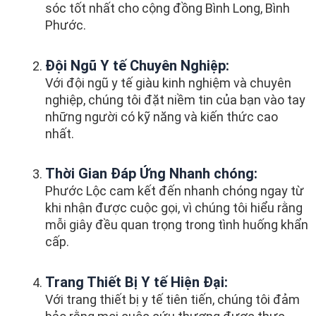
sóc tốt nhất cho cộng đồng Bình Long, Bình
Phước.
Đội Ngũ Y tế Chuyên Nghiệp:
Với đội ngũ y tế giàu kinh nghiệm và chuyên
nghiệp, chúng tôi đặt niềm tin của bạn vào tay
những người có kỹ năng và kiến thức cao
nhất.
Thời Gian Đáp Ứng Nhanh chóng:
Phước Lộc cam kết đến nhanh chóng ngay từ
khi nhận được cuộc gọi, vì chúng tôi hiểu rằng
mỗi giây đều quan trọng trong tình huống khẩn
cấp.
Trang Thiết Bị Y tế Hiện Đại:
Với trang thiết bị y tế tiên tiến, chúng tôi đảm