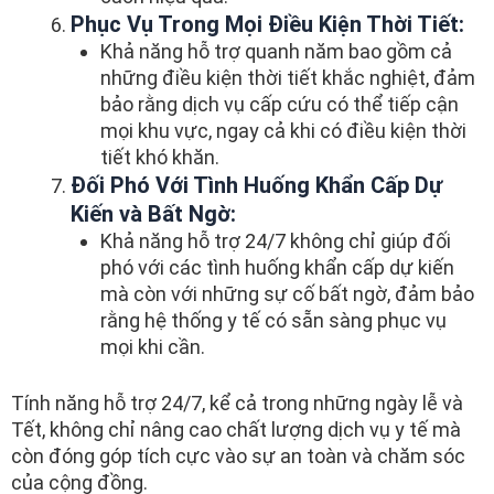
Phục Vụ Trong Mọi Điều Kiện Thời Tiết:
Khả năng hỗ trợ quanh năm bao gồm cả
những điều kiện thời tiết khắc nghiệt, đảm
bảo rằng dịch vụ cấp cứu có thể tiếp cận
mọi khu vực, ngay cả khi có điều kiện thời
tiết khó khăn.
Đối Phó Với Tình Huống Khẩn Cấp Dự
Kiến và Bất Ngờ:
Khả năng hỗ trợ 24/7 không chỉ giúp đối
phó với các tình huống khẩn cấp dự kiến
mà còn với những sự cố bất ngờ, đảm bảo
rằng hệ thống y tế có sẵn sàng phục vụ
mọi khi cần.
Tính năng hỗ trợ 24/7, kể cả trong những ngày lễ và
Tết, không chỉ nâng cao chất lượng dịch vụ y tế mà
còn đóng góp tích cực vào sự an toàn và chăm sóc
của cộng đồng.