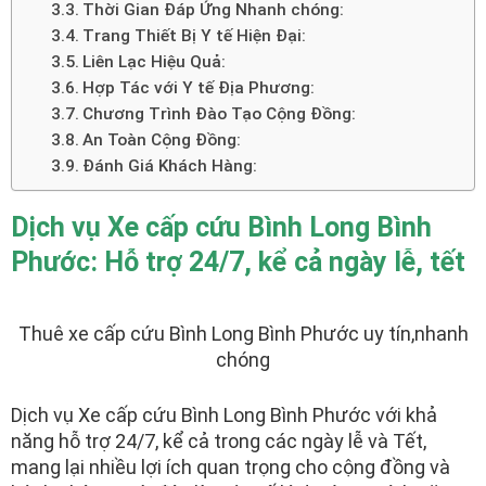
Thời Gian Đáp Ứng Nhanh chóng:
Trang Thiết Bị Y tế Hiện Đại:
Liên Lạc Hiệu Quả:
Hợp Tác với Y tế Địa Phương:
Chương Trình Đào Tạo Cộng Đồng:
An Toàn Cộng Đồng:
Đánh Giá Khách Hàng:
Dịch vụ Xe cấp cứu Bình Long Bình
Phước: Hỗ trợ 24/7, kể cả ngày lễ, tết
Thuê xe cấp cứu Bình Long Bình Phước uy tín,nhanh
chóng
Dịch vụ Xe cấp cứu Bình Long Bình Phước với khả
năng hỗ trợ 24/7, kể cả trong các ngày lễ và Tết,
mang lại nhiều lợi ích quan trọng cho cộng đồng và