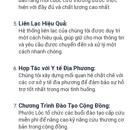
bảo rằng mọi cuộc cứu thương được thực
hiện với đầy đủ và chất lượng cao nhất.
Liên Lạc Hiệu Quả:
Hệ thống liên lạc của chúng tôi được duy trì
một cách hiệu quả, giúp giữ cho mọi thông tin
và yêu cầu được chuyển đến và xử lý một
cách nhanh chóng.
Hợp Tác với Y tế Địa Phương:
Chúng tôi xây dựng mối quan hệ chặt chẽ với
các cơ sở y tế địa phương để đảm bảo sự hỗ
trợ tốt nhất trong mọi tình huống.
Chương Trình Đào Tạo Cộng Đồng:
Phước Lộc tổ chức các buổi đào tạo cấp cứu
miễn phí để nâng cao kỹ năng cứu thương cơ
bản trong cộng đồng.