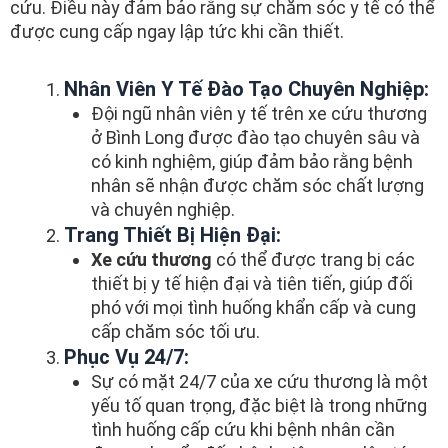
cứu. Điều này đảm bảo rằng sự chăm sóc y tế có thể
được cung cấp ngay lập tức khi cần thiết.
Nhân Viên Y Tế Đào Tạo Chuyên Nghiệp:
Đội ngũ nhân viên y tế trên xe cứu thương
ở Bình Long được đào tạo chuyên sâu và
có kinh nghiệm, giúp đảm bảo rằng bệnh
nhân sẽ nhận được chăm sóc chất lượng
và chuyên nghiệp.
Trang Thiết Bị Hiện Đại:
Xe cứu thương
có thể được trang bị các
thiết bị y tế hiện đại và tiên tiến, giúp đối
phó với mọi tình huống khẩn cấp và cung
cấp chăm sóc tối ưu.
Phục Vụ 24/7:
Sự có mặt 24/7 của xe cứu thương là một
yếu tố quan trọng, đặc biệt là trong những
tình huống cấp cứu khi bệnh nhân cần