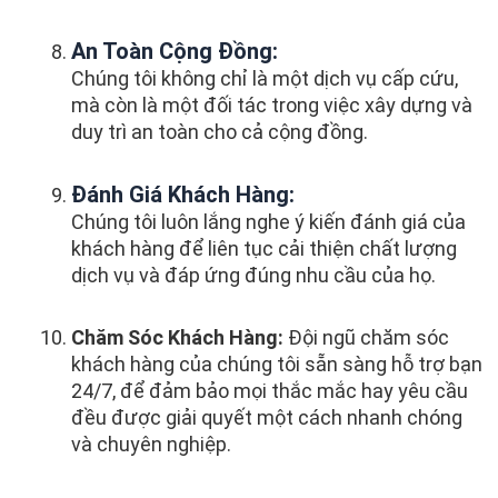
An Toàn Cộng Đồng:
Chúng tôi không chỉ là một dịch vụ cấp cứu,
mà còn là một đối tác trong việc xây dựng và
duy trì an toàn cho cả cộng đồng.
Đánh Giá Khách Hàng:
Chúng tôi luôn lắng nghe ý kiến đánh giá của
khách hàng để liên tục cải thiện chất lượng
dịch vụ và đáp ứng đúng nhu cầu của họ.
Chăm Sóc Khách Hàng:
Đội ngũ chăm sóc
khách hàng của chúng tôi sẵn sàng hỗ trợ bạn
24/7, để đảm bảo mọi thắc mắc hay yêu cầu
đều được giải quyết một cách nhanh chóng
và chuyên nghiệp.