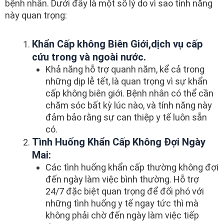
bệnh nhân. Dưới đây là một số lý do vì sao tính năng
này quan trọng:
Khẩn Cấp không Biên Giới,dịch vụ cấp
cứu trong và ngoài nước.
Khả năng hỗ trợ quanh năm, kể cả trong
những dịp lễ tết, là quan trọng vì sự khẩn
cấp không biên giới. Bệnh nhân có thể cần
chăm sóc bất kỳ lúc nào, và tính năng này
đảm bảo rằng sự can thiệp y tế luôn sẵn
có.
Tình Huống Khẩn Cấp Không Đợi Ngày
Mai:
Các tình huống khẩn cấp thường không đợi
đến ngày làm việc bình thường. Hỗ trợ
24/7 đặc biệt quan trọng để đối phó với
những tình huống y tế ngay tức thì mà
không phải chờ đến ngày làm việc tiếp