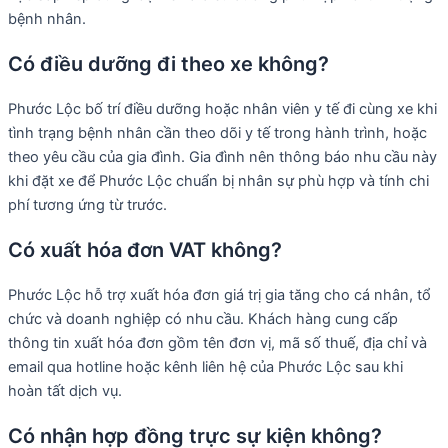
bệnh nhân.
Có điều dưỡng đi theo xe không?
Phước Lộc bố trí điều dưỡng hoặc nhân viên y tế đi cùng xe khi
tình trạng bệnh nhân cần theo dõi y tế trong hành trình, hoặc
theo yêu cầu của gia đình. Gia đình nên thông báo nhu cầu này
khi đặt xe để Phước Lộc chuẩn bị nhân sự phù hợp và tính chi
phí tương ứng từ trước.
Có xuất hóa đơn VAT không?
Phước Lộc hỗ trợ xuất hóa đơn giá trị gia tăng cho cá nhân, tổ
chức và doanh nghiệp có nhu cầu. Khách hàng cung cấp
thông tin xuất hóa đơn gồm tên đơn vị, mã số thuế, địa chỉ và
email qua hotline hoặc kênh liên hệ của Phước Lộc sau khi
hoàn tất dịch vụ.
Có nhận hợp đồng trực sự kiện không?