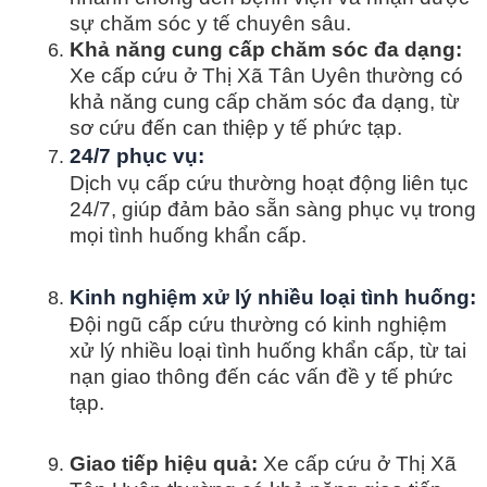
sự chăm sóc y tế chuyên sâu.
Khả năng cung cấp chăm sóc đa dạng:
Xe cấp cứu ở Thị Xã Tân Uyên thường có
khả năng cung cấp chăm sóc đa dạng, từ
sơ cứu đến can thiệp y tế phức tạp.
24/7 phục vụ:
Dịch vụ cấp cứu thường hoạt động liên tục
24/7, giúp đảm bảo sẵn sàng phục vụ trong
mọi tình huống khẩn cấp.
Kinh nghiệm xử lý nhiều loại tình huống:
Đội ngũ cấp cứu thường có kinh nghiệm
xử lý nhiều loại tình huống khẩn cấp, từ tai
nạn giao thông đến các vấn đề y tế phức
tạp.
Giao tiếp hiệu quả:
Xe cấp cứu ở Thị Xã