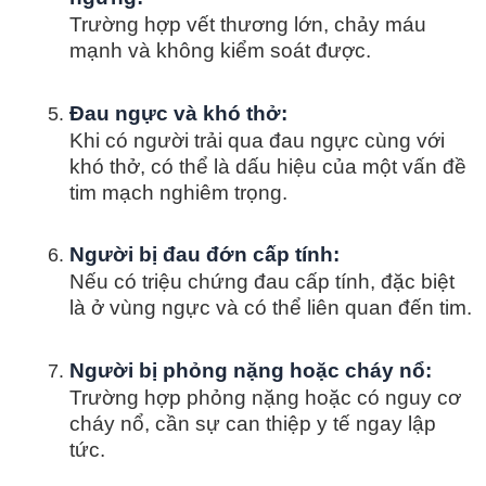
Trường hợp vết thương lớn, chảy máu
mạnh và không kiểm soát được.
Đau ngực và khó thở:
Khi có người trải qua đau ngực cùng với
khó thở, có thể là dấu hiệu của một vấn đề
tim mạch nghiêm trọng.
Người bị đau đớn cấp tính:
Nếu có triệu chứng đau cấp tính, đặc biệt
là ở vùng ngực và có thể liên quan đến tim.
Người bị phỏng nặng hoặc cháy nổ:
Trường hợp phỏng nặng hoặc có nguy cơ
cháy nổ, cần sự can thiệp y tế ngay lập
tức.