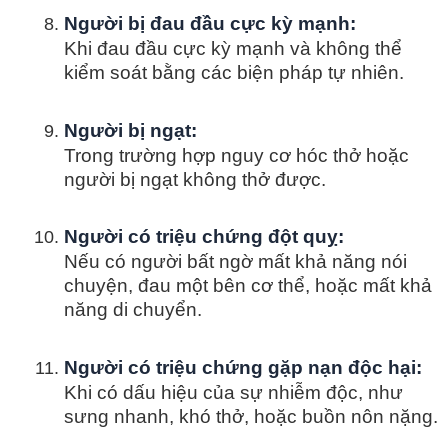
Người bị đau đầu cực kỳ mạnh:
Khi đau đầu cực kỳ mạnh và không thể
kiểm soát bằng các biện pháp tự nhiên.
Người bị ngạt:
Trong trường hợp nguy cơ hóc thở hoặc
người bị ngạt không thở được.
Người có triệu chứng đột quỵ:
Nếu có người bất ngờ mất khả năng nói
chuyện, đau một bên cơ thể, hoặc mất khả
năng di chuyển.
Người có triệu chứng gặp nạn độc hại:
Khi có dấu hiệu của sự nhiễm độc, như
sưng nhanh, khó thở, hoặc buồn nôn nặng.