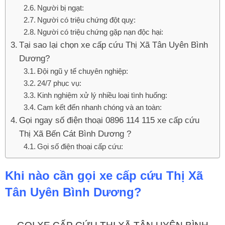
Người bị ngạt:
Người có triệu chứng đột quỵ:
Người có triệu chứng gặp nạn độc hại:
Tại sao lại chọn xe cấp cứu Thị Xã Tân Uyên Bình
Dương?
Đội ngũ y tế chuyên nghiệp:
24/7 phục vụ:
Kinh nghiệm xử lý nhiều loại tình huống:
Cam kết đến nhanh chóng và an toàn:
Gọi ngay số điện thoại 0896 114 115 xe cấp cứu
Thị Xã Bến Cát Bình Dương ?
Gọi số điện thoại cấp cứu:
Khi nào cần gọi xe cấp cứu Thị Xã
Tân Uyên Bình Dương?