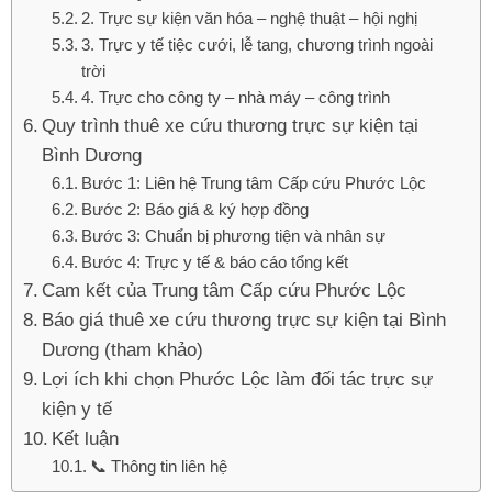
2. Trực sự kiện văn hóa – nghệ thuật – hội nghị
3. Trực y tế tiệc cưới, lễ tang, chương trình ngoài
trời
4. Trực cho công ty – nhà máy – công trình
Quy trình thuê xe cứu thương trực sự kiện tại
Bình Dương
Bước 1: Liên hệ Trung tâm Cấp cứu Phước Lộc
Bước 2: Báo giá & ký hợp đồng
Bước 3: Chuẩn bị phương tiện và nhân sự
Bước 4: Trực y tế & báo cáo tổng kết
Cam kết của Trung tâm Cấp cứu Phước Lộc
Báo giá thuê xe cứu thương trực sự kiện tại Bình
Dương (tham khảo)
Lợi ích khi chọn Phước Lộc làm đối tác trực sự
kiện y tế
Kết luận
📞 Thông tin liên hệ