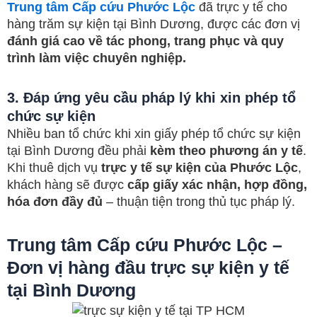
Trung tâm Cấp cứu Phước Lộc
đã trực y tế cho
hàng trăm sự kiện tại Bình Dương, được các đơn vị
đánh giá cao về tác phong, trang phục và quy
trình làm việc chuyên nghiệp.
3. Đáp ứng yêu cầu pháp lý khi xin phép tổ
chức sự kiện
Nhiều ban tổ chức khi xin giấy phép tổ chức sự kiện
tại Bình Dương đều phải
kèm theo phương án y tế
.
Khi thuê dịch vụ
trực y tế sự kiện của Phước Lộc
,
khách hàng sẽ được
cấp giấy xác nhận, hợp đồng,
hóa đơn đầy đủ
– thuận tiện trong thủ tục pháp lý.
Trung tâm Cấp cứu Phước Lộc –
Đơn vị hàng đầu trực sự kiện y tế
tại Bình Dương