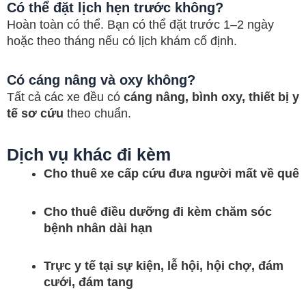
Có thể đặt lịch hẹn trước không?
Hoàn toàn có thể. Bạn có thể đặt trước 1–2 ngày
hoặc theo tháng nếu có lịch khám cố định.
Có cáng nâng và oxy không?
Tất cả các xe đều có
cáng nâng, bình oxy, thiết bị y
tế sơ cứu
theo chuẩn.
Dịch vụ khác đi kèm
Cho thuê xe cấp cứu đưa người mất về quê
Cho thuê điều dưỡng đi kèm chăm sóc
bệnh nhân dài hạn
Trực y tế tại sự kiện, lễ hội, hội chợ, đám
cưới, đám tang