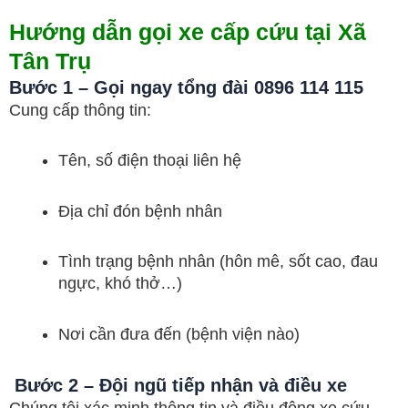
Hướng dẫn gọi xe cấp cứu tại Xã
Tân Trụ
Bước 1 – Gọi ngay tổng đài 0896 114 115
Cung cấp thông tin:
Tên, số điện thoại liên hệ
Địa chỉ đón bệnh nhân
Tình trạng bệnh nhân (hôn mê, sốt cao, đau
ngực, khó thở…)
Nơi cần đưa đến (bệnh viện nào)
Bước 2 – Đội ngũ tiếp nhận và điều xe