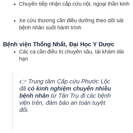
Chuyên tiếp nhận cấp cứu nội, ngoại thần kinh
Xe cứu thương cần điều dưỡng theo dõi sát
bệnh nhân suốt hành trình
Bệnh viện Thống Nhất, Đại Học Y Dược
Các ca cần điều trị chuyên sâu, tái khám dài
hạn
👉 Trung tâm Cấp cứu Phước Lộc
đã
có kinh nghiệm chuyển nhiều
bệnh nhân
từ Tân Trụ đi các bệnh
viện trên, đảm bảo an toàn tuyệt
đối.