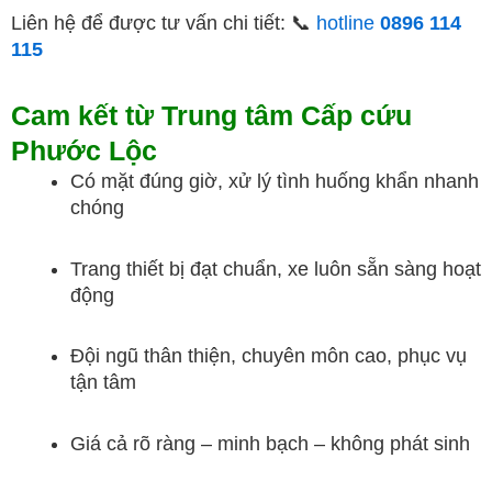
Liên hệ để được tư vấn chi tiết: 📞
hotline
0896 114
115
Cam kết từ Trung tâm Cấp cứu
Phước Lộc
Có mặt đúng giờ, xử lý tình huống khẩn nhanh
chóng
Trang thiết bị đạt chuẩn, xe luôn sẵn sàng hoạt
động
Đội ngũ thân thiện, chuyên môn cao, phục vụ
tận tâm
Giá cả rõ ràng – minh bạch – không phát sinh