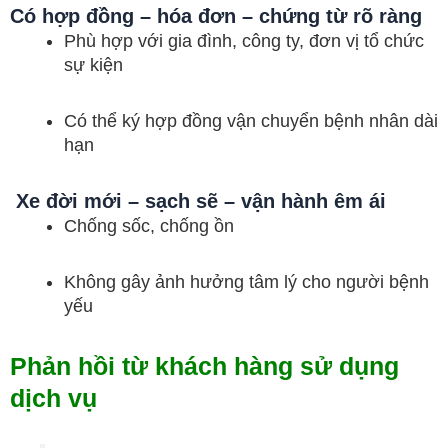
Có hợp đồng – hóa đơn – chứng từ rõ ràng
Phù hợp với gia đình, công ty, đơn vị tổ chức
sự kiện
Có thể ký hợp đồng vận chuyển bệnh nhân dài
hạn
Xe đời mới – sạch sẽ – vận hành êm ái
Chống sốc, chống ồn
Không gây ảnh hưởng tâm lý cho người bệnh
yếu
Phản hồi từ khách hàng sử dụng
dịch vụ