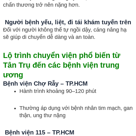
chấn thương trở nên nặng hơn.
Người bệnh yếu, liệt, đi tái khám tuyến trên
Đối với người không thể tự ngồi dậy, cáng nâng hạ
sẽ giúp di chuyển dễ dàng và an toàn.
Lộ trình chuyển viện phổ biến từ
Tân Trụ đến các bệnh viện trung
ương
Bệnh viện Chợ Rẫy – TP.HCM
Hành trình khoảng 90–120 phút
Thường áp dụng với bệnh nhân tim mạch, gan
thận, ung thư nặng
Bệnh viện 115 – TP.HCM