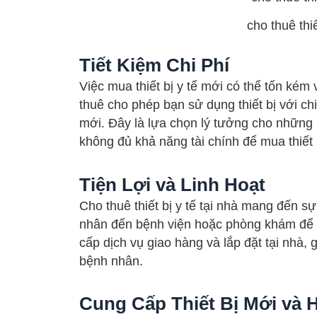
cho thuê thi
Tiết Kiệm Chi Phí
Việc mua thiết bị y tế mới có thể tốn kém 
thuê cho phép bạn sử dụng thiết bị với chi
mới. Đây là lựa chọn lý tưởng cho những n
không đủ khả năng tài chính để mua thiết 
Tiện Lợi và Linh Hoạt
Cho thuê thiết bị y tế tại nhà mang đến sự
nhân đến bệnh viện hoặc phòng khám để s
cấp dịch vụ giao hàng và lắp đặt tại nhà, 
bệnh nhân.
Cung Cấp Thiết Bị Mới và H