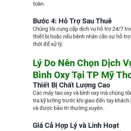
toàn.
Bước 4: Hỗ Trợ Sau Thuê
Chúng tôi cung cấp dịch vụ hỗ trợ 24/7 tro
thiết bị hoặc nếu bệnh nhân cần sự hỗ trợ 
thời để xử lý.
Lý Do Nên Chọn Dịch V
Bình Oxy Tại TP Mỹ Th
Thiết Bị Chất Lượng Cao
Các máy tạo oxy và bình oxy mà chúng tô
tra kỹ lưỡng trước khi giao đến tay khách
và được bảo trì thường xuyên.
Giá Cả Hợp Lý và Linh Hoạt