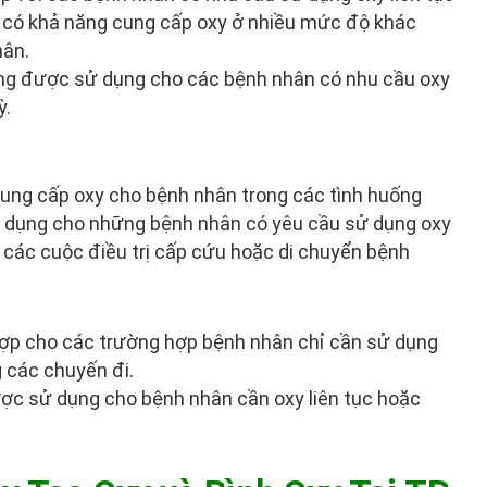
y có khả năng cung cấp oxy ở nhiều mức độ khác
hân.
ng được sử dụng cho các bệnh nhân có nhu cầu oxy
ỳ.
 cung cấp oxy cho bệnh nhân trong các tình huống
sử dụng cho những bệnh nhân có yêu cầu sử dụng oxy
g các cuộc điều trị cấp cứu hoặc di chuyển bệnh
hợp cho các trường hợp bệnh nhân chỉ cần sử dụng
g các chuyến đi.
ợc sử dụng cho bệnh nhân cần oxy liên tục hoặc