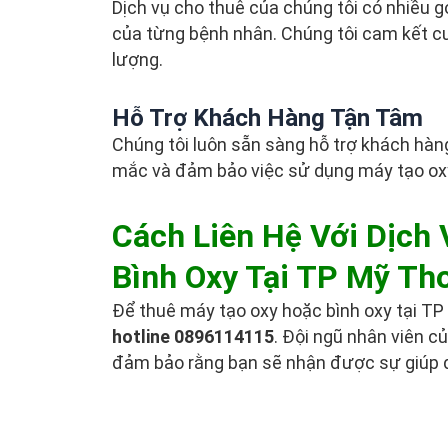
Dịch vụ cho thuê của chúng tôi có nhiều g
của từng bệnh nhân. Chúng tôi cam kết cu
lượng.
Hỗ Trợ Khách Hàng Tận Tâm
Chúng tôi luôn sẵn sàng hỗ trợ khách hàng 
mắc và đảm bảo việc sử dụng máy tạo oxy 
Cách Liên Hệ Với Dịch
Bình Oxy Tại TP Mỹ Th
Để thuê máy tạo oxy hoặc bình oxy tại TP 
hotline 0896114115
. Đội ngũ nhân viên củ
đảm bảo rằng bạn sẽ nhận được sự giúp đ