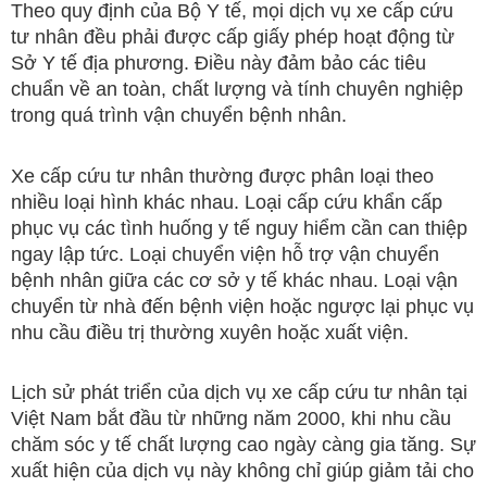
Theo quy định của Bộ Y tế, mọi dịch vụ xe cấp cứu
tư nhân đều phải được cấp giấy phép hoạt động từ
Sở Y tế địa phương. Điều này đảm bảo các tiêu
chuẩn về an toàn, chất lượng và tính chuyên nghiệp
trong quá trình vận chuyển bệnh nhân.
Xe cấp cứu tư nhân thường được phân loại theo
nhiều loại hình khác nhau. Loại cấp cứu khẩn cấp
phục vụ các tình huống y tế nguy hiểm cần can thiệp
ngay lập tức. Loại chuyển viện hỗ trợ vận chuyển
bệnh nhân giữa các cơ sở y tế khác nhau. Loại vận
chuyển từ nhà đến bệnh viện hoặc ngược lại phục vụ
nhu cầu điều trị thường xuyên hoặc xuất viện.
Lịch sử phát triển của dịch vụ xe cấp cứu tư nhân tại
Việt Nam bắt đầu từ những năm 2000, khi nhu cầu
chăm sóc y tế chất lượng cao ngày càng gia tăng. Sự
xuất hiện của dịch vụ này không chỉ giúp giảm tải cho