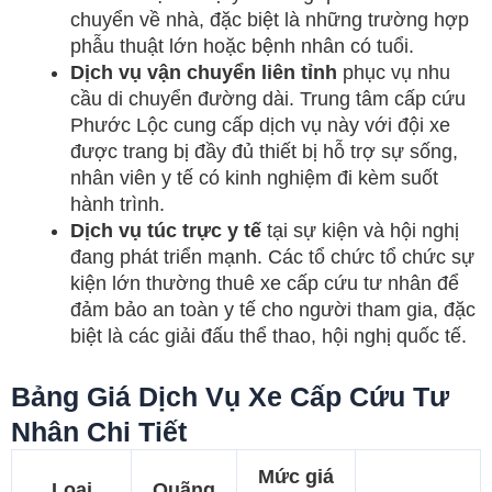
chuyển về nhà, đặc biệt là những trường hợp
phẫu thuật lớn hoặc bệnh nhân có tuổi.
Dịch vụ vận chuyển liên tỉnh
phục vụ nhu
cầu di chuyển đường dài. Trung tâm cấp cứu
Phước Lộc cung cấp dịch vụ này với đội xe
được trang bị đầy đủ thiết bị hỗ trợ sự sống,
nhân viên y tế có kinh nghiệm đi kèm suốt
hành trình.
Dịch vụ túc trực y tế
tại sự kiện và hội nghị
đang phát triển mạnh. Các tổ chức tổ chức sự
kiện lớn thường thuê xe cấp cứu tư nhân để
đảm bảo an toàn y tế cho người tham gia, đặc
biệt là các giải đấu thể thao, hội nghị quốc tế.
Bảng Giá Dịch Vụ Xe Cấp Cứu Tư
Nhân Chi Tiết
Mức giá
Loại
Quãng