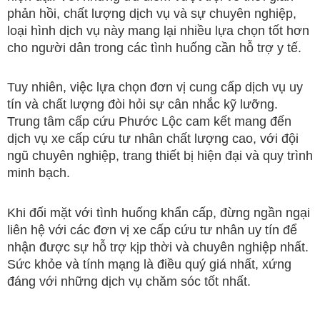
phản hồi, chất lượng dịch vụ và sự chuyên nghiệp,
loại hình dịch vụ này mang lại nhiều lựa chọn tốt hơn
cho người dân trong các tình huống cần hỗ trợ y tế.
Tuy nhiên, việc lựa chọn đơn vị cung cấp dịch vụ uy
tín và chất lượng đòi hỏi sự cân nhắc kỹ lưỡng.
Trung tâm cấp cứu Phước Lộc cam kết mang đến
dịch vụ xe cấp cứu tư nhân chất lượng cao, với đội
ngũ chuyên nghiệp, trang thiết bị hiện đại và quy trình
minh bạch.
Khi đối mặt với tình huống khẩn cấp, đừng ngần ngại
liên hệ với các đơn vị xe cấp cứu tư nhân uy tín để
nhận được sự hỗ trợ kịp thời và chuyên nghiệp nhất.
Sức khỏe và tính mạng là điều quý giá nhất, xứng
đáng với những dịch vụ chăm sóc tốt nhất.