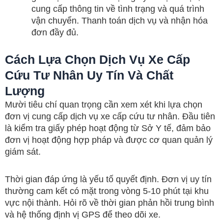
cung cấp thông tin về tình trạng và quá trình
vận chuyển. Thanh toán dịch vụ và nhận hóa
đơn đầy đủ.
Cách Lựa Chọn Dịch Vụ Xe Cấp
Cứu Tư Nhân Uy Tín Và Chất
Lượng
Mười tiêu chí quan trọng cần xem xét khi lựa chọn
đơn vị cung cấp dịch vụ xe cấp cứu tư nhân. Đầu tiên
là kiểm tra giấy phép hoạt động từ Sở Y tế, đảm bảo
đơn vị hoạt động hợp pháp và được cơ quan quản lý
giám sát.
Thời gian đáp ứng là yếu tố quyết định. Đơn vị uy tín
thường cam kết có mặt trong vòng 5-10 phút tại khu
vực nội thành. Hỏi rõ về thời gian phản hồi trung bình
và hệ thống định vị GPS để theo dõi xe.