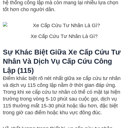
hệ thống công lập mà còn mang lại nhiều lựa chọn
tốt hơn cho người dân.
Xe Cấp Cứu Tư Nhân Là Gì?
Sự Khác Biệt Giữa Xe Cấp Cứu Tư
Nhân Và Dịch Vụ Cấp Cứu Công
Lập (115)
Điểm khác biệt rõ nét nhất giữa xe cấp cứu tư nhân
và dịch vụ 115 công lập nằm ở thời gian đáp ứng.
Trong khi xe cấp cứu tư nhân có thể có mặt tại hiện
trường trong vòng 5-10 phút sau cuộc gọi, dịch vụ
115 thường mất 15-30 phút hoặc lâu hơn, đặc biệt
trong giờ cao điểm hoặc khu vực đông đúc.