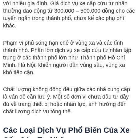
với nhiều gia đình. Giá dịch vụ xe cấp cứu tư nhân
thường dao động từ 300.000 – 500.000 đồng cho các
tuyến ngắn trong thành phố, chưa kể các phụ phí
khác.
Phạm vi phủ sóng hạn chế ở vùng xa và các tỉnh
thành nhỏ. Phần lớn dịch vụ xe cấp cứu tư nhân tập
trung ở các thành phố lớn như Thành phố Hồ Chí
Minh, Hà Nội, khiến người dân vùng sâu, vùng xa
khó tiếp cận.
Chất lượng không đồng đều giữa các nhà cung cấp
là vấn đề cần lưu ý. Một số đơn vị chưa đầu tư đầy
đủ về trang thiết bị hoặc nhân lực, ảnh hưởng đến
chất lượng dịch vụ tổng thể.
Các Loại Dịch Vụ Phổ Biến Của Xe