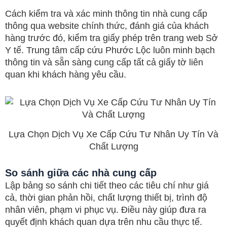
Cách kiểm tra và xác minh thông tin nhà cung cấp
thông qua website chính thức, đánh giá của khách
hàng trước đó, kiểm tra giấy phép trên trang web Sở
Y tế. Trung tâm cấp cứu Phước Lộc luôn minh bạch
thông tin và sẵn sàng cung cấp tất cả giấy tờ liên
quan khi khách hàng yêu cầu.
Lựa Chọn Dịch Vụ Xe Cấp Cứu Tư Nhân Uy Tín Và
Chất Lượng
So sánh giữa các nhà cung cấp
Lập bảng so sánh chi tiết theo các tiêu chí như giá
cả, thời gian phản hồi, chất lượng thiết bị, trình độ
nhân viên, phạm vi phục vụ. Điều này giúp đưa ra
quyết định khách quan dựa trên nhu cầu thực tế.