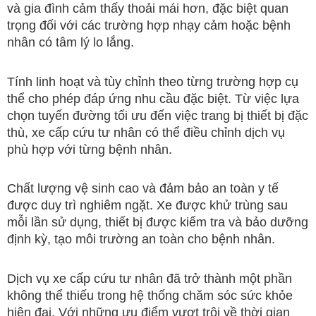
và gia đình cảm thấy thoải mái hơn, đặc biệt quan
trọng đối với các trường hợp nhạy cảm hoặc bệnh
nhân có tâm lý lo lắng.
Tính linh hoạt và tùy chỉnh theo từng trường hợp cụ
thể cho phép đáp ứng nhu cầu đặc biệt. Từ việc lựa
chọn tuyến đường tối ưu đến việc trang bị thiết bị đặc
thù, xe cấp cứu tư nhân có thể điều chỉnh dịch vụ
phù hợp với từng bệnh nhân.
Chất lượng vệ sinh cao và đảm bảo an toàn y tế
được duy trì nghiêm ngặt. Xe được khử trùng sau
mỗi lần sử dụng, thiết bị được kiểm tra và bảo dưỡng
định kỳ, tạo môi trường an toàn cho bệnh nhân.
Dịch vụ xe cấp cứu tư nhân đã trở thành một phần
không thể thiếu trong hệ thống chăm sóc sức khỏe
hiện đại. Với những ưu điểm vượt trội về thời gian