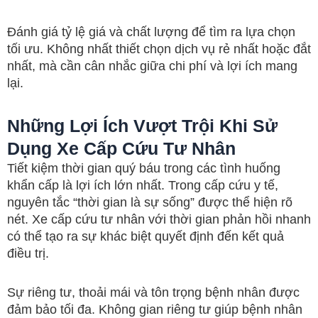
Đánh giá tỷ lệ giá và chất lượng để tìm ra lựa chọn
tối ưu. Không nhất thiết chọn dịch vụ rẻ nhất hoặc đắt
nhất, mà cần cân nhắc giữa chi phí và lợi ích mang
lại.
Những Lợi Ích Vượt Trội Khi Sử
Dụng Xe Cấp Cứu Tư Nhân
Tiết kiệm thời gian quý báu trong các tình huống
khẩn cấp là lợi ích lớn nhất. Trong cấp cứu y tế,
nguyên tắc “thời gian là sự sống” được thể hiện rõ
nét. Xe cấp cứu tư nhân với thời gian phản hồi nhanh
có thể tạo ra sự khác biệt quyết định đến kết quả
điều trị.
Sự riêng tư, thoải mái và tôn trọng bệnh nhân được
đảm bảo tối đa. Không gian riêng tư giúp bệnh nhân