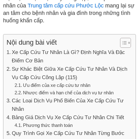
nhân của
Trung tâm cấp cứu Phước Lộc
mang lại sự
an tâm cho bệnh nhân và gia đình trong những tình
huống khẩn cấp.
Nội dung bài viết
Xe Cấp Cứu Tư Nhân Là Gì? Định Nghĩa Và Đặc
Điểm Cơ Bản
Sự Khác Biệt Giữa Xe Cấp Cứu Tư Nhân Và Dịch
Vụ Cấp Cứu Công Lập (115)
Ưu điểm của xe cấp cứu tư nhân
Nhược điểm và hạn chế của dịch vụ tư nhân
Các Loại Dịch Vụ Phổ Biến Của Xe Cấp Cứu Tư
Nhân
Bảng Giá Dịch Vụ Xe Cấp Cứu Tư Nhân Chi Tiết
Phương thức thanh toán
Quy Trình Gọi Xe Cấp Cứu Tư Nhân Từng Bước