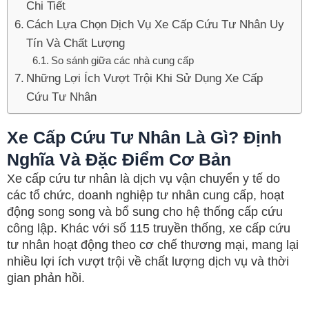
Chi Tiết
Cách Lựa Chọn Dịch Vụ Xe Cấp Cứu Tư Nhân Uy
Tín Và Chất Lượng
So sánh giữa các nhà cung cấp
Những Lợi Ích Vượt Trội Khi Sử Dụng Xe Cấp
Cứu Tư Nhân
Xe Cấp Cứu Tư Nhân Là Gì? Định
Nghĩa Và Đặc Điểm Cơ Bản
Xe cấp cứu tư nhân là dịch vụ vận chuyển y tế do
các tổ chức, doanh nghiệp tư nhân cung cấp, hoạt
động song song và bổ sung cho hệ thống cấp cứu
công lập. Khác với số 115 truyền thống, xe cấp cứu
tư nhân hoạt động theo cơ chế thương mại, mang lại
nhiều lợi ích vượt trội về chất lượng dịch vụ và thời
gian phản hồi.