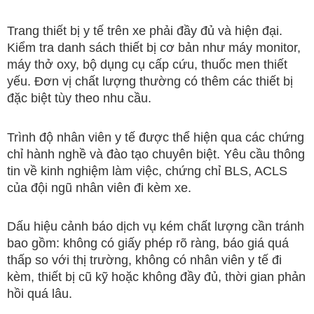
Trang thiết bị y tế trên xe phải đầy đủ và hiện đại.
Kiểm tra danh sách thiết bị cơ bản như máy monitor,
máy thở oxy, bộ dụng cụ cấp cứu, thuốc men thiết
yếu. Đơn vị chất lượng thường có thêm các thiết bị
đặc biệt tùy theo nhu cầu.
Trình độ nhân viên y tế được thể hiện qua các chứng
chỉ hành nghề và đào tạo chuyên biệt. Yêu cầu thông
tin về kinh nghiệm làm việc, chứng chỉ BLS, ACLS
của đội ngũ nhân viên đi kèm xe.
Dấu hiệu cảnh báo dịch vụ kém chất lượng cần tránh
bao gồm: không có giấy phép rõ ràng, báo giá quá
thấp so với thị trường, không có nhân viên y tế đi
kèm, thiết bị cũ kỹ hoặc không đầy đủ, thời gian phản
hồi quá lâu.