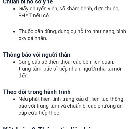
Chuẩn bị hồ sơ y tế
Giấy chuyển viện, sổ khám bệnh, đơn thuốc,
BHYT nếu có.
Thuốc cần dùng, dụng cụ hỗ trợ như nạng, bình
oxy cá nhân.
Thông báo với người thân
Cung cấp số điện thoại các bên liên quan:
trung tâm, bác sĩ tiếp nhận, người nhà tại nơi
đến.
Theo dõi trong hành trình
Nếu phát hiện tình trạng xấu đi, liên tục thông
báo với trung tâm và chuẩn bị các phương án
cấp cứu tiếp theo.