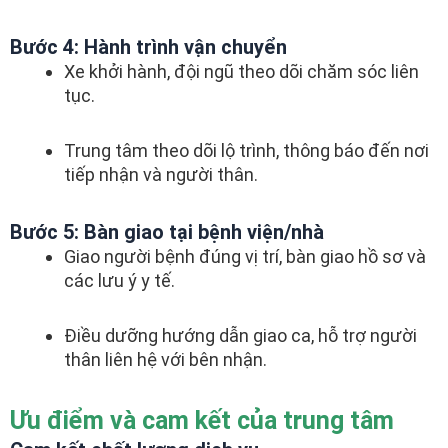
Bước 4: Hành trình vận chuyển
Xe khởi hành, đội ngũ theo dõi chăm sóc liên
tục.
Trung tâm theo dõi lộ trình, thông báo đến nơi
tiếp nhận và người thân.
Bước 5: Bàn giao tại bệnh viện/nhà
Giao người bệnh đúng vị trí, bàn giao hồ sơ và
các lưu ý y tế.
Điều dưỡng hướng dẫn giao ca, hỗ trợ người
thân liên hệ với bên nhận.
Ưu điểm và cam kết của trung tâm