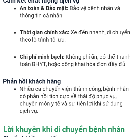
Cam kết chất lượng dịch vụ
An toàn & Bảo mật:
Bảo vệ bệnh nhân và
thông tin cá nhân.
Thời gian chính xác:
Xe đến nhanh, di chuyển
theo lộ trình tối ưu.
Chi phí minh bạch:
Không phí ẩn, có thể thanh
toán BHYT, hoặc công khai hóa đơn đầy đủ.
Phản hồi khách hàng
Nhiều ca chuyển viện thành công, bệnh nhân
có phản hồi tích cực về thái độ phục vụ,
chuyên môn y tế và sự tiện lợi khi sử dụng
dịch vụ.
Lời khuyên khi di chuyển bệnh nhân