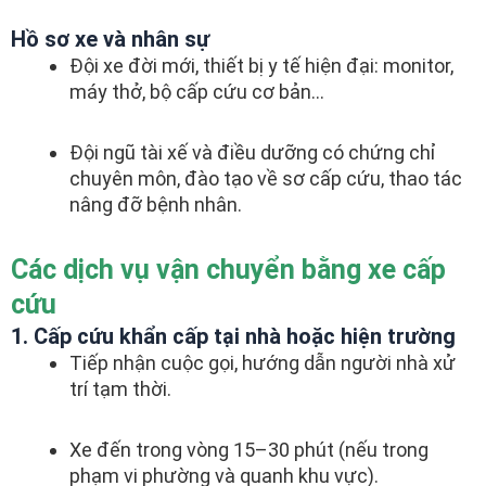
Hồ sơ xe và nhân sự
Đội xe đời mới, thiết bị y tế hiện đại: monitor,
máy thở, bộ cấp cứu cơ bản…
Đội ngũ tài xế và điều dưỡng có chứng chỉ
chuyên môn, đào tạo về sơ cấp cứu, thao tác
nâng đỡ bệnh nhân.
Các dịch vụ vận chuyển bằng xe cấp
cứu
1. Cấp cứu khẩn cấp tại nhà hoặc hiện trường
Tiếp nhận cuộc gọi, hướng dẫn người nhà xử
trí tạm thời.
Xe đến trong vòng 15–30 phút (nếu trong
phạm vi phường và quanh khu vực).