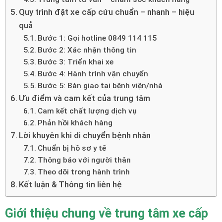
Quy trình đặt xe cấp cứu chuẩn – nhanh – hiệu
quả
Bước 1: Gọi hotline 0849 114 115
Bước 2: Xác nhận thông tin
Bước 3: Triển khai xe
Bước 4: Hành trình vận chuyển
Bước 5: Bàn giao tại bệnh viện/nhà
Ưu điểm và cam kết của trung tâm
Cam kết chất lượng dịch vụ
Phản hồi khách hàng
Lời khuyên khi di chuyển bệnh nhân
Chuẩn bị hồ sơ y tế
Thông báo với người thân
Theo dõi trong hành trình
Kết luận & Thông tin liên hệ
Giới thiệu chung về trung tâm xe cấp