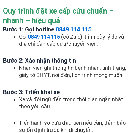
Quy trình đặt xe cấp cứu chuẩn –
nhanh – hiệu quả
Bước 1: Gọi hotline
0849 114 115
Gọi
0849 114 115
(có Zalo), trình bày lý do và
địa chỉ cần cấp cứu/chuyển viện.
Bước 2: Xác nhận thông tin
Nhân viên ghi thông tin bệnh nhân, tình trạng,
giấy tờ BHYT, nơi đến, lịch trình mong muốn.
Bước 3: Triển khai xe
Xe và đội ngũ đến trong thời gian ngắn nhất
theo yêu cầu.
Tiến hành sơ cứu đầu tiên nếu cần, đảm bảo
sự ổn định trước khi di chuyển.