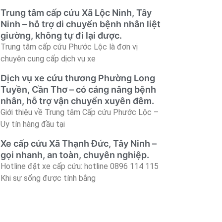
Trung tâm cấp cứu Xã Lộc Ninh, Tây
Ninh – hỗ trợ di chuyển bệnh nhân liệt
giường, không tự đi lại được.
Trung tâm cấp cứu Phước Lộc là đơn vị
chuyên cung cấp dịch vụ xe
Dịch vụ xe cứu thương Phường Long
Tuyền, Cần Thơ – có cáng nâng bệnh
nhân, hỗ trợ vận chuyển xuyên đêm.
Giới thiệu về Trung tâm Cấp cứu Phước Lộc –
Uy tín hàng đầu tại
Xe cấp cứu Xã Thạnh Đức, Tây Ninh –
gọi nhanh, an toàn, chuyên nghiệp.
Hotline đặt xe cấp cứu: hotline 0896 114 115
Khi sự sống được tính bằng