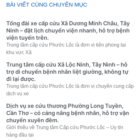
BÀI VIẾT CÙNG CHUYÊN MỤC
Tổng đài xe cấp cứu Xã Dương Minh Châu, Tây
Ninh – đặt lịch chuyển viện nhanh, hỗ trợ bệnh
viện tuyến trên.
Trung tâm cấp cứu Phước Lộc là đơn vị tiên phong tại
khu vực Xã
Trung tâm cấp cứu Xã Lộc Ninh, Tây Ninh – hỗ
trợ di chuyển bệnh nhân liệt giường, không tự
đi lại được.
Trung tâm cấp cứu Phước Lộc là đơn vị chuyên cung cấp
dịch vụ xe
Dịch vụ xe cứu thương Phường Long Tuyền,
Cần Thơ – có cáng nâng bệnh nhân, hỗ trợ vận
chuyển xuyên đêm.
Giới thiệu về Trung tâm Cấp cứu Phước Lộc – Uy tín
hàng đầu tại