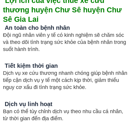
Lợi ích của việc thuê xe cứu
thương huyện Chư Sê
huyện Chư
Sê Gia Lai
An toàn cho bệnh nhân
Đội ngũ nhân viên y tế có kinh nghiệm sẽ chăm sóc
và theo dõi tình trạng sức khỏe của bệnh nhân trong
suốt hành trình.
Tiết kiệm thời gian
Dịch vụ xe cứu thương nhanh chóng giúp bệnh nhân
tiếp cận dịch vụ y tế một cách kịp thời, giảm thiểu
nguy cơ xấu đi tình trạng sức khỏe.
Dịch vụ linh hoạt
Bạn có thể tùy chỉnh dịch vụ theo nhu cầu cá nhân,
từ thời gian đến địa điểm.