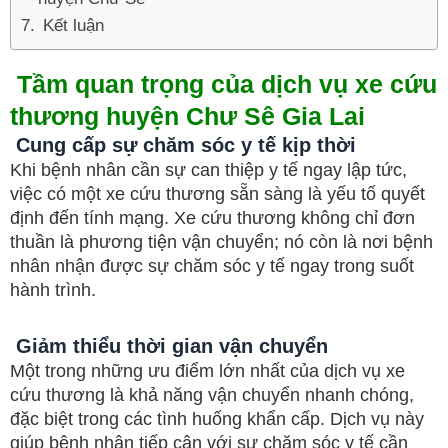
Kết luận
Tầm quan trọng của dịch vụ xe cứu
thương
huyện Chư Sê Gia Lai
Cung cấp sự chăm sóc y tế kịp thời
Khi bệnh nhân cần sự can thiệp y tế ngay lập tức,
việc có một xe cứu thương sẵn sàng là yếu tố quyết
định đến tính mạng. Xe cứu thương không chỉ đơn
thuần là phương tiện vận chuyển; nó còn là nơi bệnh
nhân nhận được sự chăm sóc y tế ngay trong suốt
hành trình.
Giảm thiểu thời gian vận chuyển
Một trong những ưu điểm lớn nhất của dịch vụ xe
cứu thương là khả năng vận chuyển nhanh chóng,
đặc biệt trong các tình huống khẩn cấp. Dịch vụ này
giúp bệnh nhân tiếp cận với sự chăm sóc y tế cần