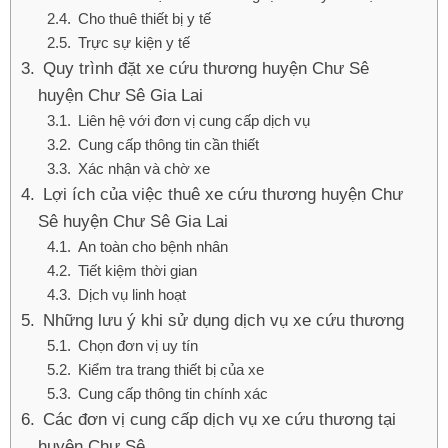
Cho thuê thiết bị y tế
Trực sự kiện y tế
Quy trình đặt xe cứu thương huyện Chư Sê
huyện Chư Sê Gia Lai
Liên hệ với đơn vị cung cấp dịch vụ
Cung cấp thông tin cần thiết
Xác nhận và chờ xe
Lợi ích của việc thuê xe cứu thương huyện Chư
Sê huyện Chư Sê Gia Lai
An toàn cho bệnh nhân
Tiết kiệm thời gian
Dịch vụ linh hoạt
Những lưu ý khi sử dụng dịch vụ xe cứu thương
Chọn đơn vị uy tín
Kiểm tra trang thiết bị của xe
Cung cấp thông tin chính xác
Các đơn vị cung cấp dịch vụ xe cứu thương tại
huyện Chư Sê