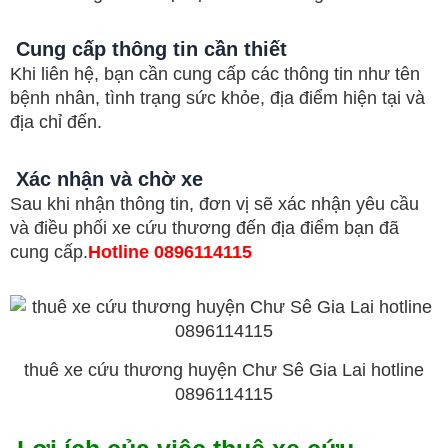
Cung cấp thông tin cần thiết
Khi liên hệ, bạn cần cung cấp các thông tin như tên
bệnh nhân, tình trạng sức khỏe, địa điểm hiện tại và
địa chỉ đến.
Xác nhận và chờ xe
Sau khi nhận thông tin, đơn vị sẽ xác nhận yêu cầu
và điều phối xe cứu thương đến địa điểm bạn đã
cung cấp.
Hotline 0896114115
thuê xe cứu thương huyện Chư Sê Gia Lai hotline
0896114115