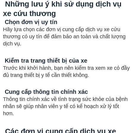
Những lưu ý khi sử dụng dịch vụ
xe cứu thương
Chọn đơn vị uy tín
Hãy lựa chọn các đơn vị cung cấp dịch vụ xe cứu
thương có uy tín để đảm bảo an toàn và chất lượng
dịch vụ.
Kiểm tra trang thiết bị của xe
Trước khi khởi hành, bạn nên kiểm tra xem xe có đầy
đủ trang thiết bị y tế cần thiết không.
Cung cấp thông tin chính xác
Thông tin chính xác về tình trạng sức khỏe của bệnh
nhân sẽ giúp nhân viên y tế có kế hoạch xử lý tốt
hơn.
Các đơn vị cung cấp dịch vụ xe