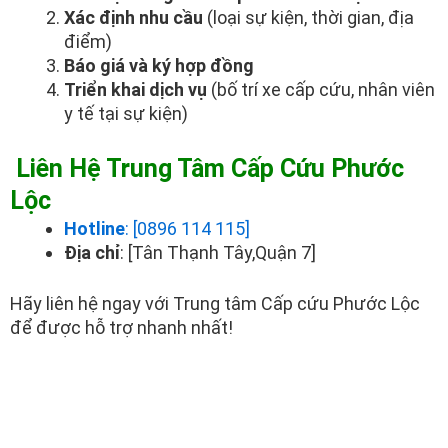
Xác định nhu cầu
(loại sự kiện, thời gian, địa
điểm)
Báo giá và ký hợp đồng
Triển khai dịch vụ
(bố trí xe cấp cứu, nhân viên
y tế tại sự kiện)
Liên Hệ Trung Tâm Cấp Cứu Phước
Lộc
Hotline
: [0896 114 115]
Địa chỉ
: [Tân Thạnh Tây,Quận 7]
Hãy liên hệ ngay với Trung tâm Cấp cứu Phước Lộc
để được hỗ trợ nhanh nhất!