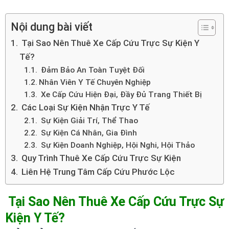
Nội dung bài viết
Tại Sao Nên Thuê Xe Cấp Cứu Trực Sự Kiện Y
Tế?
Đảm Bảo An Toàn Tuyệt Đối
Nhân Viên Y Tế Chuyên Nghiệp
Xe Cấp Cứu Hiện Đại, Đầy Đủ Trang Thiết Bị
Các Loại Sự Kiện Nhận Trực Y Tế
Sự Kiện Giải Trí, Thể Thao
Sự Kiện Cá Nhân, Gia Đình
Sự Kiện Doanh Nghiệp, Hội Nghi, Hội Thảo
Quy Trình Thuê Xe Cấp Cứu Trực Sự Kiện
Liên Hệ Trung Tâm Cấp Cứu Phước Lộc
Tại Sao Nên Thuê Xe Cấp Cứu Trực Sự
Kiện Y Tế?