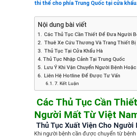
thi thể cho phía Trung Quốc tại cửa khẩu
Nội dung bài viết
Các Thủ Tục Cần Thiết Để Đưa Người B
Thuê Xe Cứu Thương Và Trang Thiết Bị
Thủ Tục Tại Cửa Khẩu Hà
Thủ Tục Nhập Cảnh Tại Trung Quốc
Lưu Ý Khi Vận Chuyển Người Bệnh Hoặc
Liên Hệ Hotline Để Được Tư Vấn
7. Kết Luận
Các Thủ Tục Cần Thiế
Người Mất Từ Việt Na
Thủ Tục Xuất Viện Cho Người
Khi người bệnh cần được chuyển từ bệnh 