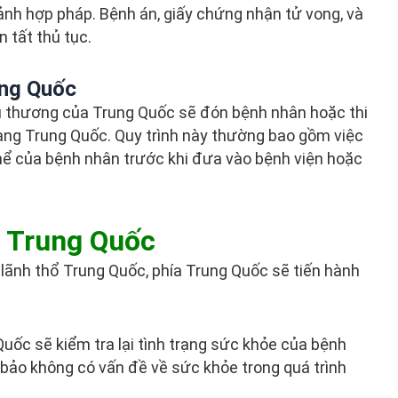
ảnh hợp pháp. Bệnh án, giấy chứng nhận tử vong, và
 tất thủ tục.
ung Quốc
ứu thương của Trung Quốc sẽ đón bệnh nhân hoặc thi
sang Trung Quốc. Quy trình này thường bao gồm việc
 thể của bệnh nhân trước khi đưa vào bệnh viện hoặc
 Trung Quốc
lãnh thổ Trung Quốc, phía Trung Quốc sẽ tiến hành
Quốc sẽ kiểm tra lại tình trạng sức khỏe của bệnh
 bảo không có vấn đề về sức khỏe trong quá trình