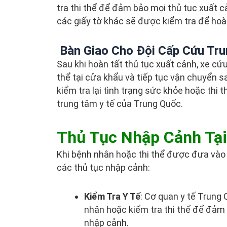
tra thi thể để đảm bảo mọi thủ tục xuất c
các giấy tờ khác sẽ được kiểm tra để hoàn
Bàn Giao Cho Đội Cấp Cứu Tr
Sau khi hoàn tất thủ tục xuất cảnh, xe c
thể tại cửa khẩu và tiếp tục vận chuyển 
kiểm tra lại tình trạng sức khỏe hoặc thi
trung tâm y tế của Trung Quốc.
Thủ Tục Nhập Cảnh Tại
Khi bệnh nhân hoặc thi thể được đưa vào 
các thủ tục nhập cảnh:
Kiểm Tra Y Tế
: Cơ quan y tế Trung 
nhân hoặc kiểm tra thi thể để đảm
nhập cảnh.