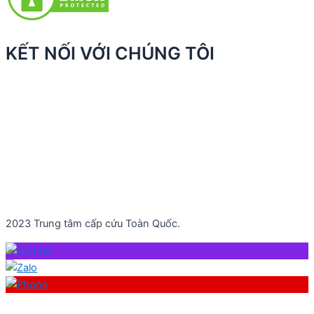
KẾT NỐI VỚI CHÚNG TÔI
2023 Trung tâm cấp cứu Toàn Quốc.