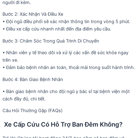
người đi kèm.
Bước 2: Xác Nhận Và Điều Xe
• Đội ngũ điều phối sẽ xác nhận thông tin trong vòng 5 phút.
• Điều xe cấp cứu nhanh nhất đến địa điểm yêu cầu.
Bước 3: Chăm Sóc Trong Quá Trình Di Chuyển
• Nhân viên y tế theo dõi và xử lý các vấn đề sức khỏe ngay
trên xe.
• Đảm bảo bệnh nhân an toàn, thoải mái trong suốt hành trình.
Bước 4: Bàn Giao Bệnh Nhân
• Bàn giao bệnh nhân cho đội ngũ y bác sĩ tại bệnh viện một
cách đầy đủ, chi tiết.
Câu Hỏi Thường Gặp (FAQs)
Xe Cấp Cứu Có Hỗ Trợ Ban Đêm Không?