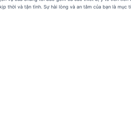
p thời và tận tình. Sự hài lòng và an tâm của bạn là mục t