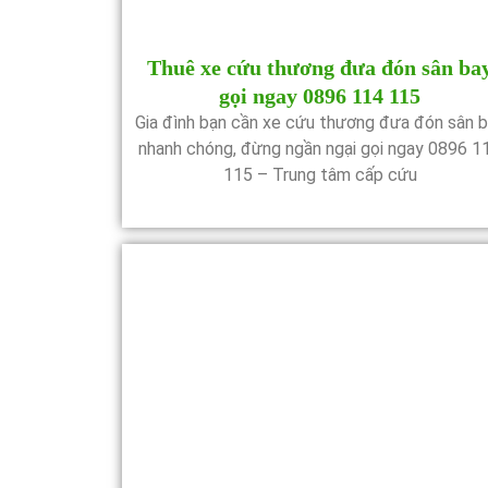
Thuê xe cứu thương đưa đón sân ba
gọi ngay 0896 114 115
Gia đình bạn cần xe cứu thương đưa đón sân 
nhanh chóng, đừng ngần ngại gọi ngay 0896 1
115 – Trung tâm cấp cứu