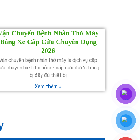
Vận Chuyển Bệnh Nhân Thở Máy
Bằng Xe Cấp Cứu Chuyên Dụng
2026
Vận chuyển bệnh nhân thở máy là dịch vụ cấp
ứu chuyên biệt đòi hỏi xe cấp cứu được trang
bị đầy đủ thiết bị
Xem thêm »
y