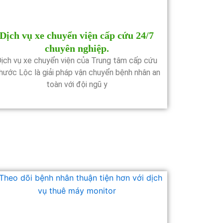
Dịch vụ xe chuyển viện cấp cứu 24/7
chuyên nghiệp.
ịch vụ xe chuyển viện của Trung tâm cấp cứu
hước Lộc là giải pháp vận chuyển bệnh nhân an
toàn với đội ngũ y