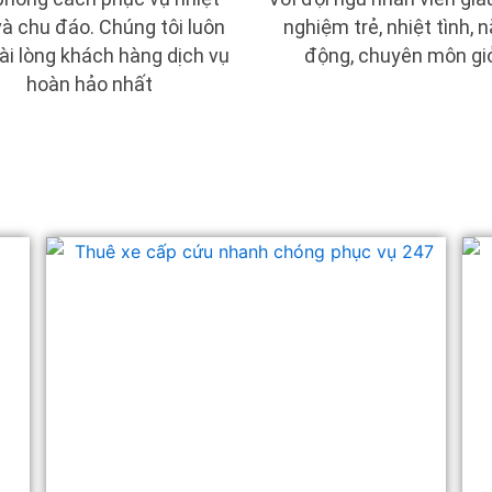
và chu đáo. Chúng tôi luôn
nghiệm trẻ, nhiệt tình, 
ài lòng khách hàng dịch vụ
động, chuyên môn giỏ
hoàn hảo nhất