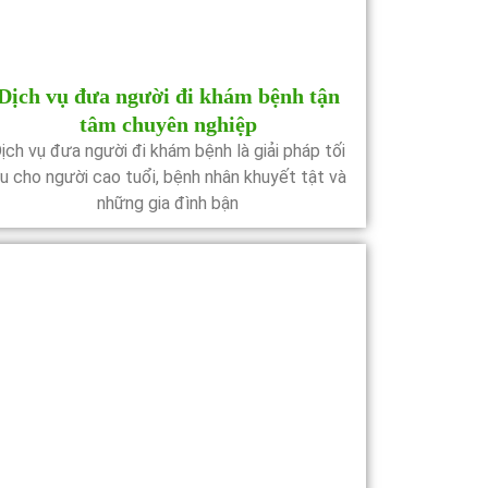
Dịch vụ đưa người đi khám bệnh tận
tâm chuyên nghiệp
ịch vụ đưa người đi khám bệnh là giải pháp tối
u cho người cao tuổi, bệnh nhân khuyết tật và
những gia đình bận