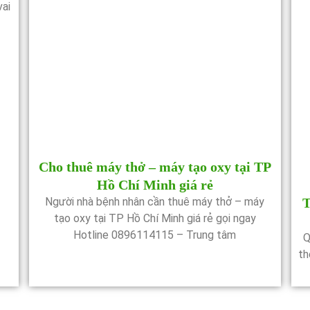
ai
Cho thuê máy thở – máy tạo oxy tại TP
Hồ Chí Minh giá rẻ
Người nhà bệnh nhân cần thuê máy thở – máy
T
tạo oxy tại TP Hồ Chí Minh giá rẻ gọi ngay
Hotline 0896114115 – Trung tâm
Q
th