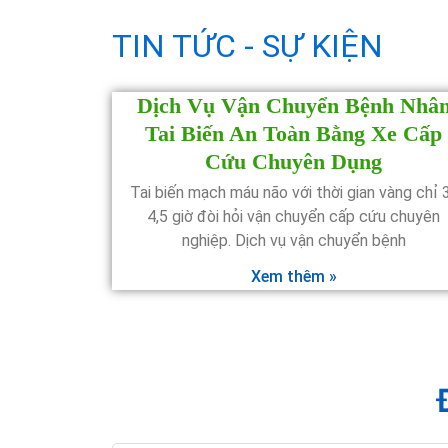
TIN TỨC - SỰ KIỆN
Dịch Vụ Vận Chuyển Bệnh Nhâ
Tai Biến An Toàn Bằng Xe Cấp
Cứu Chuyên Dụng
Tai biến mạch máu não với thời gian vàng chỉ 
4,5 giờ đòi hỏi vận chuyển cấp cứu chuyên
nghiệp. Dịch vụ vận chuyển bệnh
Xem thêm »