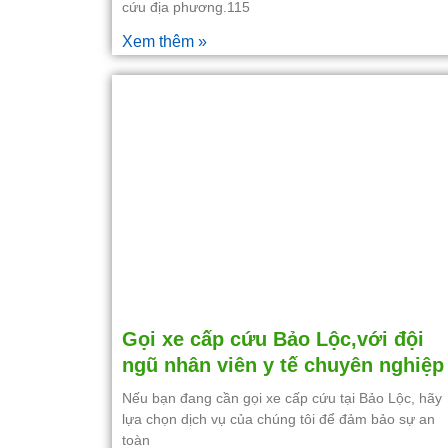
cứu địa phương.115
Xem thêm »
Gọi xe cấp cứu Bảo Lộc,với đội
ngũ nhân viên y tế chuyên nghiệp
Nếu bạn đang cần gọi xe cấp cứu tại Bảo Lộc, hãy
lựa chọn dịch vụ của chúng tôi để đảm bảo sự an
toàn