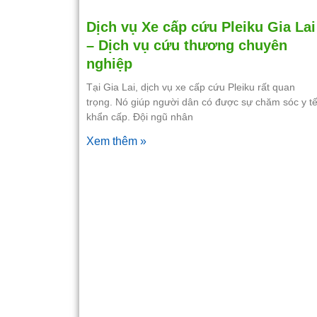
Dịch vụ Xe cấp cứu Pleiku Gia Lai
– Dịch vụ cứu thương chuyên
nghiệp
Tại Gia Lai, dịch vụ xe cấp cứu Pleiku rất quan
trọng. Nó giúp người dân có được sự chăm sóc y t
khẩn cấp. Đội ngũ nhân
Xem thêm »