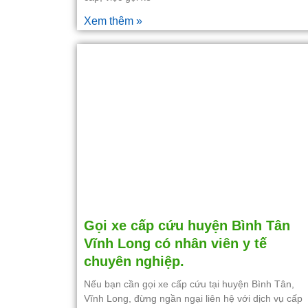
Xem thêm »
Gọi xe cấp cứu huyện Bình Tân
Vĩnh Long có nhân viên y tế
chuyên nghiệp.
Nếu bạn cần gọi xe cấp cứu tại huyện Bình Tân,
Vĩnh Long, đừng ngần ngại liên hệ với dịch vụ cấp