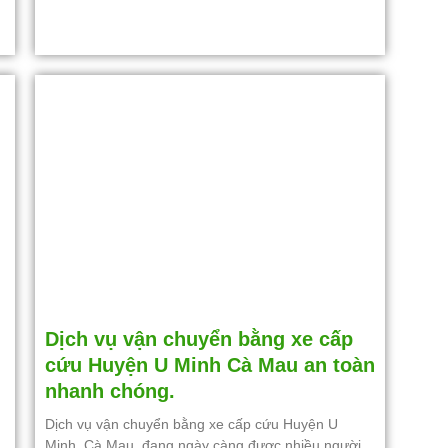
Dịch vụ vận chuyển bằng xe cấp
cứu Huyện U Minh Cà Mau an toàn
nhanh chóng.
Dịch vụ vận chuyển bằng xe cấp cứu Huyện U
Minh, Cà Mau, đang ngày càng được nhiều người