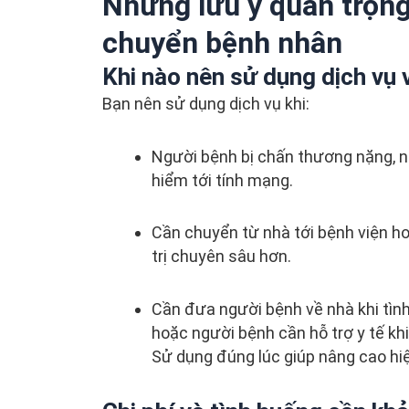
Những lưu ý quan trọng
chuyển bệnh nhân
Khi nào nên sử dụng dịch vụ
Bạn nên sử dụng dịch vụ khi:
Người bệnh bị chấn thương nặng, ng
hiểm tới tính mạng.
Cần chuyển từ nhà tới bệnh viện h
trị chuyên sâu hơn.
Cần đưa người bệnh về nhà khi tìn
hoặc người bệnh cần hỗ trợ y tế khi
Sử dụng đúng lúc giúp nâng cao hiệ