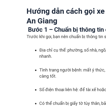
Hướng dẫn cách gọi xe
An Giang
Bước 1 – Chuẩn bị thông tin 
Trước khi gọi, bạn nên chuẩn bị thông tin 
Địa chỉ cụ thể: phường, số nhà, ngõ
nhanh.
Tình trạng người bệnh: mất ý thức,
càng tốt.
Số điện thoại liên hệ: để tài xế hoặc
Có thể chuẩn bị giấy tờ tùy thân, b