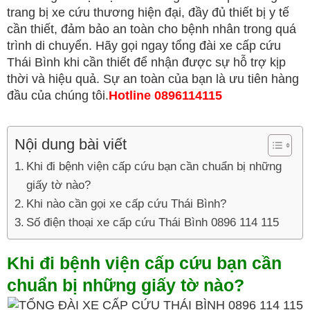
trang bị xe cứu thương hiện đại, đầy đủ thiết bị y tế
cần thiết, đảm bảo an toàn cho bệnh nhân trong quá
trình di chuyển. Hãy gọi ngay tổng đài xe cấp cứu
Thái Bình khi cần thiết để nhận được sự hỗ trợ kịp
thời và hiệu quả. Sự an toàn của bạn là ưu tiên hàng
đầu của chúng tôi.
Hotline 0896114115
Nội dung bài viết
Khi đi bệnh viện cấp cứu bạn cần chuẩn bị những
giấy tờ nào?
Khi nào cần gọi xe cấp cứu Thái Bình?
Số điện thoại xe cấp cứu Thái Bình 0896 114 115
Khi đi bệnh viện cấp cứu bạn cần
chuẩn bị những giấy tờ nào?