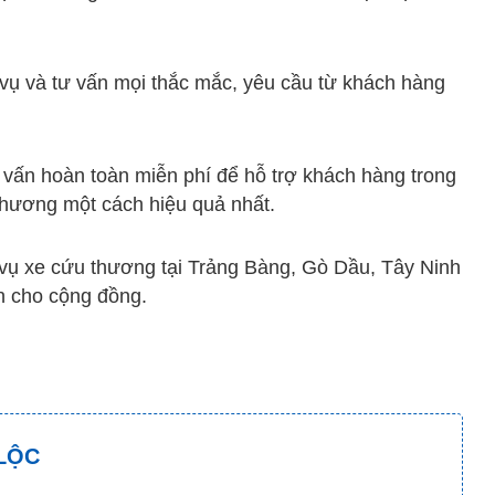
ụ và tư vấn mọi thắc mắc, yêu cầu từ khách hàng
 vấn hoàn toàn miễn phí để hỗ trợ khách hàng trong
thương một cách hiệu quả nhất.
 vụ xe cứu thương tại Trảng Bàng, Gò Dầu, Tây Ninh
n cho cộng đồng.
LỘC