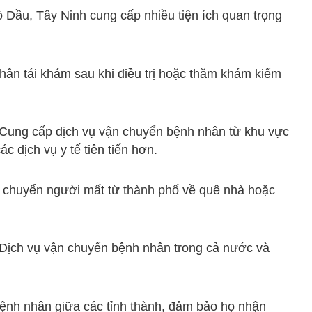
 Dầu, Tây Ninh cung cấp nhiều tiện ích quan trọng
ân tái khám sau khi điều trị hoặc thăm khám kiểm
Cung cấp dịch vụ vận chuyển bệnh nhân từ khu vực
c dịch vụ y tế tiên tiến hơn.
 chuyển người mất từ thành phố về quê nhà hoặc
Dịch vụ vận chuyển bệnh nhân trong cả nước và
ệnh nhân giữa các tỉnh thành, đảm bảo họ nhận