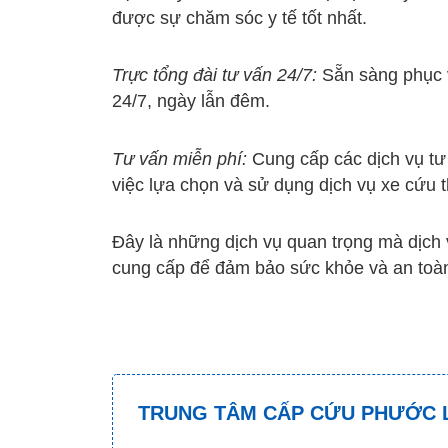
được sự chăm sóc y tế tốt nhất.
Trực tổng đài tư vấn 24/7:
Sẵn sàng phục v
24/7, ngày lẫn đêm.
Tư vấn miễn phí:
Cung cấp các dịch vụ tư
việc lựa chọn và sử dụng dịch vụ xe cứu 
Đây là những dịch vụ quan trọng mà dịch
cung cấp để đảm bảo sức khỏe và an toà
TRUNG TÂM CẤP CỨU PHƯỚC 