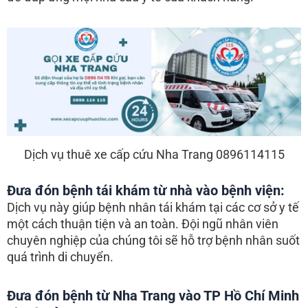
Dịch vụ thuê xe cấp cứu Nha Trang 0896114115
Đưa đón bệnh tái khám từ nhà vào bệnh viện:
Dịch vụ này giúp bệnh nhân tái khám tại các cơ sở y tế
một cách thuận tiện và an toàn. Đội ngũ nhân viên
chuyên nghiệp của chúng tôi sẽ hỗ trợ bệnh nhân suốt
quá trình di chuyển.
Đưa đón bệnh từ Nha Trang vào TP Hồ Chí Minh