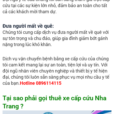
cứu tại các sự kiện lớn nhỏ, đảm bảo an toàn cho tất
cả các khách mời tham dự.
Đưa người mất về quê:
Chúng tôi cung cấp dịch vụ đưa người mất về quê với
sự tôn trọng và chu đáo, giúp gia đình giảm bớt gánh
nặng trong lúc khó khăn.
Dịch vụ vận chuyển bệnh bằng xe cấp cứu của chúng
tôi cam kết mang lại sự an toàn, tiện lợi và uy tín. Với
đội ngũ nhân viên chuyên nghiệp và thiết bị y tế hiện
đại, chúng tôi luôn sẵn sàng phục vụ mọi nhu cầu y tế
của bạn.
Hotline 0896114115
Tại sao phải gọi thuê xe cấp cứu Nha
Trang ?