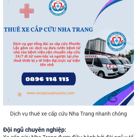
Dịch vụ thuê xe cấp cứu Nha Trang nhanh chóng
Đội ngũ chuyên nghiệp: