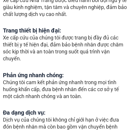
Xe cấp cứu Nha Trang được điều hành bởi đội ngũ y tế
giàu kinh nghiệm, tận tâm và chuyên nghiệp, đảm bảo
chất lượng dịch vụ cao nhất.
Trang thiết bị hiện đại:
Xe cấp cứu của chúng tôi được trang bị đầy đủ các
thiết bị y tế hiện đại, đảm bảo bệnh nhân được chăm
sóc kịp thời và an toàn trong suốt quá trình vận
chuyển.
Phản ứng nhanh chóng:
Chúng tôi cam kết phản ứng nhanh trong mọi tình
huống khẩn cấp, đưa bệnh nhân đến các cơ sở y tế
một cách nhanh chóng và an toàn.
Đa dạng dịch vụ:
Dịch vụ của chúng tôi không chỉ giới hạn ở việc đưa
đón bệnh nhân mà còn bao gồm vận chuyển bệnh