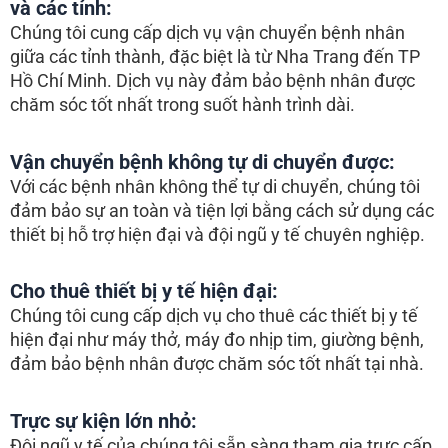
và các tỉnh:
Chúng tôi cung cấp dịch vụ vận chuyển bệnh nhân
giữa các tỉnh thành, đặc biệt là từ Nha Trang đến TP
Hồ Chí Minh. Dịch vụ này đảm bảo bệnh nhân được
chăm sóc tốt nhất trong suốt hành trình dài.
Vận chuyển bệnh không tự di chuyển được:
Với các bệnh nhân không thể tự di chuyển, chúng tôi
đảm bảo sự an toàn và tiện lợi bằng cách sử dụng các
thiết bị hỗ trợ hiện đại và đội ngũ y tế chuyên nghiệp.
Cho thuê thiết bị y tế hiện đại:
Chúng tôi cung cấp dịch vụ cho thuê các thiết bị y tế
hiện đại như máy thở, máy đo nhịp tim, giường bệnh,
đảm bảo bệnh nhân được chăm sóc tốt nhất tại nhà.
Trực sự kiện lớn nhỏ:
Đội ngũ y tế của chúng tôi sẵn sàng tham gia trực cấp