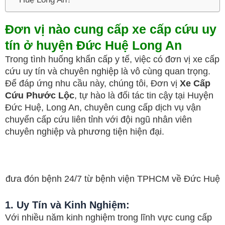
Đơn vị nào cung cấp xe cấp cứu uy
tín ở huyện Đức Huệ Long An
Trong tình huống khẩn cấp y tế, việc có đơn vị xe cấp
cứu uy tín và chuyên nghiệp là vô cùng quan trọng.
Để đáp ứng nhu cầu này, chúng tôi, Đơn vị
Xe Cấp
Cứu Phước Lộc
, tự hào là đối tác tin cậy tại Huyện
Đức Huệ, Long An, chuyên cung cấp dịch vụ vận
chuyển cấp cứu liên tỉnh với đội ngũ nhân viên
chuyên nghiệp và phương tiện hiện đại.
đưa đón bệnh 24/7 từ bệnh viện TPHCM về Đức Huệ
1.
Uy Tín và Kinh Nghiệm:
Với nhiều năm kinh nghiệm trong lĩnh vực cung cấp