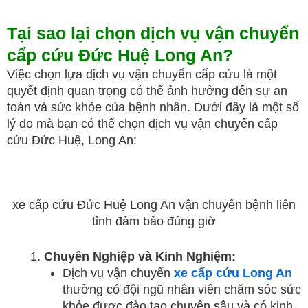
Tại sao lại chọn dịch vụ vận chuyển
cấp cứu Đức Huệ Long An?
Việc chọn lựa dịch vụ vận chuyển cấp cứu là một
quyết định quan trọng có thể ảnh hưởng đến sự an
toàn và sức khỏe của bệnh nhân. Dưới đây là một số
lý do mà bạn có thể chọn dịch vụ vận chuyển cấp
cứu Đức Huệ, Long An:
xe cấp cứu Đức Huệ Long An vận chuyển bệnh liên
tỉnh đảm bảo đúng giờ
Chuyên Nghiệp và Kinh Nghiệm:
Dịch vụ vận chuyển
xe cấp cứu Long An
thường có đội ngũ nhân viên chăm sóc sức
khỏe được đào tạo chuyên sâu và có kinh