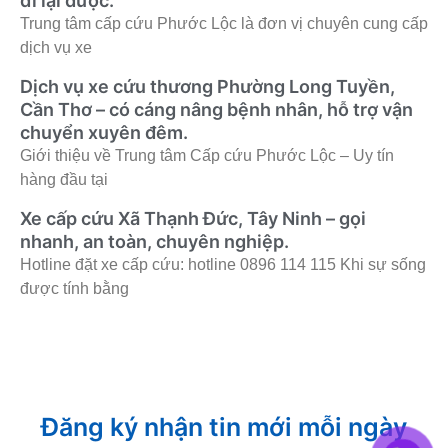
đi lại được.
Trung tâm cấp cứu Phước Lộc là đơn vị chuyên cung cấp
dịch vụ xe
Dịch vụ xe cứu thương Phường Long Tuyền,
Cần Thơ – có cáng nâng bệnh nhân, hỗ trợ vận
chuyển xuyên đêm.
Giới thiệu về Trung tâm Cấp cứu Phước Lộc – Uy tín
hàng đầu tại
Xe cấp cứu Xã Thạnh Đức, Tây Ninh – gọi
nhanh, an toàn, chuyên nghiệp.
Hotline đặt xe cấp cứu: hotline 0896 114 115 Khi sự sống
được tính bằng
Đăng ký nhận tin mới mỗi ngày