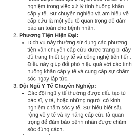
nghiệm trong việc xử lý tình huống khẩn
cấp y tế. Sự chuyên nghiệp và am hiểu về
cấp cứu là một yếu tố quan trọng để đảm
bảo an toàn cho bệnh nhân.
Phương Tiện Hiện Đại:
Dịch vụ này thường sử dụng các phương
tiện vận chuyển cấp cứu được trang bị đầy
đủ trang thiết bị y tế và công nghệ tiên tiến.
Điều này giúp đối phó hiệu quả với các tình
huống khẩn cấp y tế và cung cấp sự chăm
sóc ngay lập tức.
Đội Ngũ Y Tế Chuyên Nghiệp:
Các đội ngũ y tế thường được cấu tạo từ
bác sĩ, y tá, hoặc những người có kinh
nghiệm chăm sóc y tế. Sự hiểu biết sâu
rộng về y tế và kỹ năng cấp cứu là quan
trọng để đảm bảo bệnh nhân được chăm
sóc đúng cách.