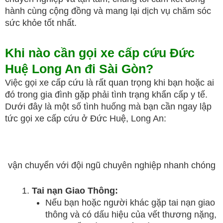
hành cùng cộng đồng và mang lại dịch vụ chăm sóc
sức khỏe tốt nhất.
Khi nào cần gọi xe cấp cứu Đức
Huệ Long An đi Sài Gòn?
Việc gọi xe cấp cứu là rất quan trọng khi bạn hoặc ai
đó trong gia đình gặp phải tình trạng khẩn cấp y tế.
Dưới đây là một số tình huống mà bạn cần ngay lập
tức gọi xe cấp cứu ở Đức Huệ, Long An:
vận chuyển với đội ngũ chuyên nghiệp nhanh chóng
Tai nạn Giao Thông:
Nếu bạn hoặc người khác gặp tai nạn giao
thông và có dấu hiệu của vết thương nặng,