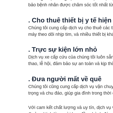
bảo bệnh nhân được chăm sóc tốt nhất từ 
. Cho thuê thiết bị y tế hiện
Chúng tôi cung cấp dịch vụ cho thuê các t
máy theo dõi nhịp tim, và nhiều thiết bị k
. Trực sự kiện lớn nhỏ
Dịch vụ xe cấp cứu của chúng tôi luôn sẵn
thao, lễ hội, đảm bảo sự an toàn và kịp th
. Đưa người mất về quê
Chúng tôi cũng cung cấp dịch vụ vận chuy
trọng và chu đáo, giúp gia đình trong thờ
Với cam kết chất lượng và uy tín, dịch v