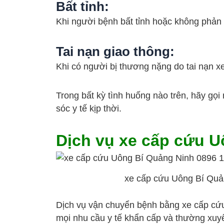
Bất tỉnh
:
Khi người bệnh bất tỉnh hoặc không phản
Tai nạn giao thông
:
Khi có người bị thương nặng do tai nạn x
Trong bất kỳ tình huống nào trên, hãy g
sóc y tế kịp thời.
Dịch vụ xe cấp cứu 
xe cấp cứu Uông Bí Quả
Dịch vụ vận chuyển bệnh bằng xe cấp cứu
mọi nhu cầu y tế khẩn cấp và thường xuy