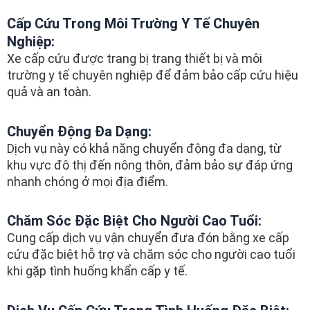
Cấp Cứu Trong Môi Trường Y Tế Chuyên
Nghiệp:
Xe cấp cứu được trang bị trang thiết bị và môi
trường y tế chuyên nghiệp để đảm bảo cấp cứu hiệu
quả và an toàn.
Chuyển Động Đa Dạng:
Dịch vụ này có khả năng chuyển động đa dạng, từ
khu vực đô thị đến nông thôn, đảm bảo sự đáp ứng
nhanh chóng ở mọi địa điểm.
Chăm Sóc Đặc Biệt Cho Người Cao Tuổi:
Cung cấp dịch vụ vận chuyển đưa đón bằng xe cấp
cứu đặc biệt hỗ trợ và chăm sóc cho người cao tuổi
khi gặp tình huống khẩn cấp y tế.