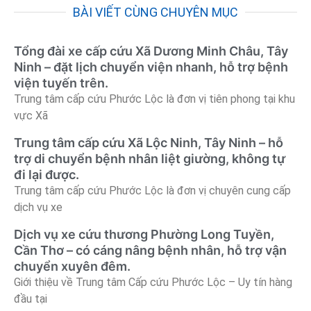
BÀI VIẾT CÙNG CHUYÊN MỤC
Tổng đài xe cấp cứu Xã Dương Minh Châu, Tây
Ninh – đặt lịch chuyển viện nhanh, hỗ trợ bệnh
viện tuyến trên.
Trung tâm cấp cứu Phước Lộc là đơn vị tiên phong tại khu
vực Xã
Trung tâm cấp cứu Xã Lộc Ninh, Tây Ninh – hỗ
trợ di chuyển bệnh nhân liệt giường, không tự
đi lại được.
Trung tâm cấp cứu Phước Lộc là đơn vị chuyên cung cấp
dịch vụ xe
Dịch vụ xe cứu thương Phường Long Tuyền,
Cần Thơ – có cáng nâng bệnh nhân, hỗ trợ vận
chuyển xuyên đêm.
Giới thiệu về Trung tâm Cấp cứu Phước Lộc – Uy tín hàng
đầu tại