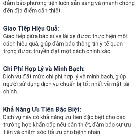
đảm bảo phương tiện luôn sẵn sàng và nhanh chóng
đến địa điểm cần thiết.
Giao Tiếp Hiệu Quả:
Giao tiếp giữa bác sĩ và lái xe được thực hiện một
cách hiệu quả, giúp đảm bảo thông tin y tế quan
trọng được truyền đạt một cách chính xác.
Chi Phí Hợp Lý và Minh Bạch:
Dịch vụ đặt mức chi phí hợp lý và minh bạch, giúp
người sử dụng dịch vụ chuẩn bị tốt nhất về mặt tài
chính.
Khả Năng Ưu Tiên Đặc Biệt:
Dịch vụ này có khả năng ưu tiên đặc biệt cho các
trường hợp khẩn cấp nếu cần thiết, đảm bảo sự ưu
tiên và chăm sóc tối ưu cho bệnh nhân.