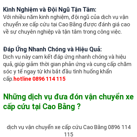
Kinh Nghiệm và Đội Ngũ Tận Tâm:
Với nhiều năm kinh nghiệm, đội ngũ của dịch vụ vận
chuyển xe cấp cứu tại Cao Bằng được đánh giá cao
về sự chuyên nghiệp và tận tâm trong công việc.
Đáp Ứng Nhanh Chóng và Hiệu Quả:
Dịch vụ này cam kết đáp ứng nhanh chóng và hiệu
quả, giúp giảm thời gian phản ứng và cung cấp chăm
sóc y tế ngay từ khi bắt đầu tình huống khẩn
cấp.
hotline 0896 114 115
Những dịch vụ đưa đón vận chuyển xe
cấp cứu tại Cao Bằng ?
dịch vụ vận chuyển xe cấp cứu Cao Bằng 0896 114
115