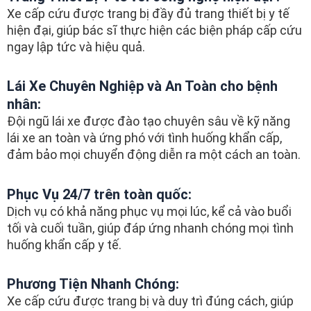
Xe cấp cứu được trang bị đầy đủ trang thiết bị y tế
hiện đại, giúp bác sĩ thực hiện các biện pháp cấp cứu
ngay lập tức và hiệu quả.
Lái Xe Chuyên Nghiệp và An Toàn cho bệnh
nhân:
Đội ngũ lái xe được đào tạo chuyên sâu về kỹ năng
lái xe an toàn và ứng phó với tình huống khẩn cấp,
đảm bảo mọi chuyển động diễn ra một cách an toàn.
Phục Vụ 24/7 trên toàn quốc:
Dịch vụ có khả năng phục vụ mọi lúc, kể cả vào buổi
tối và cuối tuần, giúp đáp ứng nhanh chóng mọi tình
huống khẩn cấp y tế.
Phương Tiện Nhanh Chóng:
Xe cấp cứu được trang bị và duy trì đúng cách, giúp