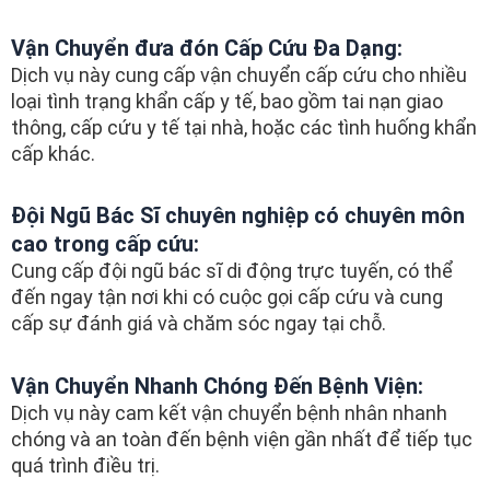
Vận Chuyển đưa đón Cấp Cứu Đa Dạng:
Dịch vụ này cung cấp vận chuyển cấp cứu cho nhiều
loại tình trạng khẩn cấp y tế, bao gồm tai nạn giao
thông, cấp cứu y tế tại nhà, hoặc các tình huống khẩn
cấp khác.
Đội Ngũ Bác Sĩ chuyên nghiệp có chuyên môn
cao trong cấp cứu:
Cung cấp đội ngũ bác sĩ di động trực tuyến, có thể
đến ngay tận nơi khi có cuộc gọi cấp cứu và cung
cấp sự đánh giá và chăm sóc ngay tại chỗ.
Vận Chuyển Nhanh Chóng Đến Bệnh Viện:
Dịch vụ này cam kết vận chuyển bệnh nhân nhanh
chóng và an toàn đến bệnh viện gần nhất để tiếp tục
quá trình điều trị.