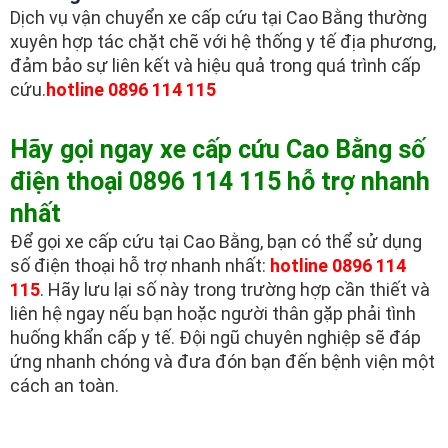
Dịch vụ vận chuyển xe cấp cứu tại Cao Bằng thường
xuyên hợp tác chặt chẽ với hệ thống y tế địa phương,
đảm bảo sự liên kết và hiệu quả trong quá trình cấp
cứu.
hotline 0896 114 115
Hãy gọi ngay xe cấp cứu Cao Bằng số
điện thoại 0896 114 115 hỗ trợ nhanh
nhất
Để gọi xe cấp cứu tại Cao Bằng, bạn có thể sử dụng
số điện thoại hỗ trợ nhanh nhất:
hotline 0896 114
115
. Hãy lưu lại số này trong trường hợp cần thiết và
liên hệ ngay nếu bạn hoặc người thân gặp phải tình
huống khẩn cấp y tế. Đội ngũ chuyên nghiệp sẽ đáp
ứng nhanh chóng và đưa đón bạn đến bệnh viện một
cách an toàn.