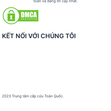
toàn và đáng tin cậy nhất.
KẾT NỐI VỚI CHÚNG TÔI
2023 Trung tâm cấp cứu Toàn Quốc.